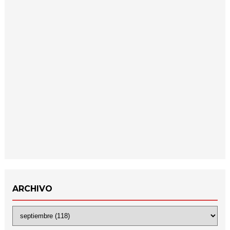
ARCHIVO