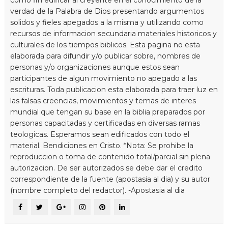
verdad de la Palabra de Dios presentando argumentos
solidos y fieles apegados a la misma y utilizando como
recursos de informacion secundaria materiales historicos y
culturales de los tiempos biblicos. Esta pagina no esta
elaborada para difundir y/o publicar sobre, nombres de
personas y/o organizaciones aunque estos sean
participantes de algun movimiento no apegado a las
escrituras. Toda publicacion esta elaborada para traer luz en
las falsas creencias, movimientos y temas de interes
mundial que tengan su base en la biblia preparados por
personas capacitadas y certificadas en diversas ramas
teologicas. Esperamos sean edificados con todo el
material. Bendiciones en Cristo. *Nota: Se prohibe la
reproduccion o toma de contenido total/parcial sin plena
autorizacion. De ser autorizados se debe dar el credito
correspondiente de la fuente (apostasia al dia) y su autor
(nombre completo del redactor). -Apostasia al dia