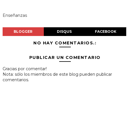
Enseñanzas
BLOGGER
DISQUS
FACEBOOK
NO HAY COMENTARIOS.:
PUBLICAR UN COMENTARIO
Gracias por comentar!
Nota: sólo los miembros de este blog pueden publicar
comentarios.