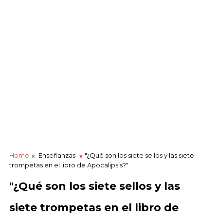
Home
Enseñanzas
"¿Qué son los siete sellos y las siete
trompetas en el libro de Apocalipsis?"
"¿Qué son los siete sellos y las
siete trompetas en el libro de