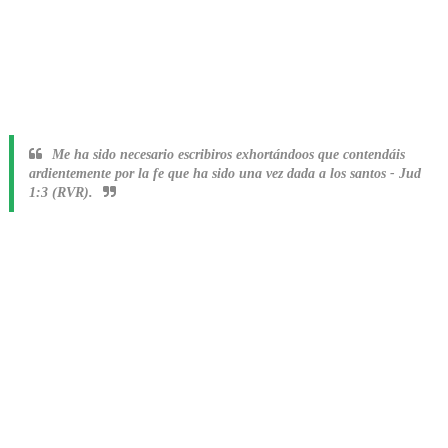
Me ha sido necesario escribiros exhortándoos que contendáis
ardientemente por la fe que ha sido una vez dada a los santos
-
Jud
1:3 (RVR).