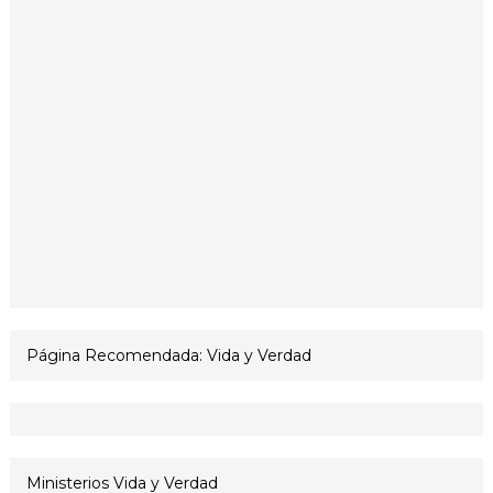
Página Recomendada: Vida y Verdad
Ministerios Vida y Verdad