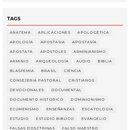
TAGS
ANATEMA
APLICACIONES
APOLOGÉTICA
APOLOGÍA
APOSTASIA
APOSTASÍA
APOSTATA
APÓSTOLES
ARMINIANISMO
ARMINIO
ARQUEOLOGÍA
AUDIO
BIBLIA
BLASFEMIA
BRASIL
CIENCIA
CONSEJERIA PASTORAL
CRISTIANOS
DEVOCIONALES
DOCUMENTAL
DOCUMENTO HISTORICO
DOMINIONISMO
ECUMENISMO
ENSEÑANZAS
ESCATOLOGIA
ESTUDIO
ESTUDIO BIBLICO
EVANGELIO
FALSAS DOSCTRINAS
FALSO MAESTRO