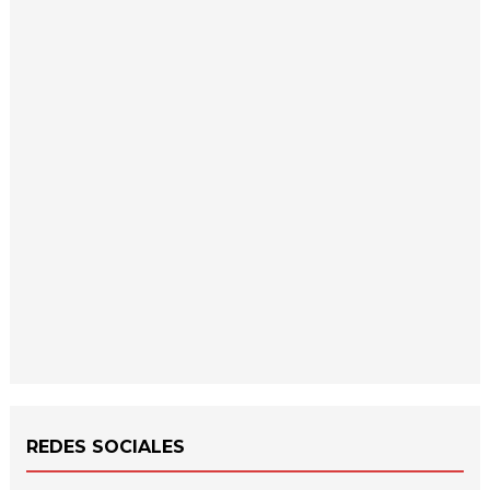
REDES SOCIALES