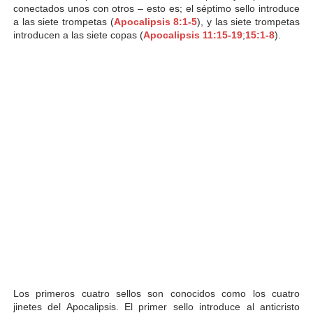
conectados unos con otros – esto es; el séptimo sello introduce
a las siete trompetas (
Apocalipsis 8:1-5
), y las siete trompetas
introducen a las siete copas (
Apocalipsis 11:15-19
;
15:1-8
).
Los primeros cuatro sellos son conocidos como los cuatro
jinetes del Apocalipsis. El primer sello introduce al anticristo