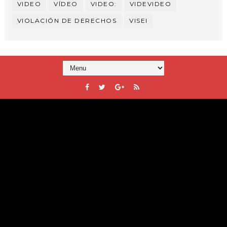
VIDEO
VÍDEO
VIDEO:
VIDEVIDEO
VIOLACIÓN DE DERECHOS
VISEI