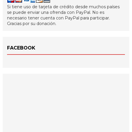
Si tiene uso de tarjeta de crédito desde muchos países
se puede enviar una ofrenda con PayPal. No es
necesario tener cuenta con PayPal para participar.
Gracias por su donación.
FACEBOOK