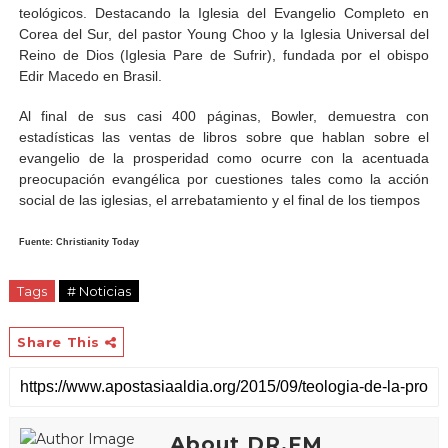
teológicos. Destacando la Iglesia del Evangelio Completo en
Corea del Sur, del pastor Young Choo y la Iglesia Universal del
Reino de Dios (Iglesia Pare de Sufrir), fundada por el obispo
Edir Macedo en Brasil.
Al final de sus casi 400 páginas, Bowler, demuestra con
estadísticas las ventas de libros sobre que hablan sobre el
evangelio de la prosperidad como ocurre con la acentuada
preocupación evangélica por cuestiones tales como la acción
social de las iglesias, el arrebatamiento y el final de los tiempos
Fuente: Christianity Today
Tags
# Noticias
Share This
About DR.FM