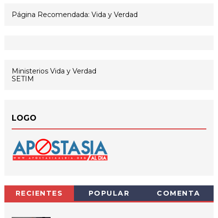
Página Recomendada: Vida y Verdad
Ministerios Vida y Verdad
SETIM
LOGO
RECIENTES
POPULAR
COMENTA