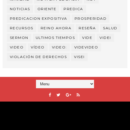
NOTICIAS
ORIENTE
PREDICA
PREDICACION EXPOSITIVA
PROSPERIDAD
RECURSOS
REINO AHORA
RESEÑA
SALUD
SERMON
ULTIMOS TIEMPOS
VIDE
VIDEI
VIDEO
VÍDEO
VIDEO:
VIDEVIDEO
VIOLACIÓN DE DERECHOS
VISEI