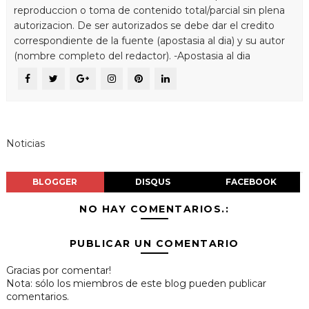
reproduccion o toma de contenido total/parcial sin plena
autorizacion. De ser autorizados se debe dar el credito
correspondiente de la fuente (apostasia al dia) y su autor
(nombre completo del redactor). -Apostasia al dia
Noticias
BLOGGER
DISQUS
FACEBOOK
NO HAY COMENTARIOS.:
PUBLICAR UN COMENTARIO
Gracias por comentar!
Nota: sólo los miembros de este blog pueden publicar
comentarios.