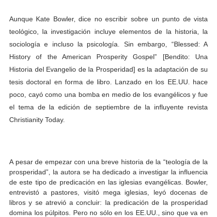
Aunque Kate Bowler, dice no escribir sobre un punto de vista
teológico, la investigación incluye elementos de la historia, la
sociología e incluso la psicología. Sin embargo, “Blessed: A
History of the American Prosperity Gospel” [Bendito: Una
Historia del Evangelio de la Prosperidad] es la adaptación de su
tesis doctoral en forma de libro. Lanzado en los EE.UU. hace
poco, cayó como una bomba en medio de los evangélicos y fue
el tema de la edición de septiembre de la influyente revista
Christianity Today.
A pesar de empezar con una breve historia de la “teología de la
prosperidad”, la autora se ha dedicado a investigar la influencia
de este tipo de predicación en las iglesias evangélicas. Bowler,
entrevistó a pastores, visitó mega iglesias, leyó docenas de
libros y se atrevió a concluir: la predicación de la prosperidad
domina los púlpitos. Pero no sólo en los EE.UU., sino que va en