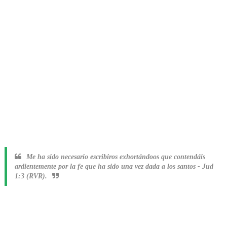
Me ha sido necesario escribiros exhortándoos que contendáis
ardientemente por la fe que ha sido una vez dada a los santos
-
Jud
1:3 (RVR).