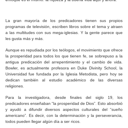
La gran mayoría de los predicadores tienen sus propios
programas de televisión, escriben libros sobre el tema y atraen
a las multitudes con sus mega-iglesias. Y la gente parece que
les gusta más y más.
Aunque es repudiada por los teólogos, el movimiento que ofrece
la prosperidad para todos los que tienen fe, se sobrepuso a la
antigua predicación del arrepentimiento y el cambio de vida.
Bowler, es actualmente profesora en Duke Divinity School, la
Universidad fue fundada por la Iglesia Metodista, pero hoy se
dedican también al estudio académico de las diversas
religiones.
Para la investigadora, desde finales del siglo 19, los
predicadores enseñaban “la prosperidad de Dios”. Esto absorbió
y ayudó a difundir diversos aspectos culturales del “sueño
americano”. Es decir, con la determinación y la perseverancia,
todos pueden llegar algún día a ser ricos.