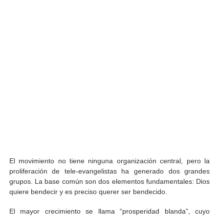
El movimiento no tiene ninguna organización central, pero la
proliferación de tele-evangelistas ha generado dos grandes
grupos. La base común son dos elementos fundamentales: Dios
quiere bendecir y es preciso querer ser bendecido.
El mayor crecimiento se llama “prosperidad blanda”, cuyo