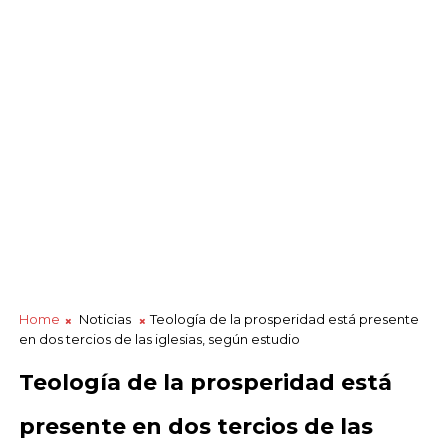
Home
Noticias
Teología de la prosperidad está presente
en dos tercios de las iglesias, según estudio
Teología de la prosperidad está
presente en dos tercios de las