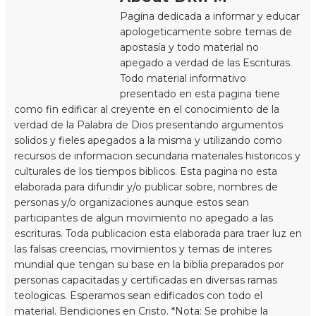
Pagína dedicada a informar y educar
apologeticamente sobre temas de
apostasía y todo material no
apegado a verdad de las Escrituras.
Todo material informativo
presentado en esta pagina tiene
como fin edificar al creyente en el conocimiento de la
verdad de la Palabra de Dios presentando argumentos
solidos y fieles apegados a la misma y utilizando como
recursos de informacion secundaria materiales historicos y
culturales de los tiempos biblicos. Esta pagina no esta
elaborada para difundir y/o publicar sobre, nombres de
personas y/o organizaciones aunque estos sean
participantes de algun movimiento no apegado a las
escrituras. Toda publicacion esta elaborada para traer luz en
las falsas creencias, movimientos y temas de interes
mundial que tengan su base en la biblia preparados por
personas capacitadas y certificadas en diversas ramas
teologicas. Esperamos sean edificados con todo el
material. Bendiciones en Cristo. *Nota: Se prohibe la