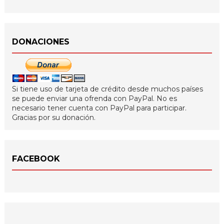
DONACIONES
Si tiene uso de tarjeta de crédito desde muchos países
se puede enviar una ofrenda con PayPal. No es
necesario tener cuenta con PayPal para participar.
Gracias por su donación.
FACEBOOK