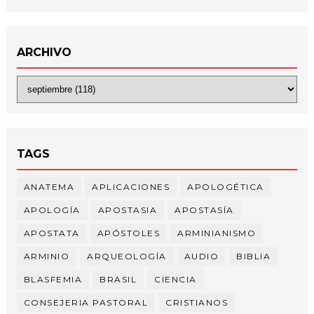
ARCHIVO
TAGS
ANATEMA
APLICACIONES
APOLOGÉTICA
APOLOGÍA
APOSTASIA
APOSTASÍA
APOSTATA
APÓSTOLES
ARMINIANISMO
ARMINIO
ARQUEOLOGÍA
AUDIO
BIBLIA
BLASFEMIA
BRASIL
CIENCIA
CONSEJERIA PASTORAL
CRISTIANOS