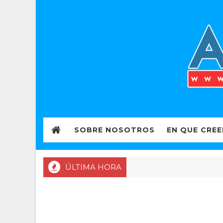
SOBRE NOSOTROS
EN QUE CRE
ÚLTIMA HORA