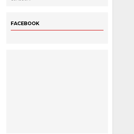
FACEBOOK