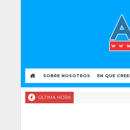
SOBRE NOSOTROS
EN QUE CRE
ÚLTIMA HORA