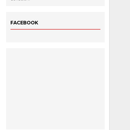
FACEBOOK