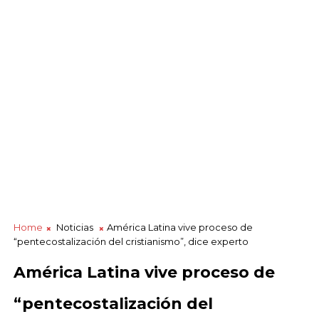
Home
Noticias
América Latina vive proceso de
“pentecostalización del cristianismo”, dice experto
América Latina vive proceso de
“pentecostalización del