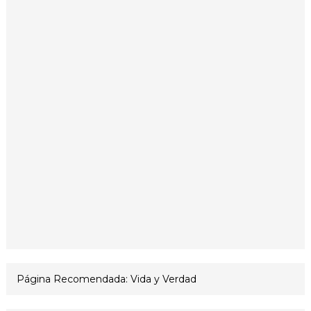
Página Recomendada: Vida y Verdad