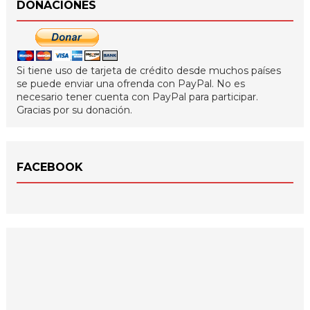
DONACIONES
Si tiene uso de tarjeta de crédito desde muchos países
se puede enviar una ofrenda con PayPal. No es
necesario tener cuenta con PayPal para participar.
Gracias por su donación.
FACEBOOK