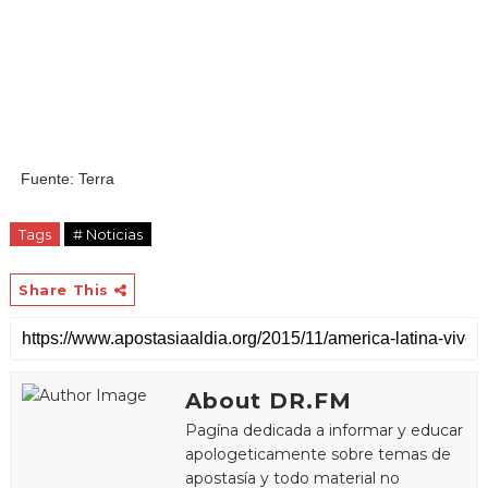
Fuente: Terra
Tags
# Noticias
Share This
About DR.FM
Pagína dedicada a informar y educar
apologeticamente sobre temas de
apostasía y todo material no