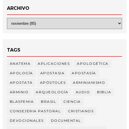
ARCHIVO
TAGS
ANATEMA
APLICACIONES
APOLOGÉTICA
APOLOGÍA
APOSTASIA
APOSTASÍA
APOSTATA
APÓSTOLES
ARMINIANISMO
ARMINIO
ARQUEOLOGÍA
AUDIO
BIBLIA
BLASFEMIA
BRASIL
CIENCIA
CONSEJERIA PASTORAL
CRISTIANOS
DEVOCIONALES
DOCUMENTAL