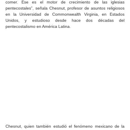
comer. Ese es el motor de crecimiento de las iglesias
pentecostales”, señala Chesnut, profesor de asuntos religiosos
en la Universidad de Commonwealth Virginia, en Estados
Unidos, y estudioso desde hace dos décadas del
pentecostalismo en América Latina.
Chesnut, quien también estudió el fenómeno mexicano de la