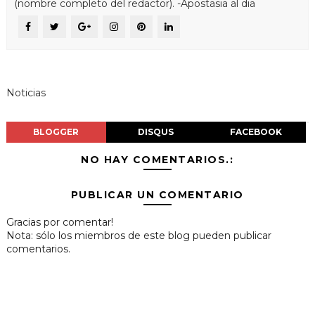
(nombre completo del redactor). -Apostasia al dia
Noticias
BLOGGER
DISQUS
FACEBOOK
NO HAY COMENTARIOS.:
PUBLICAR UN COMENTARIO
Gracias por comentar!
Nota: sólo los miembros de este blog pueden publicar
comentarios.