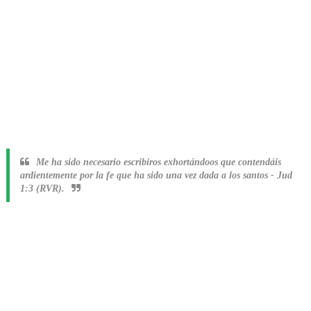
Me ha sido necesario escribiros exhortándoos que contendáis
ardientemente por la fe que ha sido una vez dada a los santos
-
Jud
1:3 (RVR).