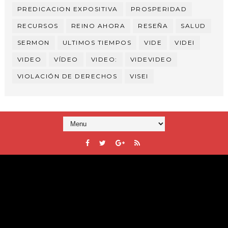
PREDICACION EXPOSITIVA
PROSPERIDAD
RECURSOS
REINO AHORA
RESEÑA
SALUD
SERMON
ULTIMOS TIEMPOS
VIDE
VIDEI
VIDEO
VÍDEO
VIDEO:
VIDEVIDEO
VIOLACIÓN DE DERECHOS
VISEI