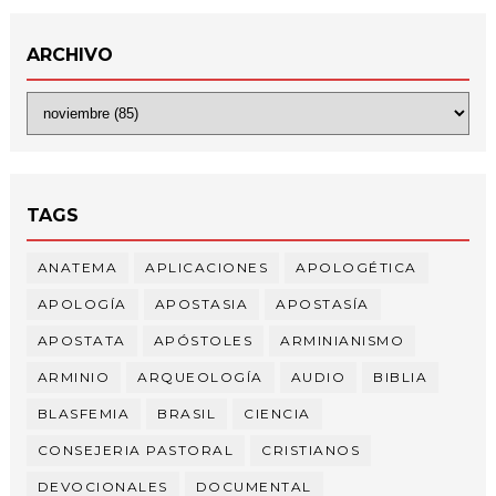
ARCHIVO
TAGS
ANATEMA
APLICACIONES
APOLOGÉTICA
APOLOGÍA
APOSTASIA
APOSTASÍA
APOSTATA
APÓSTOLES
ARMINIANISMO
ARMINIO
ARQUEOLOGÍA
AUDIO
BIBLIA
BLASFEMIA
BRASIL
CIENCIA
CONSEJERIA PASTORAL
CRISTIANOS
DEVOCIONALES
DOCUMENTAL