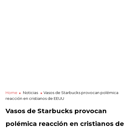
Home
Noticias
Vasos de Starbucks provocan polémica
reacción en cristianos de EEUU
Vasos de Starbucks provocan
polémica reacción en cristianos de