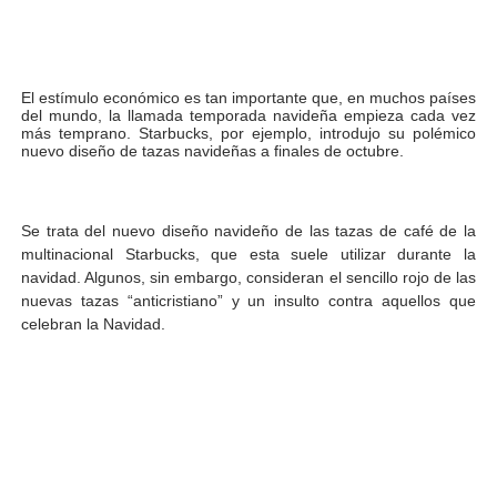
El estímulo económico es tan importante que, en muchos países
del mundo, la llamada temporada navideña empieza cada vez
más temprano. Starbucks, por ejemplo, introdujo su polémico
nuevo diseño de tazas navideñas a finales de octubre.
Se trata del nuevo diseño navideño de las tazas de café de la
multinacional Starbucks, que esta suele utilizar durante la
navidad. Algunos, sin embargo, consideran el sencillo rojo de las
nuevas tazas “anticristiano” y un insulto contra aquellos que
celebran la Navidad.