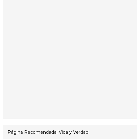
Página Recomendada: Vida y Verdad