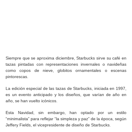
Siempre que se aproxima diciembre, Starbucks sirve su café en
tazas pintadas con representaciones invernales o navideñas
como copos de nieve, globitos ornamentales o escenas
pintorescas.
La edición especial de las tazas de Starbucks, iniciada en 1997,
es un evento anticipado y los diseños, que varían de año en
año, se han vuelto icónicos.
Esta Navidad, sin embargo, han optado por un estilo
“minimalista” para reflejar “la simpleza y paz” de la época, según
Jeffery Fields, el vicepresidente de diseño de Starbucks.