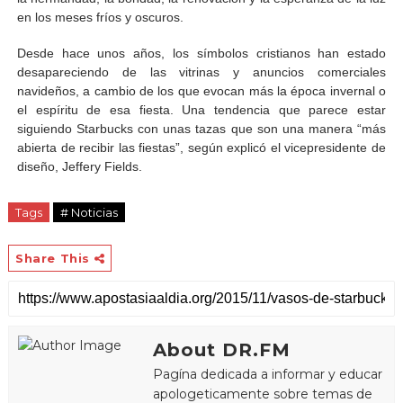
en los meses fríos y oscuros.
Desde hace unos años, los símbolos cristianos han estado
desapareciendo de las vitrinas y anuncios comerciales
navideños, a cambio de los que evocan más la época invernal o
el espíritu de esa fiesta. Una tendencia que parece estar
siguiendo Starbucks con unas tazas que son una manera “más
abierta de recibir las fiestas”, según explicó el vicepresidente de
diseño, Jeffery Fields.
Tags
# Noticias
Share This
About DR.FM
Pagína dedicada a informar y educar
apologeticamente sobre temas de