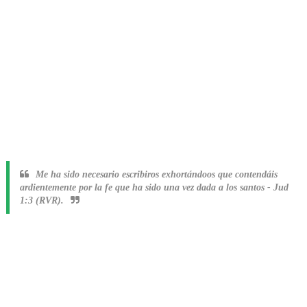
Me ha sido necesario escribiros exhortándoos que contendáis
ardientemente por la fe que ha sido una vez dada a los santos
-
Jud
1:3 (RVR).