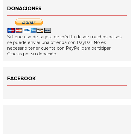
DONACIONES
Si tiene uso de tarjeta de crédito desde muchos países
se puede enviar una ofrenda con PayPal. No es
necesario tener cuenta con PayPal para participar.
Gracias por su donación.
FACEBOOK