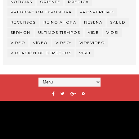
NOTICIAS
ORIENTE
PREDICA
PREDICACION EXPOSITIVA
PROSPERIDAD
RECURSOS
REINO AHORA
RESEÑA
SALUD
SERMON
ULTIMOS TIEMPOS
VIDE
VIDEI
VIDEO
VÍDEO
VIDEO:
VIDEVIDEO
VIOLACIÓN DE DERECHOS
VISEI