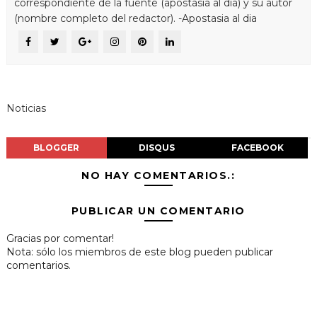
correspondiente de la fuente (apostasia al dia) y su autor
(nombre completo del redactor). -Apostasia al dia
Noticias
BLOGGER
DISQUS
FACEBOOK
NO HAY COMENTARIOS.:
PUBLICAR UN COMENTARIO
Gracias por comentar!
Nota: sólo los miembros de este blog pueden publicar
comentarios.