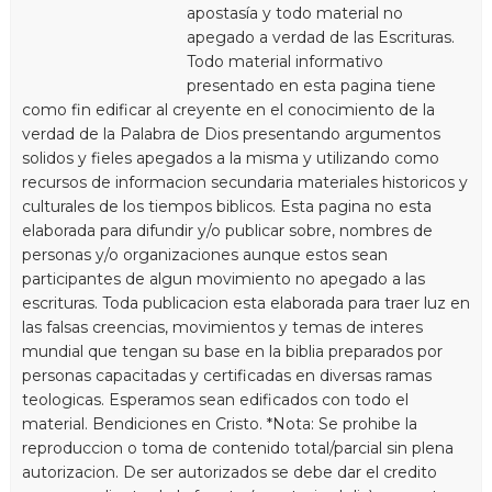
apostasía y todo material no
apegado a verdad de las Escrituras.
Todo material informativo
presentado en esta pagina tiene
como fin edificar al creyente en el conocimiento de la
verdad de la Palabra de Dios presentando argumentos
solidos y fieles apegados a la misma y utilizando como
recursos de informacion secundaria materiales historicos y
culturales de los tiempos biblicos. Esta pagina no esta
elaborada para difundir y/o publicar sobre, nombres de
personas y/o organizaciones aunque estos sean
participantes de algun movimiento no apegado a las
escrituras. Toda publicacion esta elaborada para traer luz en
las falsas creencias, movimientos y temas de interes
mundial que tengan su base en la biblia preparados por
personas capacitadas y certificadas en diversas ramas
teologicas. Esperamos sean edificados con todo el
material. Bendiciones en Cristo. *Nota: Se prohibe la
reproduccion o toma de contenido total/parcial sin plena
autorizacion. De ser autorizados se debe dar el credito