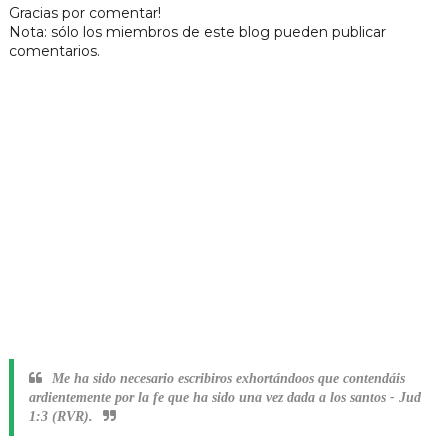
Gracias por comentar!
Nota: sólo los miembros de este blog pueden publicar
comentarios.
Me ha sido necesario escribiros exhortándoos que contendáis
ardientemente por la fe que ha sido una vez dada a los santos
-
Jud
1:3 (RVR).