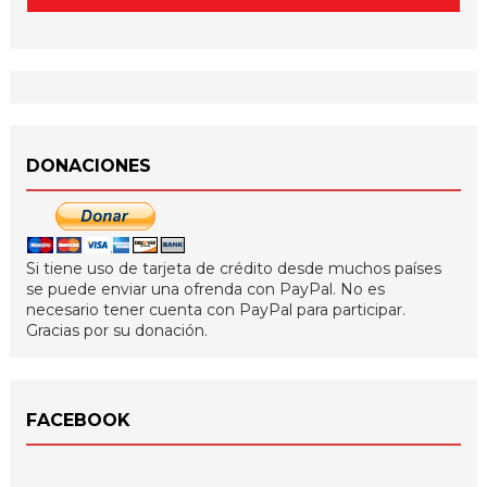
DONACIONES
Si tiene uso de tarjeta de crédito desde muchos países
se puede enviar una ofrenda con PayPal. No es
necesario tener cuenta con PayPal para participar.
Gracias por su donación.
FACEBOOK