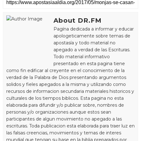
About DR.FM
Pagína dedicada a informar y educar
apologeticamente sobre temas de
apostasía y todo material no
apegado a verdad de las Escrituras.
Todo material informativo
presentado en esta pagina tiene
como fin edificar al creyente en el conocimiento de la
verdad de la Palabra de Dios presentando argumentos
solidos y fieles apegados a la misma y utilizando como
recursos de informacion secundaria materiales historicos y
culturales de los tiempos biblicos. Esta pagina no esta
elaborada para difundir y/o publicar sobre, nombres de
personas y/o organizaciones aunque estos sean
participantes de algun movimiento no apegado a las
escrituras. Toda publicacion esta elaborada para traer luz en
las falsas creencias, movimientos y temas de interes
mundial que tengan su base en la biblia preparados por