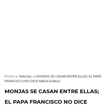
Home
Noticias
MONJAS SE CASAN ENTRE ELLAS; EL PAPA
FRANCISCO NO DICE NADA (Video)
MONJAS SE CASAN ENTRE ELLAS;
EL PAPA FRANCISCO NO DICE