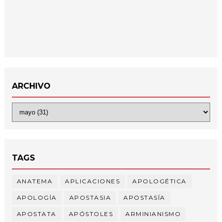
ARCHIVO
TAGS
ANATEMA
APLICACIONES
APOLOGÉTICA
APOLOGÍA
APOSTASIA
APOSTASÍA
APOSTATA
APÓSTOLES
ARMINIANISMO