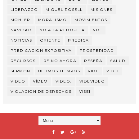
LIDERAZGO
MIGUEL ROSELL
MISIONES
MOHLER
MORALISMO
MOVIMIENTOS
NAVIDAD
NO A LA PEDOFILIA
NOT
NOTICIAS
ORIENTE
PREDICA
PREDICACION EXPOSITIVA
PROSPERIDAD
RECURSOS
REINO AHORA
RESEÑA
SALUD
SERMON
ULTIMOS TIEMPOS
VIDE
VIDEI
VIDEO
VÍDEO
VIDEO:
VIDEVIDEO
VIOLACIÓN DE DERECHOS
VISEI