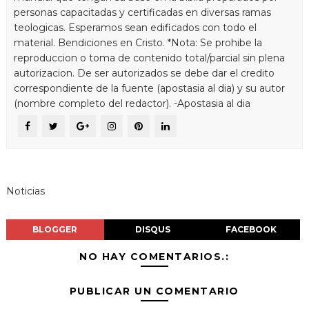
personas capacitadas y certificadas en diversas ramas
teologicas. Esperamos sean edificados con todo el
material. Bendiciones en Cristo. *Nota: Se prohibe la
reproduccion o toma de contenido total/parcial sin plena
autorizacion. De ser autorizados se debe dar el credito
correspondiente de la fuente (apostasia al dia) y su autor
(nombre completo del redactor). -Apostasia al dia
Noticias
BLOGGER
DISQUS
FACEBOOK
NO HAY COMENTARIOS.:
PUBLICAR UN COMENTARIO