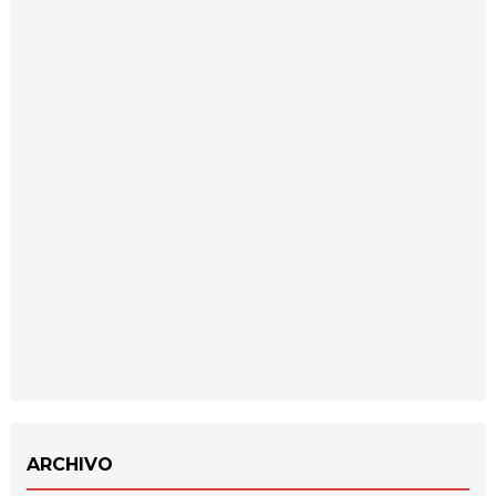
ARCHIVO