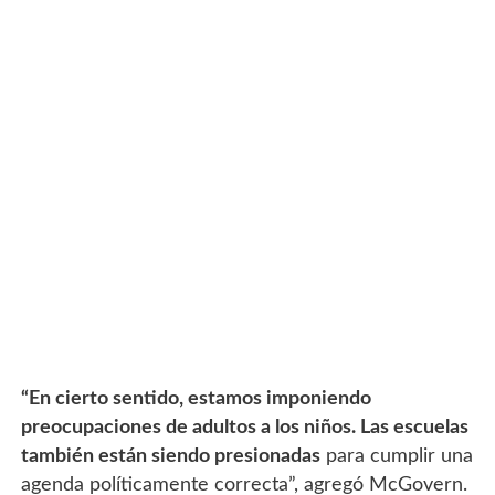
“En cierto sentido, estamos imponiendo
preocupaciones de adultos a los niños. Las escuelas
también están siendo presionadas
para cumplir una
agenda políticamente correcta”, agregó McGovern.