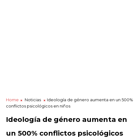
Home
Noticias
Ideología de género aumenta en un 500%
conflictos psicológicos en niños
Ideología de género aumenta en
un 500% conflictos psicológicos