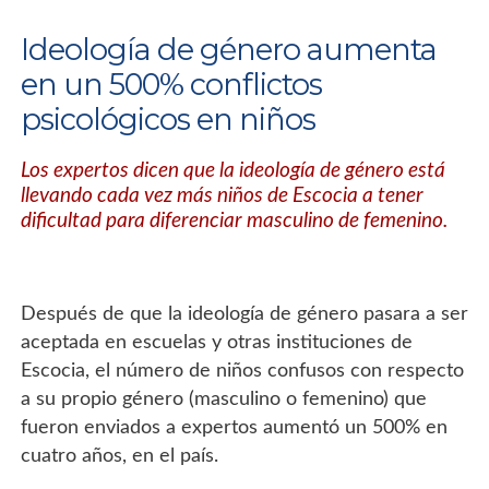
Ideología de género aumenta
en un 500% conflictos
psicológicos en niños
Los expertos dicen que la ideología de género está
llevando cada vez más niños de Escocia a tener
dificultad para diferenciar masculino de femenino.
Después de que la ideología de género pasara a ser
aceptada en escuelas y otras instituciones de
Escocia, el número de niños confusos con respecto
a su propio género (masculino o femenino) que
fueron enviados a expertos aumentó un 500% en
cuatro años, en el país.