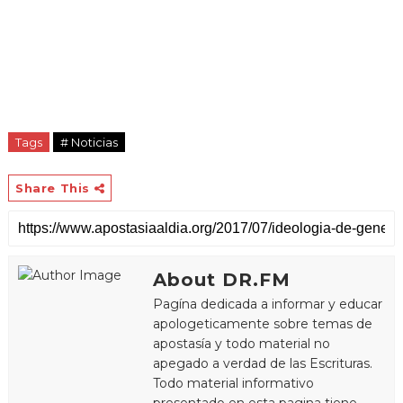
Tags
# Noticias
Share This
About DR.FM
Pagína dedicada a informar y educar
apologeticamente sobre temas de
apostasía y todo material no
apegado a verdad de las Escrituras.
Todo material informativo
presentado en esta pagina tiene