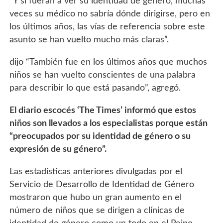
“Y si fueran a ver su identidad de género, muchas
veces su médico no sabría dónde dirigirse, pero en
los últimos años, las vías de referencia sobre este
asunto se han vuelto mucho más claras”.
dijo “También fue en los últimos años que muchos
niños se han vuelto conscientes de una palabra
para describir lo que está pasando”, agregó.
El diario escocés ‘The Times’ informó que estos
niños son llevados a los especialistas porque están
“preocupados por su identidad de género o su
expresión de su género”.
Las estadísticas anteriores divulgadas por el
Servicio de Desarrollo de Identidad de Género
mostraron que hubo un gran aumento en el
número de niños que se dirigen a clínicas de