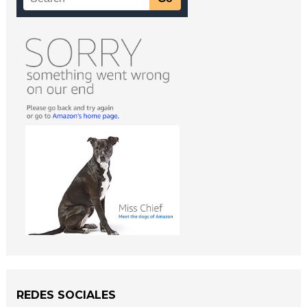
REDES SOCIALES