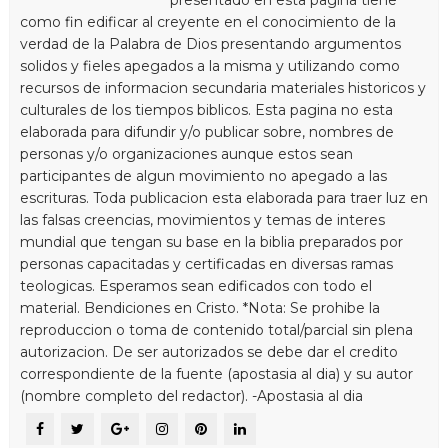
como fin edificar al creyente en el conocimiento de la
verdad de la Palabra de Dios presentando argumentos
solidos y fieles apegados a la misma y utilizando como
recursos de informacion secundaria materiales historicos y
culturales de los tiempos biblicos. Esta pagina no esta
elaborada para difundir y/o publicar sobre, nombres de
personas y/o organizaciones aunque estos sean
participantes de algun movimiento no apegado a las
escrituras. Toda publicacion esta elaborada para traer luz en
las falsas creencias, movimientos y temas de interes
mundial que tengan su base en la biblia preparados por
personas capacitadas y certificadas en diversas ramas
teologicas. Esperamos sean edificados con todo el
material. Bendiciones en Cristo. *Nota: Se prohibe la
reproduccion o toma de contenido total/parcial sin plena
autorizacion. De ser autorizados se debe dar el credito
correspondiente de la fuente (apostasia al dia) y su autor
(nombre completo del redactor). -Apostasia al dia