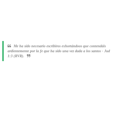
Me ha sido necesario escribiros exhortándoos que contendáis
ardientemente por la fe que ha sido una vez dada a los santos
-
Jud
1:3 (RVR).