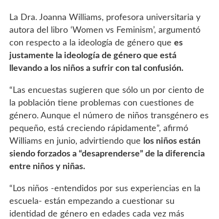
La Dra. Joanna Williams, profesora universitaria y
autora del libro ‘Women vs Feminism’, argumentó
con respecto a la ideología de género que
es
justamente la ideología de género que está
llevando a los niños a sufrir con tal confusión.
“Las encuestas sugieren que sólo un por ciento de
la población tiene problemas con cuestiones de
género. Aunque el número de niños transgénero es
pequeño, está creciendo rápidamente”, afirmó
Williams en junio, advirtiendo que
los niños están
siendo forzados a “desaprenderse” de la diferencia
entre niños y niñas.
“Los niños -entendidos por sus experiencias en la
escuela- están empezando a cuestionar su
identidad de género en edades cada vez más