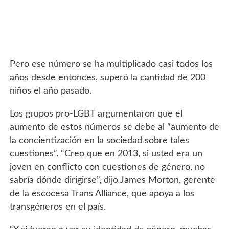
Pero ese número se ha multiplicado casi todos los
años desde entonces, superó la cantidad de 200
niños el año pasado.
Los grupos pro-LGBT argumentaron que el
aumento de estos números se debe al “aumento de
la concientización en la sociedad sobre tales
cuestiones”. “Creo que en 2013, si usted era un
joven en conflicto con cuestiones de género, no
sabría dónde dirigirse”, dijo James Morton, gerente
de la escocesa Trans Alliance, que apoya a los
transgéneros en el país.