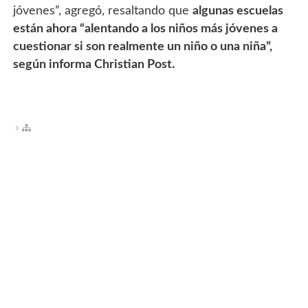
jóvenes”, agregó, resaltando que
algunas escuelas
están ahora “alentando a los niños más jóvenes a
cuestionar si son realmente un niño o una niña”,
según informa Christian Post.