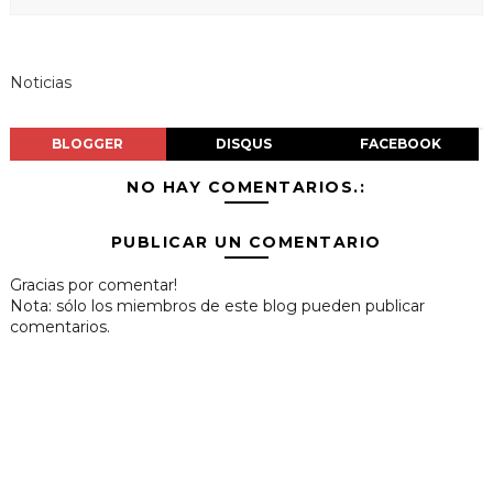
Noticias
BLOGGER
DISQUS
FACEBOOK
NO HAY COMENTARIOS.:
PUBLICAR UN COMENTARIO
Gracias por comentar!
Nota: sólo los miembros de este blog pueden publicar
comentarios.