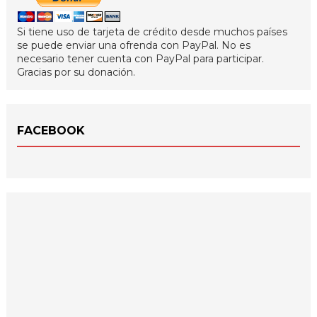
Si tiene uso de tarjeta de crédito desde muchos países
se puede enviar una ofrenda con PayPal. No es
necesario tener cuenta con PayPal para participar.
Gracias por su donación.
FACEBOOK