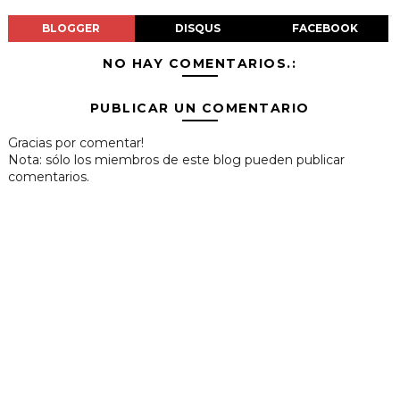
BLOGGER
DISQUS
FACEBOOK
NO HAY COMENTARIOS.:
PUBLICAR UN COMENTARIO
Gracias por comentar!
Nota: sólo los miembros de este blog pueden publicar
comentarios.