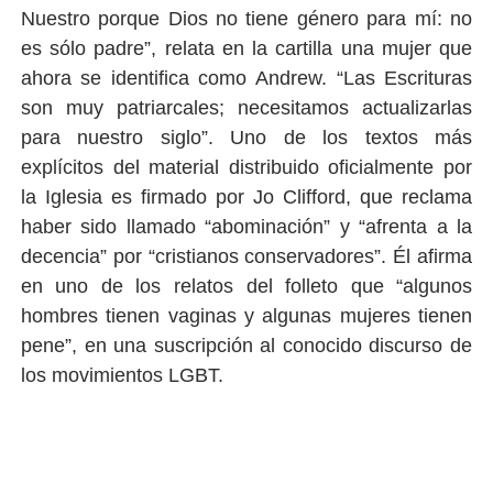
Nuestro porque Dios no tiene género para mí: no
es sólo padre”, relata en la cartilla una mujer que
ahora se identi
fi
ca como Andrew. “Las Escrituras
son muy patriarcales; necesitamos actualizarlas
para nuestro siglo”. Uno de los textos más
explícitos del material distribuido oficialmente por
la Iglesia es firmado por Jo Clifford, que reclama
haber sido llamado “abominación” y “afrenta a la
decencia” por “cristianos conservadores”. Él afirma
en uno de los relatos del folleto que “algunos
hombres tienen vaginas y algunas mujeres tienen
pene”, en una suscripción al conocido discurso de
los movimientos LGBT.