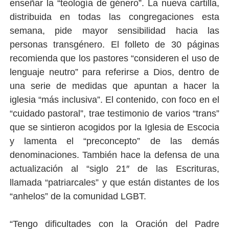
enseñar la “teología de género”. La nueva cartilla,
distribuida en todas las congregaciones esta
semana, pide mayor sensibilidad hacia las
personas transgénero. El folleto de 30 páginas
recomienda que los pastores “consideren el uso de
lenguaje neutro” para referirse a Dios, dentro de
una serie de medidas que apuntan a hacer la
iglesia “más inclusiva”. El contenido, con foco en el
“cuidado pastoral”, trae testimonio de varios “trans”
que se sintieron acogidos por la Iglesia de Escocia
y lamenta el “preconcepto” de las demás
denominaciones. También hace la defensa de una
actualización al “siglo 21″ de las Escrituras,
llamada “patriarcales” y que están distantes de los
“anhelos” de la comunidad LGBT.
“Tengo dificultades con la Oración del Padre