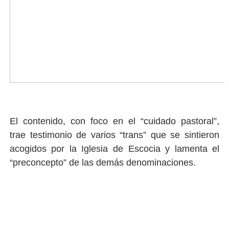
El contenido, con foco en el “cuidado pastoral”,
trae testimonio de varios “trans” que se sintieron
acogidos por la Iglesia de Escocia y lamenta el
“preconcepto” de las demás denominaciones.