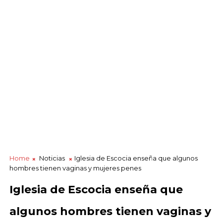
Home
Noticias
Iglesia de Escocia enseña que algunos
hombres tienen vaginas y mujeres penes
Iglesia de Escocia enseña que
algunos hombres tienen vaginas y