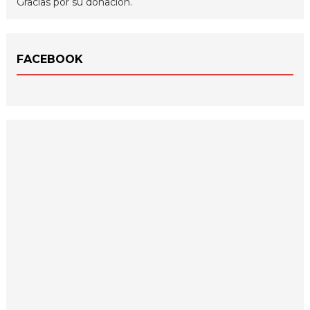
Gracias por su donación.
FACEBOOK