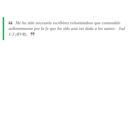
Me ha sido necesario escribiros exhortándoos que contendáis
ardientemente por la fe que ha sido una vez dada a los santos
-
Jud
1:3 (RVR).