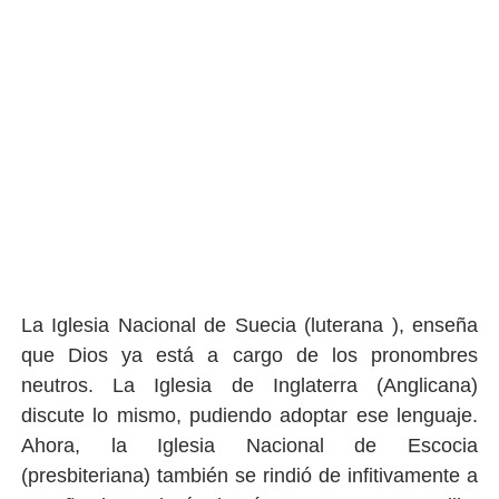
La Iglesia Nacional de Suecia (luterana ), enseña
que Dios ya está a cargo de los pronombres
neutros. La Iglesia de Inglaterra (Anglicana)
discute lo mismo, pudiendo adoptar ese lenguaje.
Ahora, la Iglesia Nacional de Escocia
(presbiteriana) también se rindió de infitivamente a