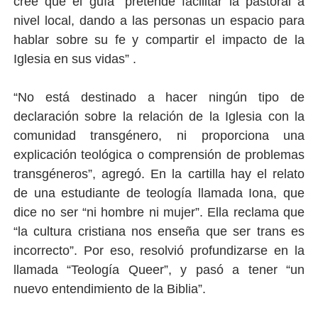
cree que el guía “pretende facilitar la pastoral a
nivel local, dando a las personas un espacio para
hablar sobre su fe y compartir el impacto de la
Iglesia en sus vidas” .
“No está destinado a hacer ningún tipo de
declaración sobre la relación de la Iglesia con la
comunidad transgénero, ni proporciona una
explicación teológica o comprensión de problemas
transgéneros”, agregó. En la cartilla hay el relato
de una estudiante de teología llamada Iona, que
dice no ser “ni hombre ni mujer”. Ella reclama que
“la cultura cristiana nos enseña que ser trans es
incorrecto”. Por eso, resolvió profundizarse en la
llamada “Teología Queer”, y pasó a tener “un
nuevo entendimiento de la Biblia”.