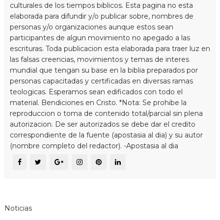
culturales de los tiempos biblicos. Esta pagina no esta
elaborada para difundir y/o publicar sobre, nombres de
personas y/o organizaciones aunque estos sean
participantes de algun movimiento no apegado a las
escrituras. Toda publicacion esta elaborada para traer luz en
las falsas creencias, movimientos y temas de interes
mundial que tengan su base en la biblia preparados por
personas capacitadas y certificadas en diversas ramas
teologicas. Esperamos sean edificados con todo el
material. Bendiciones en Cristo. *Nota: Se prohibe la
reproduccion o toma de contenido total/parcial sin plena
autorizacion. De ser autorizados se debe dar el credito
correspondiente de la fuente (apostasia al dia) y su autor
(nombre completo del redactor). -Apostasia al dia
Noticias