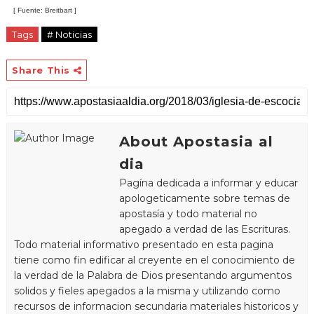
[ Fuente: Breitbart ]
Tags
# Noticias
Share This
About Apostasia al
dia
Pagína dedicada a informar y educar
apologeticamente sobre temas de
apostasía y todo material no
apegado a verdad de las Escrituras.
Todo material informativo presentado en esta pagina
tiene como fin edificar al creyente en el conocimiento de
la verdad de la Palabra de Dios presentando argumentos
solidos y fieles apegados a la misma y utilizando como
recursos de informacion secundaria materiales historicos y