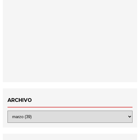
ARCHIVO