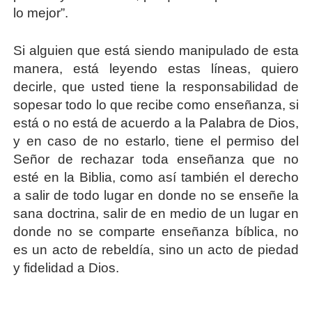
lo mejor”.
Si alguien que está siendo manipulado de esta
manera, está leyendo estas líneas, quiero
decirle, que usted tiene la responsabilidad de
sopesar todo lo que recibe como enseñanza, si
está o no está de acuerdo a la Palabra de Dios,
y en caso de no estarlo, tiene el permiso del
Señor de rechazar toda enseñanza que no
esté en la Biblia, como así también el derecho
a salir de todo lugar en donde no se enseñe la
sana doctrina, salir de en medio de un lugar en
donde no se comparte enseñanza bíblica, no
es un acto de rebeldía, sino un acto de piedad
y fidelidad a Dios.