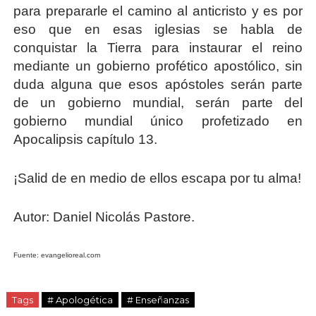
para prepararle el camino al anticristo y es por
eso que en esas iglesias se habla de
conquistar la Tierra para instaurar el reino
mediante un gobierno profético apostólico, sin
duda alguna que esos apóstoles serán parte
de un gobierno mundial, serán parte del
gobierno mundial único profetizado en
Apocalipsis capítulo 13.
¡Salid de en medio de ellos escapa por tu alma!
Autor: Daniel Nicolás Pastore.
Fuente: evangelioreal.com
Tags
# Apologética
# Enseñanzas