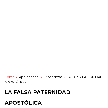
Home
Apologética
Enseñanzas
LA FALSA PATERNIDAD
APOSTÓLICA
LA FALSA PATERNIDAD
APOSTÓLICA