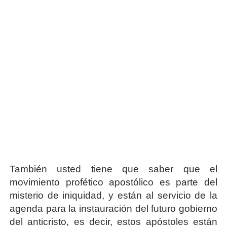
También usted tiene que saber que el
movimiento profético apostólico es parte del
misterio de iniquidad, y están al servicio de la
agenda para la instauración del futuro gobierno
del anticristo, es decir, estos apóstoles están