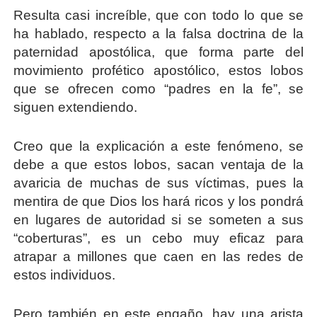
Resulta casi increíble, que con todo lo que se
ha hablado, respecto a la falsa doctrina de la
paternidad apostólica, que forma parte del
movimiento profético apostólico, estos lobos
que se ofrecen como “padres en la fe”, se
siguen extendiendo.
Creo que la explicación a este fenómeno, se
debe a que estos lobos, sacan ventaja de la
avaricia de muchas de sus víctimas, pues la
mentira de que Dios los hará ricos y los pondrá
en lugares de autoridad si se someten a sus
“coberturas”, es un cebo muy eficaz para
atrapar a millones que caen en las redes de
estos individuos.
Pero también en este engaño, hay una arista