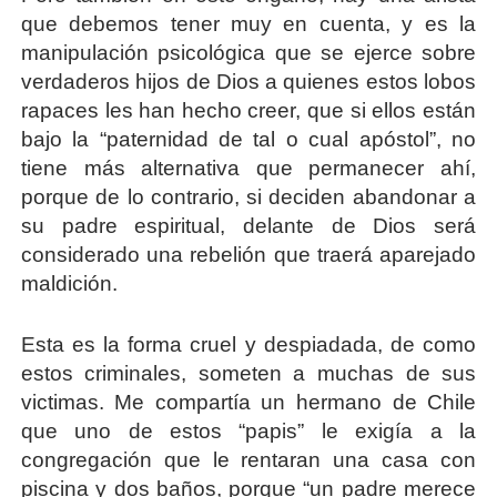
que debemos tener muy en cuenta, y es la
manipulación psicológica que se ejerce sobre
verdaderos hijos de Dios a quienes estos lobos
rapaces les han hecho creer, que si ellos están
bajo la “paternidad de tal o cual apóstol”, no
tiene más alternativa que permanecer ahí,
porque de lo contrario, si deciden abandonar a
su padre espiritual, delante de Dios será
considerado una rebelión que traerá aparejado
maldición.
Esta es la forma cruel y despiadada, de como
estos criminales, someten a muchas de sus
victimas. Me compartía un hermano de Chile
que uno de estos “papis” le exigía a la
congregación que le rentaran una casa con
piscina y dos baños, porque “un padre merece