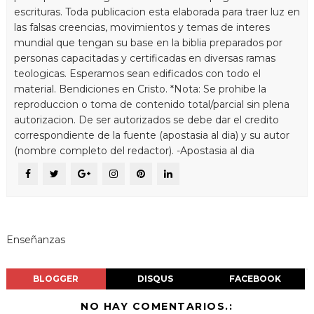
escrituras. Toda publicacion esta elaborada para traer luz en
las falsas creencias, movimientos y temas de interes
mundial que tengan su base en la biblia preparados por
personas capacitadas y certificadas en diversas ramas
teologicas. Esperamos sean edificados con todo el
material. Bendiciones en Cristo. *Nota: Se prohibe la
reproduccion o toma de contenido total/parcial sin plena
autorizacion. De ser autorizados se debe dar el credito
correspondiente de la fuente (apostasia al dia) y su autor
(nombre completo del redactor). -Apostasia al dia
Enseñanzas
BLOGGER
DISQUS
FACEBOOK
NO HAY COMENTARIOS.: