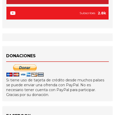
2.8k
Subscribes
DONACIONES
Si tiene uso de tarjeta de crédito desde muchos países
se puede enviar una ofrenda con PayPal. No es
necesario tener cuenta con PayPal para participar.
Gracias por su donación.