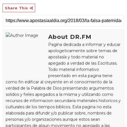
Share This
About DR.FM
Pagína dedicada a informar y educar
apologeticamente sobre temas de
apostasía y todo material no
apegado a verdad de las Escrituras.
Todo material informativo
presentado en esta pagina tiene
como fin edificar al creyente en el conocimiento de la
verdad de la Palabra de Dios presentando argumentos
solidos y fieles apegados a la misma y utilizando como
recursos de informacion secundaria materiales historicos y
culturales de los tiempos biblicos. Esta pagina no esta
elaborada para difundir y/o publicar sobre, nombres de
personas y/o organizaciones aunque estos sean
participantes de algun movimiento no apegado a las