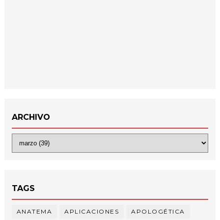
ARCHIVO
TAGS
ANATEMA
APLICACIONES
APOLOGÉTICA