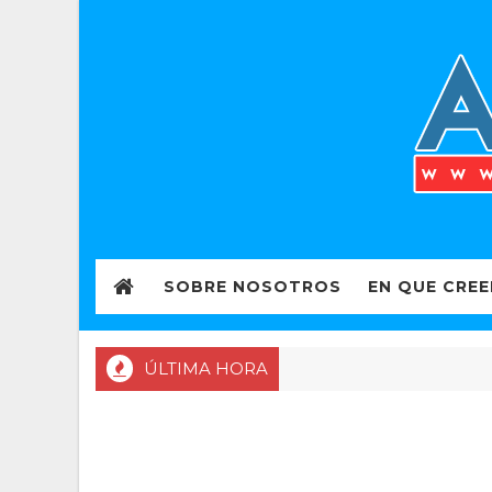
SOBRE NOSOTROS
EN QUE CRE
ÚLTIMA HORA