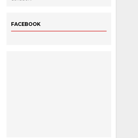
FACEBOOK