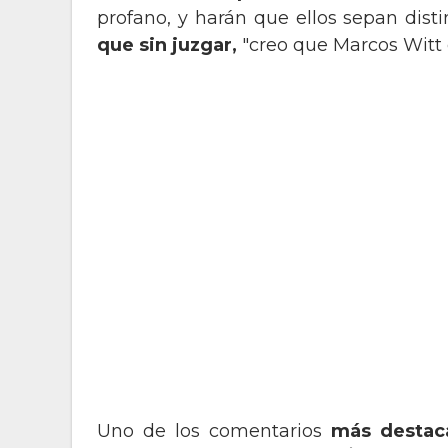
profano, y harán que ellos sepan disti
que sin juzgar,
"creo que Marcos Witt 
Uno de los comentarios
más destac