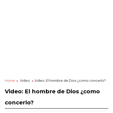
Home
Video
Video: El hombre de Dios ¿como concerlo?
Video: El hombre de Dios ¿como
concerlo?