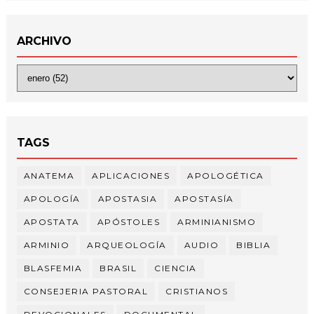
ARCHIVO
TAGS
ANATEMA
APLICACIONES
APOLOGÉTICA
APOLOGÍA
APOSTASIA
APOSTASÍA
APOSTATA
APÓSTOLES
ARMINIANISMO
ARMINIO
ARQUEOLOGÍA
AUDIO
BIBLIA
BLASFEMIA
BRASIL
CIENCIA
CONSEJERIA PASTORAL
CRISTIANOS