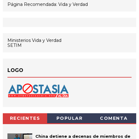
Página Recomendada: Vida y Verdad
Ministerios Vida y Verdad
SETIM
LOGO
RECIENTES
POPULAR
COMENTA
China detiene a decenas de miembros de