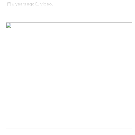
8 years ago
Video,