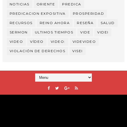
NOTICIAS
ORIENTE
PREDICA
PREDICACION EXPOSITIVA
PROSPERIDAD
RECURSOS
REINO AHORA
RESEÑA
SALUD
SERMON
ULTIMOS TIEMPOS
VIDE
VIDEI
VIDEO
VÍDEO
VIDEO:
VIDEVIDEO
VIOLACIÓN DE DERECHOS
VISEI