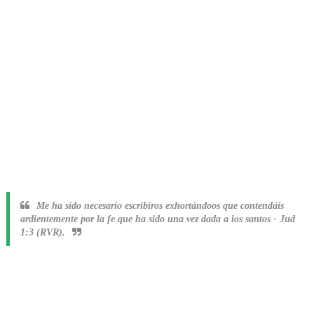
Me ha sido necesario escribiros exhortándoos que contendáis
ardientemente por la fe que ha sido una vez dada a los santos
-
Jud
1:3 (RVR).