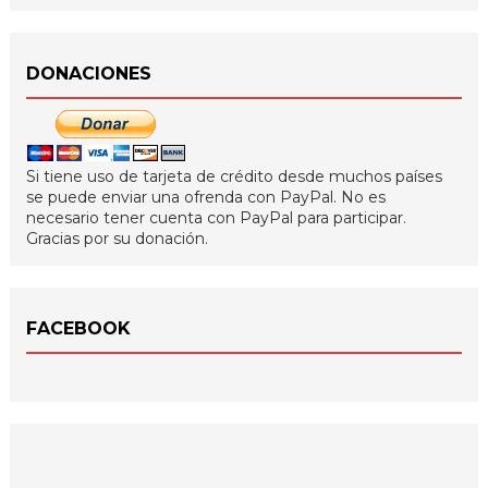
DONACIONES
Si tiene uso de tarjeta de crédito desde muchos países
se puede enviar una ofrenda con PayPal. No es
necesario tener cuenta con PayPal para participar.
Gracias por su donación.
FACEBOOK