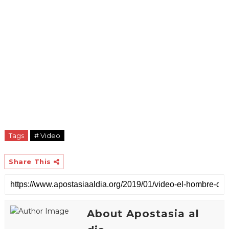
Tags
# Video
Share This
About Apostasia al