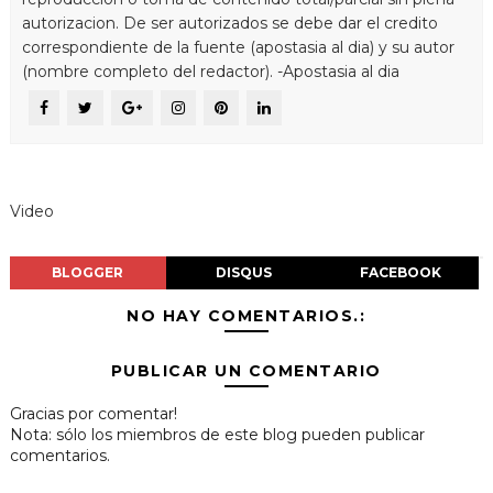
autorizacion. De ser autorizados se debe dar el credito
correspondiente de la fuente (apostasia al dia) y su autor
(nombre completo del redactor). -Apostasia al dia
Video
BLOGGER
DISQUS
FACEBOOK
NO HAY COMENTARIOS.:
PUBLICAR UN COMENTARIO
Gracias por comentar!
Nota: sólo los miembros de este blog pueden publicar
comentarios.