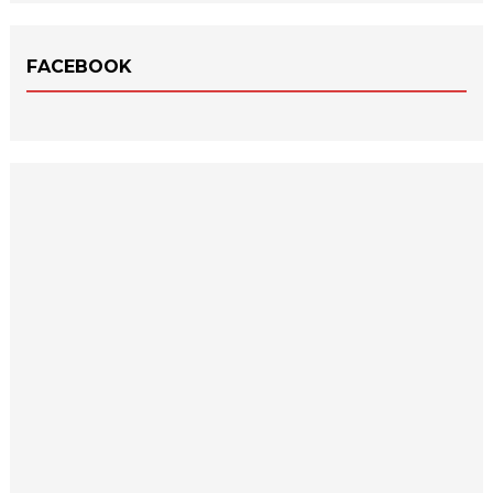
FACEBOOK