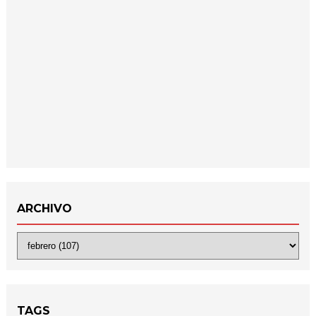
ARCHIVO
TAGS