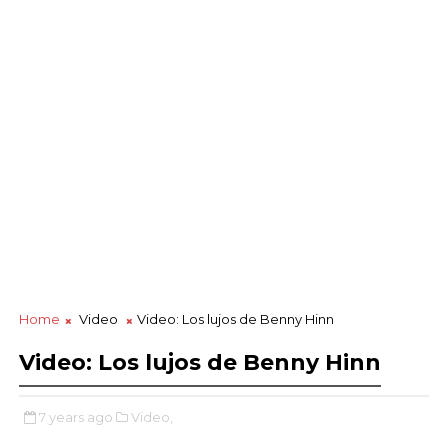
Home
Video
Video: Los lujos de Benny Hinn
Video: Los lujos de Benny Hinn
7 years ago
Video,