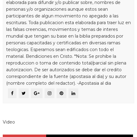
elaborada para difundir y/o publicar sobre, nombres de
personas y/o organizaciones aunque estos sean
participantes de algun movimiento no apegado a las
escrituras. Toda publicacion esta elaborada para traer luz en
las falsas creencias, movimientos y temas de interes
mundial que tengan su base en la biblia preparados por
personas capacitadas y certificadas en diversas ramas
teologicas. Esperamos sean edificados con todo el
material. Bendiciones en Cristo. *Nota: Se prohibe la
reproduccion o toma de contenido total/parcial sin plena
autorizacion. De ser autorizados se debe dar el credito
correspondiente de la fuente (apostasia al dia) y su autor
(nombre completo del redactor). -Apostasia al dia
Video