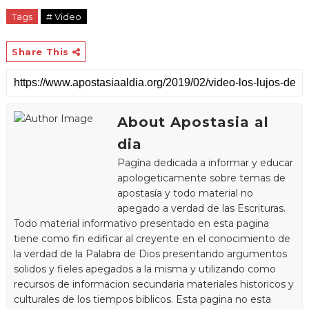
Tags
# Video
Share This
About Apostasia al
dia
Pagína dedicada a informar y educar
apologeticamente sobre temas de
apostasía y todo material no
apegado a verdad de las Escrituras.
Todo material informativo presentado en esta pagina
tiene como fin edificar al creyente en el conocimiento de
la verdad de la Palabra de Dios presentando argumentos
solidos y fieles apegados a la misma y utilizando como
recursos de informacion secundaria materiales historicos y
culturales de los tiempos biblicos. Esta pagina no esta