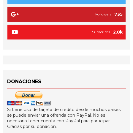
735
Followers
2.8k
Subscribes
DONACIONES
Si tiene uso de tarjeta de crédito desde muchos países
se puede enviar una ofrenda con PayPal. No es
necesario tener cuenta con PayPal para participar.
Gracias por su donación.