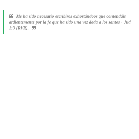
Me ha sido necesario escribiros exhortándoos que contendáis
ardientemente por la fe que ha sido una vez dada a los santos
-
Jud
1:3 (RVR).