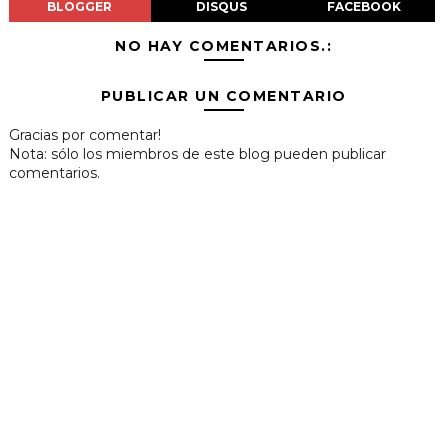
BLOGGER
DISQUS
FACEBOOK
NO HAY COMENTARIOS.:
PUBLICAR UN COMENTARIO
Gracias por comentar!
Nota: sólo los miembros de este blog pueden publicar
comentarios.