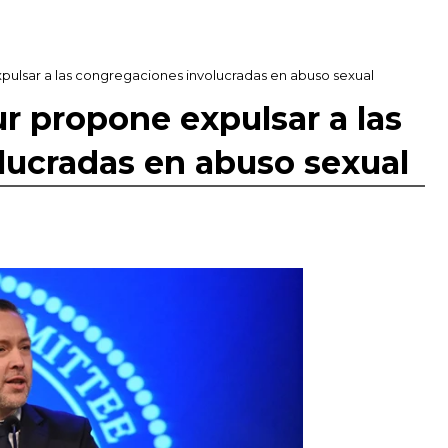
expulsar a las congregaciones involucradas en abuso sexual
sur propone expulsar a las
lucradas en abuso sexual