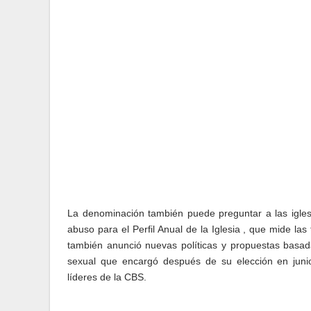
La denominación también puede preguntar a las iglesi
abuso para el Perfil Anual de la Iglesia , que mide l
también anunció nuevas políticas y propuestas basad
sexual
que encargó después de su elección en juni
líderes
de la CBS.