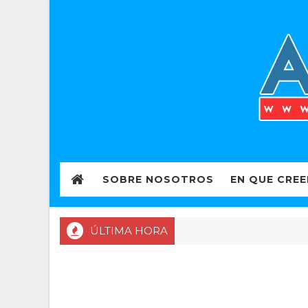
SOBRE NOSOTROS
EN QUE CRE
ÚLTIMA HORA