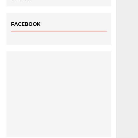
FACEBOOK