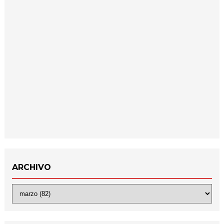
ARCHIVO