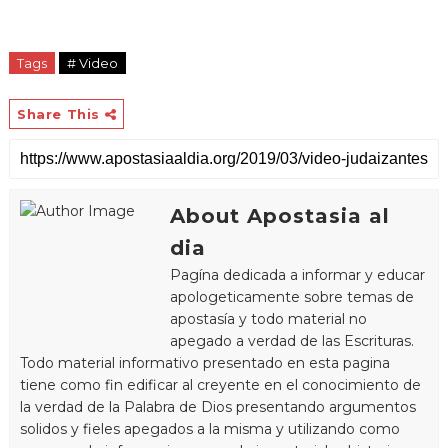
Tags
# Video
Share This
About Apostasia al
dia
Pagína dedicada a informar y educar
apologeticamente sobre temas de
apostasía y todo material no
apegado a verdad de las Escrituras.
Todo material informativo presentado en esta pagina
tiene como fin edificar al creyente en el conocimiento de
la verdad de la Palabra de Dios presentando argumentos
solidos y fieles apegados a la misma y utilizando como