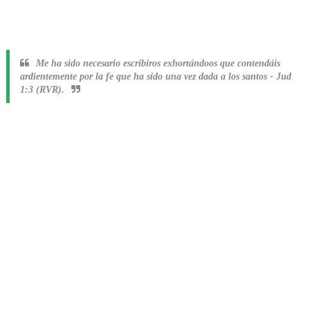
Me ha sido necesario escribiros exhortándoos que contendáis
ardientemente por la fe que ha sido una vez dada a los santos
-
Jud
1:3 (RVR).