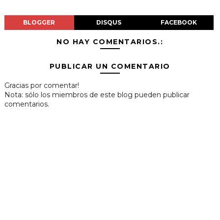
BLOGGER
DISQUS
FACEBOOK
NO HAY COMENTARIOS.:
PUBLICAR UN COMENTARIO
Gracias por comentar!
Nota: sólo los miembros de este blog pueden publicar
comentarios.