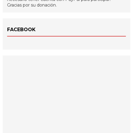
Gracias por su donación.
FACEBOOK