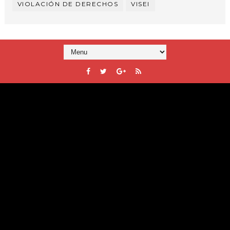
VIOLACIÓN DE DERECHOS
VISEI