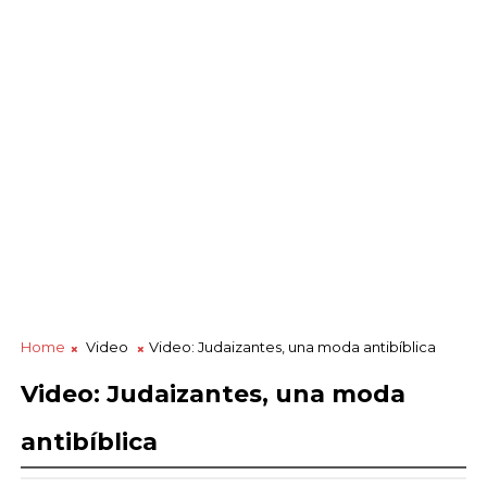
Home
Video
Video: Judaizantes, una moda antibíblica
Video: Judaizantes, una moda
antibíblica