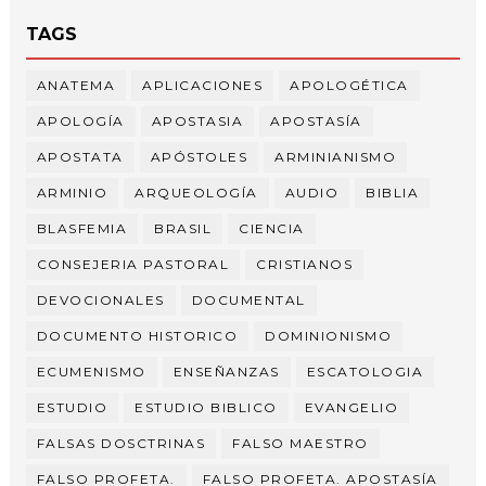
TAGS
ANATEMA
APLICACIONES
APOLOGÉTICA
APOLOGÍA
APOSTASIA
APOSTASÍA
APOSTATA
APÓSTOLES
ARMINIANISMO
ARMINIO
ARQUEOLOGÍA
AUDIO
BIBLIA
BLASFEMIA
BRASIL
CIENCIA
CONSEJERIA PASTORAL
CRISTIANOS
DEVOCIONALES
DOCUMENTAL
DOCUMENTO HISTORICO
DOMINIONISMO
ECUMENISMO
ENSEÑANZAS
ESCATOLOGIA
ESTUDIO
ESTUDIO BIBLICO
EVANGELIO
FALSAS DOSCTRINAS
FALSO MAESTRO
FALSO PROFETA.
FALSO PROFETA. APOSTASÍA