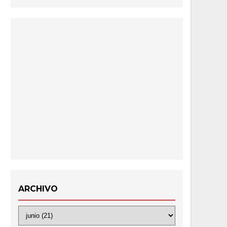
ARCHIVO