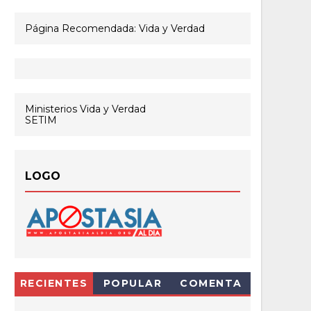
Página Recomendada: Vida y Verdad
Ministerios Vida y Verdad
SETIM
LOGO
RECIENTES
POPULAR
COMENTA