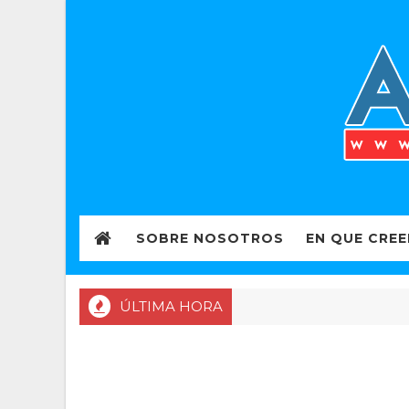
SOBRE NOSOTROS
EN QUE CRE
ÚLTIMA HORA