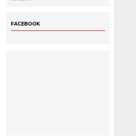
FACEBOOK