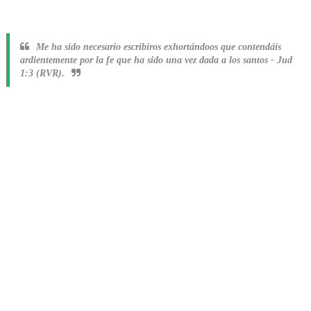
Me ha sido necesario escribiros exhortándoos que contendáis
ardientemente por la fe que ha sido una vez dada a los santos
-
Jud
1:3 (RVR).