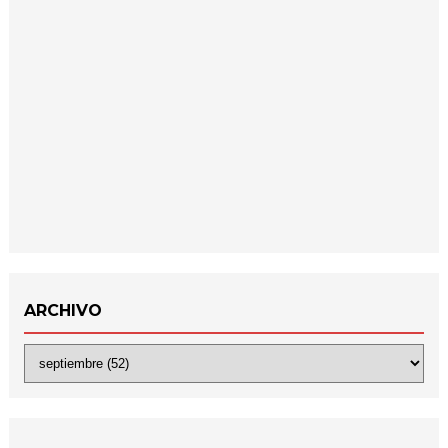
ARCHIVO