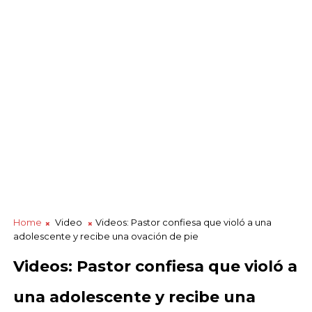
Home
Video
Videos: Pastor confiesa que violó a una
adolescente y recibe una ovación de pie
Videos: Pastor confiesa que violó a
una adolescente y recibe una