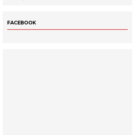
FACEBOOK