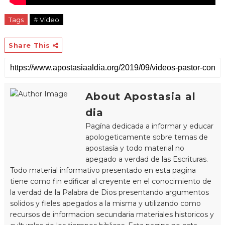
Tags
# Video
Share This
About Apostasia al
dia
Pagína dedicada a informar y educar
apologeticamente sobre temas de
apostasía y todo material no
apegado a verdad de las Escrituras.
Todo material informativo presentado en esta pagina
tiene como fin edificar al creyente en el conocimiento de
la verdad de la Palabra de Dios presentando argumentos
solidos y fieles apegados a la misma y utilizando como
recursos de informacion secundaria materiales historicos y