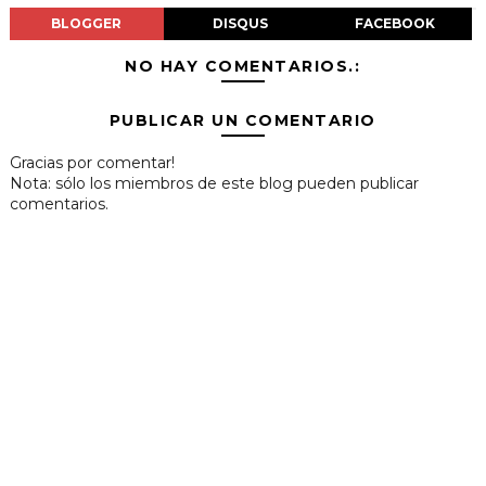
BLOGGER
DISQUS
FACEBOOK
NO HAY COMENTARIOS.:
PUBLICAR UN COMENTARIO
Gracias por comentar!
Nota: sólo los miembros de este blog pueden publicar
comentarios.