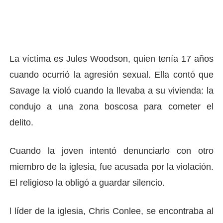
La víctima es Jules Woodson, quien tenía 17 años
cuando ocurrió la agresión sexual. Ella contó que
Savage la violó cuando la llevaba a su vivienda: la
condujo a una zona boscosa para cometer el
delito.
Cuando la joven intentó denunciarlo con otro
miembro de la iglesia, fue acusada por la violación.
El religioso la obligó a guardar silencio.
l líder de la iglesia, Chris Conlee, se encontraba al