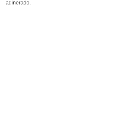
adinerado.