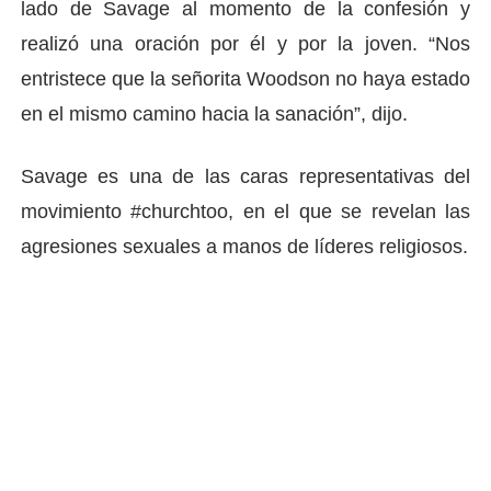
lado de Savage al momento de la confesión y
realizó una oración por él y por la joven. “Nos
entristece que la señorita Woodson no haya estado
en el mismo camino hacia la sanación”, dijo.
Savage es una de las caras representativas del
movimiento #churchtoo, en el que se revelan las
agresiones sexuales a manos de líderes religiosos.