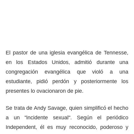
El pastor de una iglesia evangélica de Tennesse,
en los Estados Unidos, admitió durante una
congregación evangélica que violó a una
estudiante, pidió perdón y posteriormente los
presentes lo ovacionaron de pie.
Se trata de Andy Savage, quien simplificó el hecho
a un "incidente sexual". Según el periódico
Independent, él es muy reconocido, poderoso y