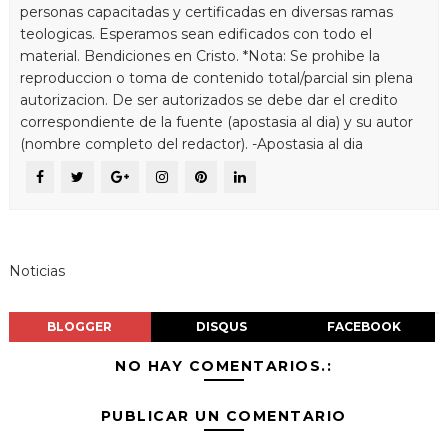
personas capacitadas y certificadas en diversas ramas
teologicas. Esperamos sean edificados con todo el
material. Bendiciones en Cristo. *Nota: Se prohibe la
reproduccion o toma de contenido total/parcial sin plena
autorizacion. De ser autorizados se debe dar el credito
correspondiente de la fuente (apostasia al dia) y su autor
(nombre completo del redactor). -Apostasia al dia
Noticias
BLOGGER
DISQUS
FACEBOOK
NO HAY COMENTARIOS.:
PUBLICAR UN COMENTARIO