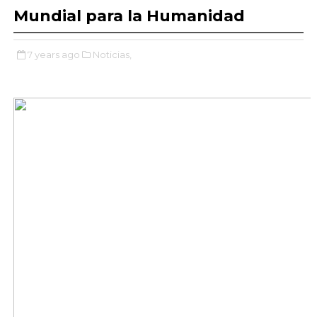
Mundial para la Humanidad
7 years ago
Noticias,