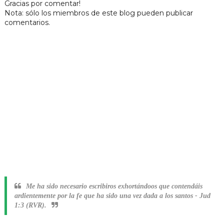
Gracias por comentar!
Nota: sólo los miembros de este blog pueden publicar
comentarios.
Me ha sido necesario escribiros exhortándoos que contendáis
ardientemente por la fe que ha sido una vez dada a los santos
-
Jud
1:3 (RVR).