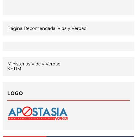
Página Recomendada: Vida y Verdad
Ministerios Vida y Verdad
SETIM
LOGO