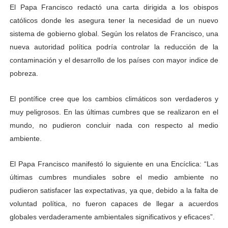
El Papa Francisco redactó una carta dirigida a los obispos
católicos donde les asegura tener la necesidad de un nuevo
sistema de gobierno global. Según los relatos de Francisco, una
nueva autoridad política podría controlar la reducción de la
contaminación y el desarrollo de los países con mayor indice de
pobreza.
El pontífice cree que los cambios climáticos son verdaderos y
muy peligrosos. En las últimas cumbres que se realizaron en el
mundo, no pudieron concluir nada con respecto al medio
ambiente.
El Papa Francisco manifestó lo siguiente en una Encíclica: “Las
últimas cumbres mundiales sobre el medio ambiente no
pudieron satisfacer las expectativas, ya que, debido a la falta de
voluntad política, no fueron capaces de llegar a acuerdos
globales verdaderamente ambientales significativos y eficaces”.