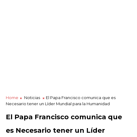
Home
Noticias
El Papa Francisco comunica que es
Necesario tener un Líder Mundial para la Humanidad
El Papa Francisco comunica que
es Necesario tener un Líder