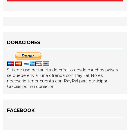
DONACIONES
Si tiene uso de tarjeta de crédito desde muchos países
se puede enviar una ofrenda con PayPal. No es
necesario tener cuenta con PayPal para participar.
Gracias por su donación.
FACEBOOK