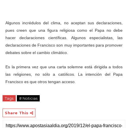
Algunos incrédulos del clima, no aceptan sus declaraciones,
pues creen que una figura religiosa como el Papa no debe
hacer declaraciones científicas. Algunos especialistas, las
declaraciones de Francisco son muy importantes para promover
debates sobre el cambio climático.
Es la primera vez que una carta solemne está dirigida a todos
las religiones, no sólo a católicos. La intención del Papa
Francisco es que otros tengan acceso.
Tags
# Noticias
Share This