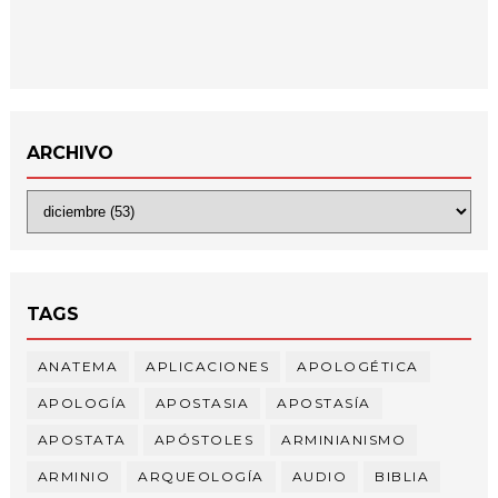
ARCHIVO
TAGS
ANATEMA
APLICACIONES
APOLOGÉTICA
APOLOGÍA
APOSTASIA
APOSTASÍA
APOSTATA
APÓSTOLES
ARMINIANISMO
ARMINIO
ARQUEOLOGÍA
AUDIO
BIBLIA