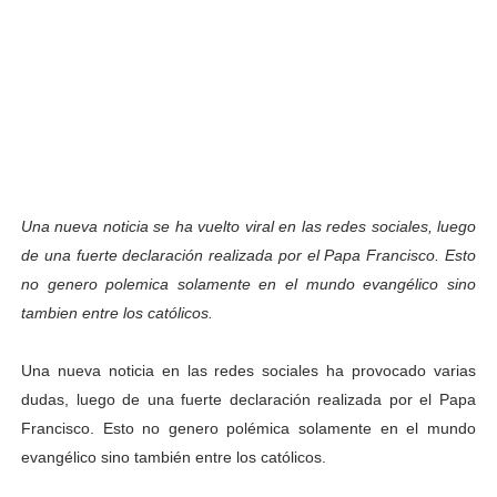
Una nueva noticia se ha vuelto viral en las redes sociales, luego
de una fuerte declaración realizada por el Papa Francisco. Esto
no genero polemica solamente en el mundo evangélico sino
tambien entre los católicos.
Una nueva noticia en las redes sociales ha provocado varias
dudas, luego de una fuerte declaración realizada por el Papa
Francisco. Esto no genero polémica solamente en el mundo
evangélico sino también entre los católicos.