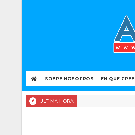
SOBRE NOSOTROS
EN QUE CRE
ÚLTIMA HORA