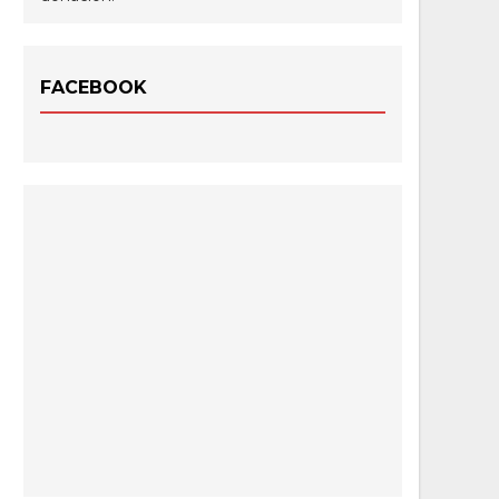
FACEBOOK