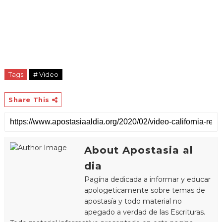
Tags
# Video
Share This
About Apostasia al
dia
Pagína dedicada a informar y educar
apologeticamente sobre temas de
apostasía y todo material no
apegado a verdad de las Escrituras.