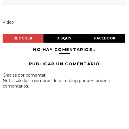
Video
BLOGGER
DISQUS
FACEBOOK
NO HAY COMENTARIOS.:
PUBLICAR UN COMENTARIO
Gracias por comentar!
Nota: sólo los miembros de este blog pueden publicar
comentarios.