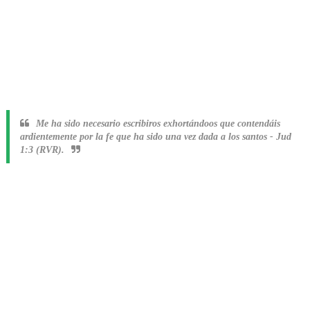
Me ha sido necesario escribiros exhortándoos que contendáis
ardientemente por la fe que ha sido una vez dada a los santos
-
Jud
1:3 (RVR).