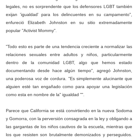
legales, no es sorprendente que los defensores LGBT también
exijan 'igualdad' para los delincuentes en su campamento",
enfureció Elizabeth Johnston en su sitio extremadamente
popular "Activist Mommy".
"Todo esto es parte de una tendencia creciente a normalizar las
relaciones sexuales entre adultos y niños, particularmente
dentro de la comunidad LGBT, algo que hemos estado
documentando desde hace algún tiempo", agregó Johnston,
una poderosa voz de cordura. "Es simplemente alucinante que
alguien esté tan engañado como para apoyar una legislación
como esta en nombre de la" igualdad "".
Parece que California se está convirtiendo en la nueva Sodoma
y Gomorra, con la perversión consagrada en la ley y obligando a
las gargantas de los niños cautivos de la escuela, mientras que
los que resisten son brutalmente demonizados y perseguidos.