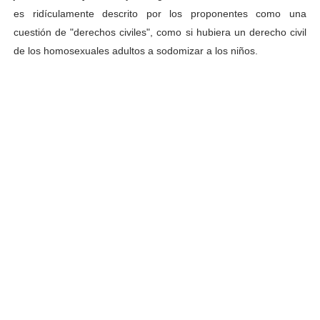
es ridículamente descrito por los proponentes como una
cuestión de "derechos civiles", como si hubiera un derecho civil
de los homosexuales adultos a sodomizar a los niños.