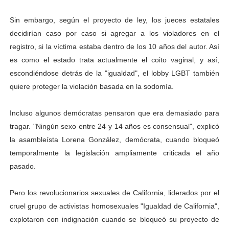
Sin embargo, según el proyecto de ley, los jueces estatales
decidirían caso por caso si agregar a los violadores en el
registro, si la víctima estaba dentro de los 10 años del autor. Así
es como el estado trata actualmente el coito vaginal, y así,
escondiéndose detrás de la "igualdad", el lobby LGBT también
quiere proteger la violación basada en la sodomía.
Incluso algunos demócratas pensaron que era demasiado para
tragar. "Ningún sexo entre 24 y 14 años es consensual", explicó
la asambleísta Lorena González, demócrata, cuando bloqueó
temporalmente la legislación ampliamente criticada el año
pasado.
Pero los revolucionarios sexuales de California, liderados por el
cruel grupo de activistas homosexuales "Igualdad de California",
explotaron con indignación cuando se bloqueó su proyecto de