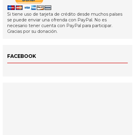
Si tiene uso de tarjeta de crédito desde muchos países
se puede enviar una ofrenda con PayPal. No es
necesario tener cuenta con PayPal para participar.
Gracias por su donación.
FACEBOOK