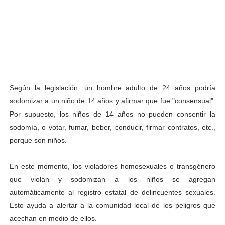
Según la legislación, un hombre adulto de 24 años podría
sodomizar a un niño de 14 años y afirmar que fue "consensual".
Por supuesto, los niños de 14 años no pueden consentir la
sodomía, o votar, fumar, beber, conducir, firmar contratos, etc.,
porque son niños.
En este momento, los violadores homosexuales o transgénero
que violan y sodomizan a los niños se agregan
automáticamente al registro estatal de delincuentes sexuales.
Esto ayuda a alertar a la comunidad local de los peligros que
acechan en medio de ellos.