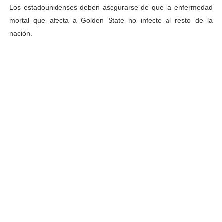
Los estadounidenses deben asegurarse de que la enfermedad
mortal que afecta a Golden State no infecte al resto de la
nación.