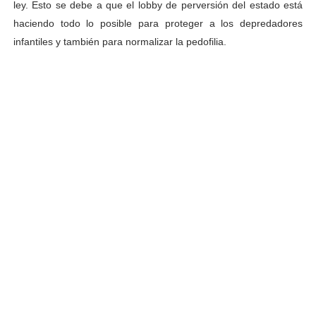
ley. Esto se debe a que el lobby de perversión del estado está
haciendo todo lo posible para proteger a los depredadores
infantiles y también para normalizar la pedofilia.