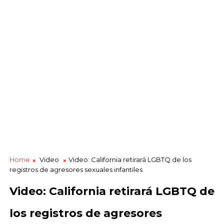
Home
Video
Video: California retirará LGBTQ de los
registros de agresores sexuales infantiles
Video: California retirará LGBTQ de
los registros de agresores