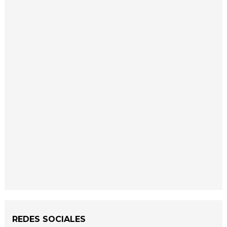
REDES SOCIALES