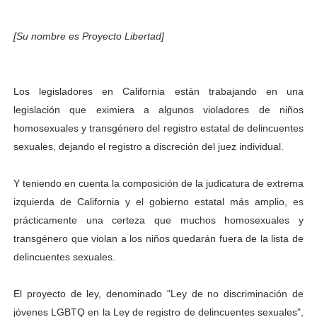
[Su nombre es Proyecto Libertad]
Los legisladores en California están trabajando en una
legislación que eximiera a algunos violadores de niños
homosexuales y transgénero del registro estatal de delincuentes
sexuales, dejando el registro a discreción del juez individual.
Y teniendo en cuenta la composición de la judicatura de extrema
izquierda de California y el gobierno estatal más amplio, es
prácticamente una certeza que muchos homosexuales y
transgénero que violan a los niños quedarán fuera de la lista de
delincuentes sexuales.
El proyecto de ley, denominado "Ley de no discriminación de
jóvenes LGBTQ en la Ley de registro de delincuentes sexuales",