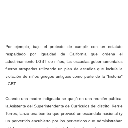
Por ejemplo, bajo el pretexto de cumplir con un estatuto
respaldado por Igualdad de California que ordena el
adoctrinamiento LGBT de niños, las escuelas gubernamentales
fueron atrapadas utilizando un plan de estudios que incluía la
violación de niños griegos antiguos como parte de la "historia"
LGBT.
Cuando una madre indignada se quejó en una reunión pública,
la Asistente del Superintendente de Currículos del distrito, Kerrie
Torres, lanzó una bomba que provocó un escándalo nacional (y
un pervertido encubierto por los pervertidos que administraban