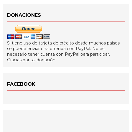
DONACIONES
Si tiene uso de tarjeta de crédito desde muchos países
se puede enviar una ofrenda con PayPal. No es
necesario tener cuenta con PayPal para participar.
Gracias por su donación.
FACEBOOK