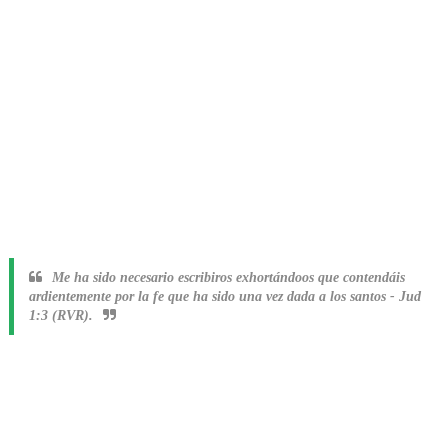
Me ha sido necesario escribiros exhortándoos que contendáis
ardientemente por la fe que ha sido una vez dada a los santos
-
Jud
1:3 (RVR).