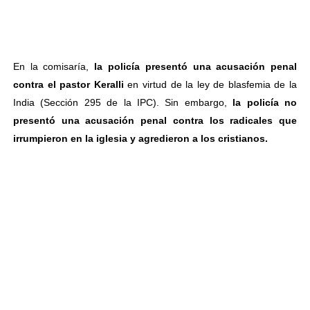
En la comisaría,
la policía presentó una acusación penal
contra el pastor Keralli
en virtud de la ley de blasfemia de la
India (Sección 295 de la IPC). Sin embargo,
la policía no
presentó una acusación penal contra los radicales que
irrumpieron en la iglesia y agredieron a los cristianos.