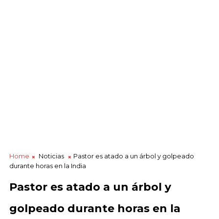
Home
Noticias
Pastor es atado a un árbol y golpeado
durante horas en la India
Pastor es atado a un árbol y
golpeado durante horas en la