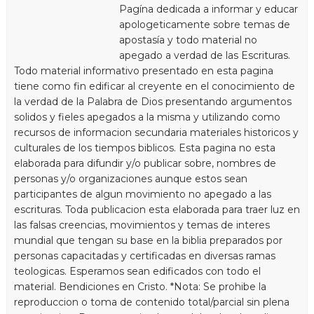
Pagína dedicada a informar y educar
apologeticamente sobre temas de
apostasía y todo material no
apegado a verdad de las Escrituras.
Todo material informativo presentado en esta pagina
tiene como fin edificar al creyente en el conocimiento de
la verdad de la Palabra de Dios presentando argumentos
solidos y fieles apegados a la misma y utilizando como
recursos de informacion secundaria materiales historicos y
culturales de los tiempos biblicos. Esta pagina no esta
elaborada para difundir y/o publicar sobre, nombres de
personas y/o organizaciones aunque estos sean
participantes de algun movimiento no apegado a las
escrituras. Toda publicacion esta elaborada para traer luz en
las falsas creencias, movimientos y temas de interes
mundial que tengan su base en la biblia preparados por
personas capacitadas y certificadas en diversas ramas
teologicas. Esperamos sean edificados con todo el
material. Bendiciones en Cristo. *Nota: Se prohibe la
reproduccion o toma de contenido total/parcial sin plena