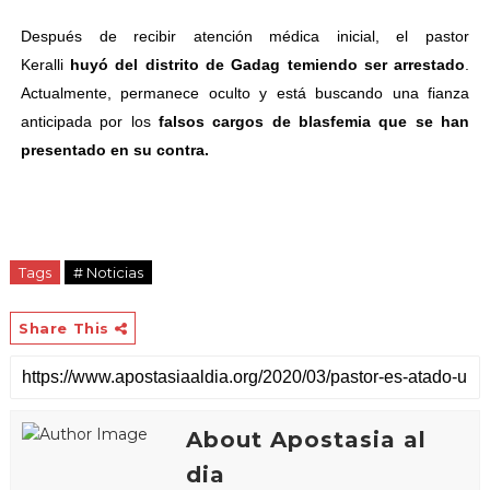
Después de recibir atención médica inicial, el pastor
Keralli
huyó del distrito de Gadag temiendo ser arrestado
.
Actualmente, permanece oculto y está buscando una fianza
anticipada por los
falsos cargos de blasfemia que se han
presentado en su contra.
Tags
# Noticias
Share This
About Apostasia al
dia