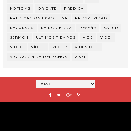
NOTICIAS
ORIENTE
PREDICA
PREDICACION EXPOSITIVA
PROSPERIDAD
RECURSOS
REINO AHORA
RESEÑA
SALUD
SERMON
ULTIMOS TIEMPOS
VIDE
VIDEI
VIDEO
VÍDEO
VIDEO:
VIDEVIDEO
VIOLACIÓN DE DERECHOS
VISEI