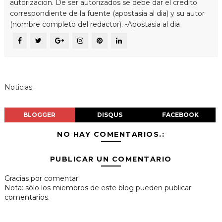
autorizacion. De ser autorizados se debe dar el credito
correspondiente de la fuente (apostasia al dia) y su autor
(nombre completo del redactor). -Apostasia al dia
Noticias
BLOGGER
DISQUS
FACEBOOK
NO HAY COMENTARIOS.:
PUBLICAR UN COMENTARIO
Gracias por comentar!
Nota: sólo los miembros de este blog pueden publicar
comentarios.