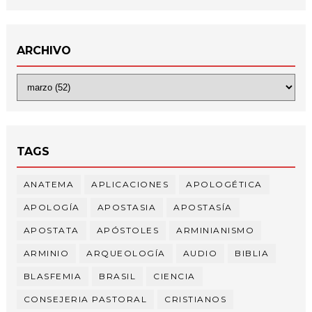
ARCHIVO
TAGS
ANATEMA
APLICACIONES
APOLOGÉTICA
APOLOGÍA
APOSTASIA
APOSTASÍA
APOSTATA
APÓSTOLES
ARMINIANISMO
ARMINIO
ARQUEOLOGÍA
AUDIO
BIBLIA
BLASFEMIA
BRASIL
CIENCIA
CONSEJERIA PASTORAL
CRISTIANOS