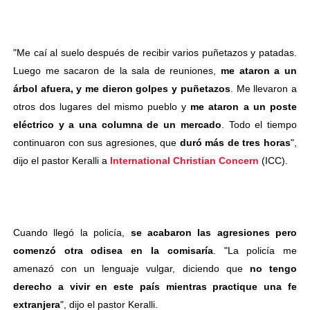
"Me caí al suelo después de recibir varios puñetazos y patadas.
Luego me sacaron de la sala de reuniones,
me ataron a un
árbol afuera, y me dieron golpes y puñetazos
. Me llevaron a
otros dos lugares del mismo pueblo y
me ataron a un poste
eléctrico y a una columna de un mercado
. Todo el tiempo
continuaron con sus agresiones, que
duró más de tres horas
",
dijo el pastor Keralli a
International Christian Concern
(ICC).
Cuando llegó la policía,
se acabaron las agresiones pero
comenzó otra odisea en la comisaría
. "La policía me
amenazó con un lenguaje vulgar, diciendo que
no tengo
derecho a vivir en este país mientras practique una fe
extranjera
", dijo el pastor Keralli.