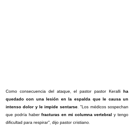
Como consecuencia del ataque, el pastor pastor Keralli
ha
quedado con una lesión en la espalda que le causa un
intenso dolor y le impide sentarse
. "Los médicos sospechan
que podría haber
fracturas en mi columna vertebral
y tengo
dificultad para respirar", dijo pastor cristiano.