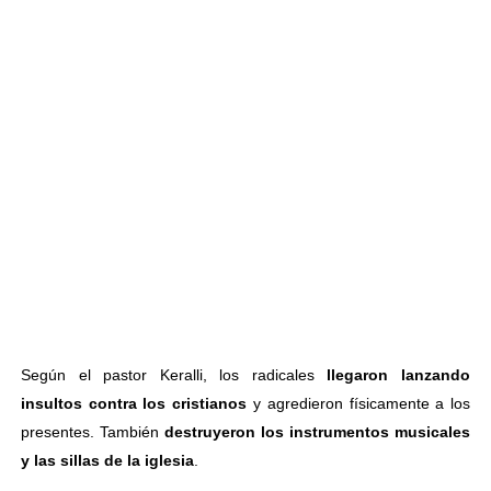
Según el pastor Keralli, los radicales
llegaron lanzando
insultos contra los cristianos
y agredieron físicamente a los
presentes. También
destruyeron los instrumentos musicales
y las sillas de la iglesia
.