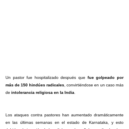
Un pastor fue hospitalizado después que
fue golpeado por
más de 150 hindúes radicales
, convirtiéndose en un caso más
de
intolerancia religiosa en la India
.
Los ataques contra pastores han aumentado dramáticamente
en las últimas semanas en el estado de Karnataka, y esto