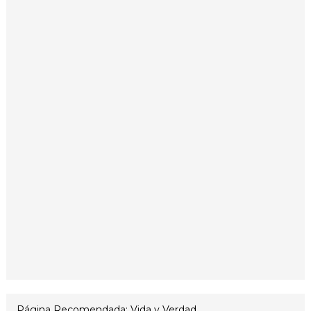
Página Recomendada: Vida y Verdad