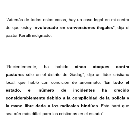
"Además de todas estas cosas, hay un caso legal en mi contra
de que estoy
involucrado en conversiones ilegales
", dijo el
pastor Keralli indignado.
"Recientemente, ha habido
cinco ataques contra
pastores
sólo en el distrito de Gadag", dijo un líder cristiano
local, que habló con condición de anonimato. "
En todo el
estado, el número de incidentes ha crecido
considerablemente debido a la complicidad de la policía y
la mano libre dada a los radicales hindúes
. Esto hará que
sea aún más difícil para los cristianos en el estado".