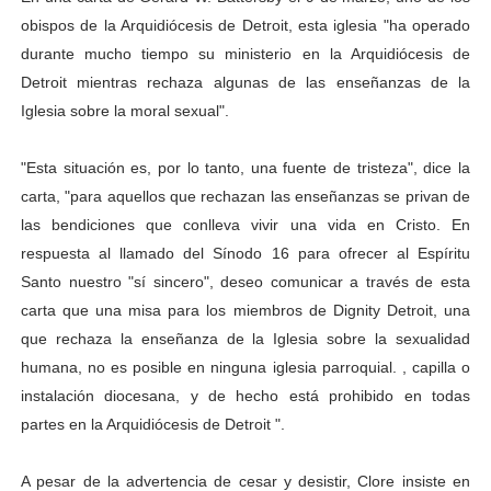
obispos de la Arquidiócesis de Detroit, esta iglesia "ha operado
durante mucho tiempo su ministerio en la Arquidiócesis de
Detroit mientras rechaza algunas de las enseñanzas de la
Iglesia sobre la moral sexual".
"Esta situación es, por lo tanto, una fuente de tristeza", dice la
carta, "para aquellos que rechazan las enseñanzas se privan de
las bendiciones que conlleva vivir una vida en Cristo. En
respuesta al llamado del Sínodo 16 para ofrecer al Espíritu
Santo nuestro "sí sincero", deseo comunicar a través de esta
carta que una misa para los miembros de Dignity Detroit, una
que rechaza la enseñanza de la Iglesia sobre la sexualidad
humana, no es posible en ninguna iglesia parroquial. , capilla o
instalación diocesana, y de hecho está prohibido en todas
partes en la Arquidiócesis de Detroit ".
A pesar de la advertencia de cesar y desistir, Clore insiste en