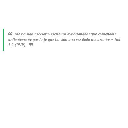
Me ha sido necesario escribiros exhortándoos que contendáis
ardientemente por la fe que ha sido una vez dada a los santos
-
Jud
1:3 (RVR).