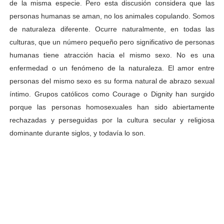
de la misma especie. Pero esta discusión considera que las
personas humanas se aman, no los animales copulando. Somos
de naturaleza diferente. Ocurre naturalmente, en todas las
culturas, que un número pequeño pero significativo de personas
humanas tiene atracción hacia el mismo sexo. No es una
enfermedad o un fenómeno de la naturaleza. El amor entre
personas del mismo sexo es su forma natural de abrazo sexual
íntimo. Grupos católicos como Courage o Dignity han surgido
porque las personas homosexuales han sido abiertamente
rechazadas y perseguidas por la cultura secular y religiosa
dominante durante siglos, y todavía lo son.