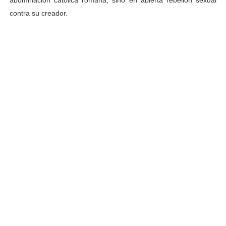
contra su creador.