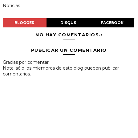
Noticias
BLOGGER
DISQUS
FACEBOOK
NO HAY COMENTARIOS.:
PUBLICAR UN COMENTARIO
Gracias por comentar!
Nota: sólo los miembros de este blog pueden publicar
comentarios.