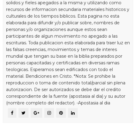
solidos y fieles apegados a la misma y utilizando como
recursos de informacion secundaria materiales historicos y
culturales de los tiempos biblicos. Esta pagina no esta
elaborada para difundir y/o publicar sobre, nombres de
personas y/o organizaciones aunque estos sean
participantes de algun movimiento no apegado a las
escrituras. Toda publicacion esta elaborada para traer luz en
las falsas creencias, movimientos y temas de interes
mundial que tengan su base en la biblia preparados por
personas capacitadas y certificadas en diversas ramas
teologicas. Esperamos sean edificados con todo el
material. Bendiciones en Cristo. *Nota: Se prohibe la
reproduccion o toma de contenido total/parcial sin plena
autorizacion. De ser autorizados se debe dar el credito
correspondiente de la fuente (apostasia al dia) y su autor
(nombre completo del redactor). -Apostasia al dia