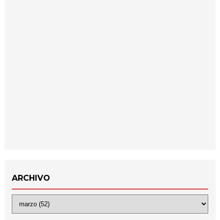
ARCHIVO