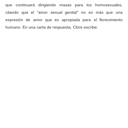
que continuará dirigiendo masas para los homosexuales,
citando que el "amor sexual genital" no es más que una
expresión de amor que es apropiada para el florecimiento
humano. En una carta de respuesta, Clore escribe: