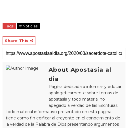
Tags
# Noticias
Share This
About Apostasia al
dia
Pagína dedicada a informar y educar
apologeticamente sobre temas de
apostasía y todo material no
apegado a verdad de las Escrituras.
Todo material informativo presentado en esta pagina
tiene como fin edificar al creyente en el conocimiento de
la verdad de la Palabra de Dios presentando argumentos