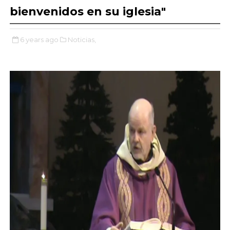
bienvenidos en su iglesia"
6 years ago
Noticias,