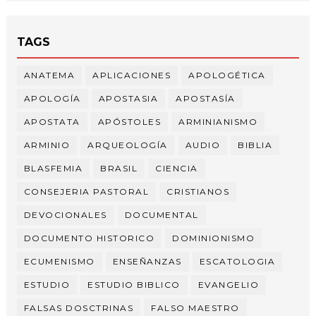
TAGS
ANATEMA
APLICACIONES
APOLOGÉTICA
APOLOGÍA
APOSTASIA
APOSTASÍA
APOSTATA
APÓSTOLES
ARMINIANISMO
ARMINIO
ARQUEOLOGÍA
AUDIO
BIBLIA
BLASFEMIA
BRASIL
CIENCIA
CONSEJERIA PASTORAL
CRISTIANOS
DEVOCIONALES
DOCUMENTAL
DOCUMENTO HISTORICO
DOMINIONISMO
ECUMENISMO
ENSEÑANZAS
ESCATOLOGIA
ESTUDIO
ESTUDIO BIBLICO
EVANGELIO
FALSAS DOSCTRINAS
FALSO MAESTRO