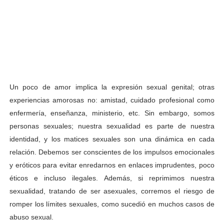
Un poco de amor implica la expresión sexual genital; otras
experiencias amorosas no: amistad, cuidado profesional como
enfermería, enseñanza, ministerio, etc. Sin embargo, somos
personas sexuales; nuestra sexualidad es parte de nuestra
identidad, y los matices sexuales son una dinámica en cada
relación. Debemos ser conscientes de los impulsos emocionales
y eróticos para evitar enredarnos en enlaces imprudentes, poco
éticos e incluso ilegales. Además, si reprimimos nuestra
sexualidad, tratando de ser asexuales, corremos el riesgo de
romper los límites sexuales, como sucedió en muchos casos de
abuso sexual.