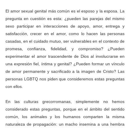
El amor sexual genital más común es el esposo y la esposa. La
pregunta en cuestión es esta: ¿pueden las parejas del mismo
sexo participar en interacciones de apoyo, amor, entrega y
satisfacción, crecer en el amor, como lo hacen las personas
casadas, en el cuidado mutuo, ser vulnerables en el contexto de
promesa, confianza, fidelidad, y compromiso? ¿Pueden
experimentar el amor trascendente de Dios al involucrarse en
una expresión fiel, íntima y genital? ¿Pueden formar un vínculo
de amor permanente y sacrificado a la imagen de Cristo? Las
personas LGBTQ nos piden que consideremos estas preguntas
con ellos.
En las culturas grecorromanas, simplemente no hemos
considerado estas preguntas, porque en el ámbito del sentido
común, los animales y los humanos comparten la misma
naturaleza de propagación: un macho insemina a una hembra