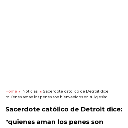
Home
Noticias
Sacerdote católico de Detroit dice:
"quienes aman los penes son bienvenidos en su iglesia"
Sacerdote católico de Detroit dice:
"quienes aman los penes son