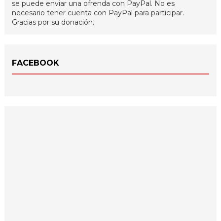
se puede enviar una ofrenda con PayPal. No es
necesario tener cuenta con PayPal para participar.
Gracias por su donación.
FACEBOOK