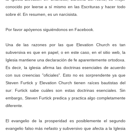
conocido por leerse a sí mismo en las Escrituras y hacer todo
sobre él. En resumen, es un narcisista.
Por favor apóyenos siguiéndonos en Facebook.
Una de las razones por las que Elevation Church es tan
subversiva es que en papel, o en este caso, en el sitio web, la
Iglesia mantiene una declaración de fe aparentemente ortodoxa.
Es decir, la iglesia afirma las doctrinas esenciales de acuerdo
con sus creencias "oficiales". Esto no es sorprendente ya que
Steven Furtick y Elevation Church tienen raíces bautistas del
sur: Furtick sabe cuáles son estas doctrinas esenciales. Sin
embargo, Steven Furtick predica y practica algo completamente
diferente.
El evangelio de la prosperidad es posiblemente el segundo
evangelio falso más nefasto y subversivo que afecta a la Iglesia