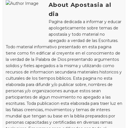
About Apostasia al
dia
Pagína dedicada a informar y educar
apologeticamente sobre temas de
apostasía y todo material no
apegado a verdad de las Escrituras.
Todo material informativo presentado en esta pagina
tiene como fin edificar al creyente en el conocimiento de
la verdad de la Palabra de Dios presentando argumentos
solidos y fieles apegados a la misma y utilizando como
recursos de informacion secundaria materiales historicos y
culturales de los tiempos biblicos. Esta pagina no esta
elaborada para difundir y/o publicar sobre, nombres de
personas y/o organizaciones aunque estos sean
participantes de algun movimiento no apegado a las
escrituras. Toda publicacion esta elaborada para traer luz en
las falsas creencias, movimientos y temas de interes
mundial que tengan su base en la biblia preparados por
personas capacitadas y certificadas en diversas ramas