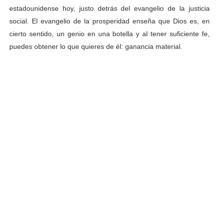
estadounidense hoy, justo detrás del evangelio de la justicia
social. El evangelio de la prosperidad enseña que Dios es, en
cierto sentido, un genio en una botella y al tener suficiente fe,
puedes obtener lo que quieres de él: ganancia material.