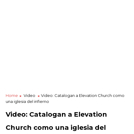
Home
Video
Video: Catalogan a Elevation Church como
una iglesia del infierno
Video: Catalogan a Elevation
Church como una iglesia del