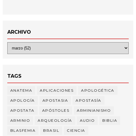
ARCHIVO
TAGS
ANATEMA
APLICACIONES
APOLOGÉTICA
APOLOGÍA
APOSTASIA
APOSTASÍA
APOSTATA
APÓSTOLES
ARMINIANISMO
ARMINIO
ARQUEOLOGÍA
AUDIO
BIBLIA
BLASFEMIA
BRASIL
CIENCIA