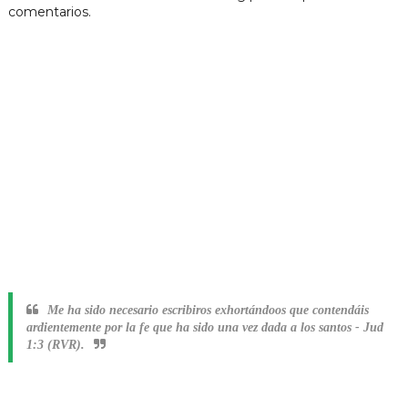
comentarios.
Me ha sido necesario escribiros exhortándoos que contendáis
ardientemente por la fe que ha sido una vez dada a los santos
-
Jud
1:3 (RVR).