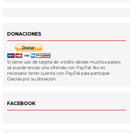
DONACIONES
Si tiene uso de tarjeta de crédito desde muchos países
se puede enviar una ofrenda con PayPal. No es
necesario tener cuenta con PayPal para participar.
Gracias por su donación.
FACEBOOK