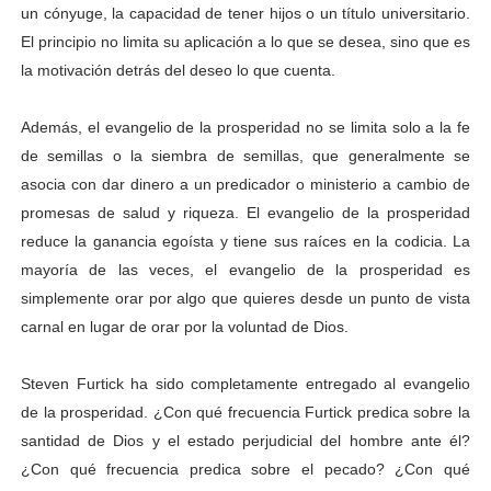
un cónyuge, la capacidad de tener hijos o un título universitario.
El principio no limita su aplicación a lo que se desea, sino que es
la motivación detrás del deseo lo que cuenta.
Además, el evangelio de la prosperidad no se limita solo a la fe
de semillas o la siembra de semillas, que generalmente se
asocia con dar dinero a un predicador o ministerio a cambio de
promesas de salud y riqueza. El evangelio de la prosperidad
reduce la ganancia egoísta y tiene sus raíces en la codicia. La
mayoría de las veces, el evangelio de la prosperidad es
simplemente orar por algo que quieres desde un punto de vista
carnal en lugar de orar por la voluntad de Dios.
Steven Furtick ha sido completamente entregado al evangelio
de la prosperidad. ¿Con qué frecuencia Furtick predica sobre la
santidad de Dios y el estado perjudicial del hombre ante él?
¿Con qué frecuencia predica sobre el pecado? ¿Con qué