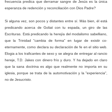
frecuencia predica que derramar sangre de Jesús es la única
esperanza de redención y reconciliación con Dios Padre?
Si alguna vez, son pocos y distantes entre sí. Más bien, él está
predicando acerca de Goliat con tu espada, un giro de las
Escrituras. Está predicando la herejía del modalismo sabelliano,
que la Trinidad "cambia de forma" en lugar de existir co-
eternamente, como declara su declaración de fe en el sitio web.
Elogia a los traficantes de sexo y se alegra de entregar al rancio
hereje, T.D. Jakes con dinero frío y duro. Y ha dejado en claro
que la sana doctrina es algo que realmente no importa en su
iglesia, porque se trata de la automotivación y la "experiencia",
no de Jesucristo.