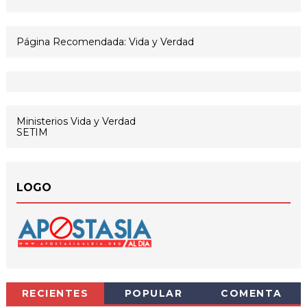
Página Recomendada: Vida y Verdad
Ministerios Vida y Verdad
SETIM
LOGO
RECIENTES
POPULAR
COMENTA