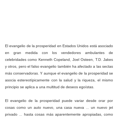
El evangelio de la prosperidad en Estados Unidos está asociado
en gran medida con los vendedores ambulantes de
celebridades como Kenneth Copeland, Joel Osteen, T.D. Jakes
y otros, pero el falso evangelio también ha afectado a las sectas
más conservadoras. Y aunque el evangelio de la prosperidad se
asocia estereotípicamente con la salud y la riqueza, el mismo
principio se aplica a una multitud de deseos egoístas.
El evangelio de la prosperidad puede variar desde orar por
cosas como un auto nuevo, una casa nueva ... un nuevo jet
privado ... hasta cosas más aparentemente apropiadas, como