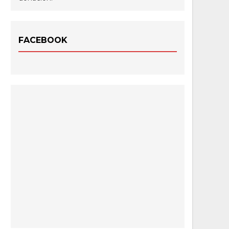
FACEBOOK