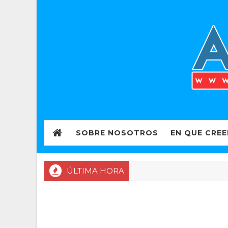
SOBRE NOSOTROS
EN QUE CRE
ÚLTIMA HORA