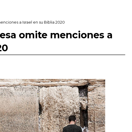
ciones a Israel en su Biblia 2020
nesa omite menciones a
20