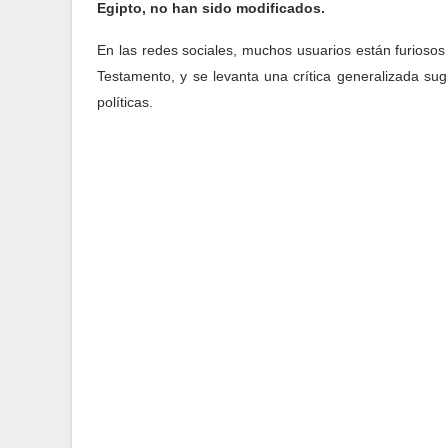
Egipto, no han sido modificados.
En las redes sociales, muchos usuarios están furioso
Testamento, y se levanta una crítica generalizada su
políticas.