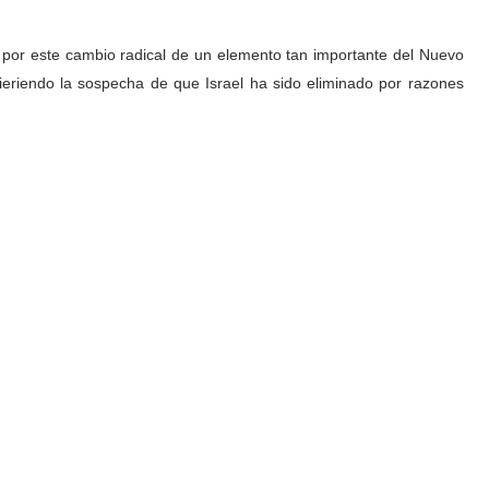
s por este cambio radical de un elemento tan importante del Nuevo
gieriendo la sospecha de que Israel ha sido eliminado por razones