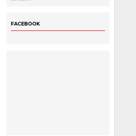
FACEBOOK