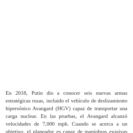
En 2018, Putin dio a conocer seis nuevas armas
estratégicas rusas, incluido el vehículo de deslizamiento
hipersónico Avangard (HGV) capaz de transportar una
carga nuclear. En las pruebas, el Avangard alcanzó
velocidades de 7,000 mph. Cuando se acerca a un
objetivo, el planeador es capaz de maniobras evasivas