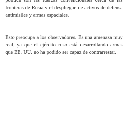
fronteras de Rusia y el despliegue de activos de defensa
antimisiles y armas espaciales.
Esto preocupa a los observadores. Es una amenaza muy
real, ya que el ejército ruso está desarrollando armas
que EE. UU. no ha podido ser capaz de contrarrestar.