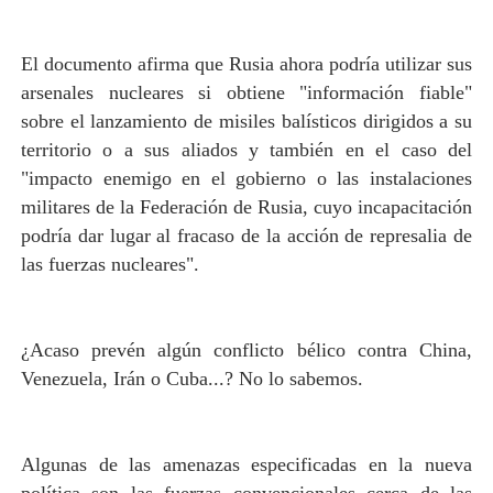
El documento afirma que Rusia ahora podría utilizar sus
arsenales nucleares si obtiene "información fiable"
sobre el lanzamiento de misiles balísticos dirigidos a su
territorio o a sus aliados y también en el caso del
"impacto enemigo en el gobierno o las instalaciones
militares de la Federación de Rusia, cuyo incapacitación
podría dar lugar al fracaso de la acción de represalia de
las fuerzas nucleares".
¿Acaso prevén algún conflicto bélico contra China,
Venezuela, Irán o Cuba...? No lo sabemos.
Algunas de las amenazas especificadas en la nueva
política son las fuerzas convencionales cerca de las