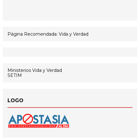
Página Recomendada: Vida y Verdad
Ministerios Vida y Verdad
SETIM
LOGO