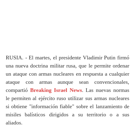
RUSIA. - El martes, el presidente Vladimir Putin firmó
una nueva doctrina militar rusa, que le permite ordenar
un ataque con armas nucleares en respuesta a cualquier
ataque con armas aunque sean convencionales,
compartió
Breaking Israel News
. Las nuevas normas
le permiten al ejército ruso utilizar sus armas nucleares
si obtiene "información fiable" sobre el lanzamiento de
misiles balísticos dirigidos a su territorio o a sus
aliados.