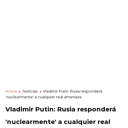
Home
Noticias
Vladimir Putin: Rusia responderá
'nuclearmente' a cualquier real amenaza
Vladimir Putin: Rusia responderá
'nuclearmente' a cualquier real