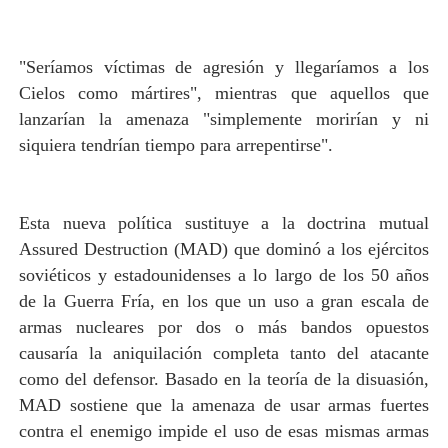
"Seríamos víctimas de agresión y llegaríamos a los
Cielos como mártires", mientras que aquellos que
lanzarían la amenaza "simplemente morirían y ni
siquiera tendrían tiempo para arrepentirse".
Esta nueva política sustituye a la doctrina mutual
Assured Destruction (MAD) que dominó a los ejércitos
soviéticos y estadounidenses a lo largo de los 50 años
de la Guerra Fría, en los que un uso a gran escala de
armas nucleares por dos o más bandos opuestos
causaría la aniquilación completa tanto del atacante
como del defensor. Basado en la teoría de la disuasión,
MAD sostiene que la amenaza de usar armas fuertes
contra el enemigo impide el uso de esas mismas armas