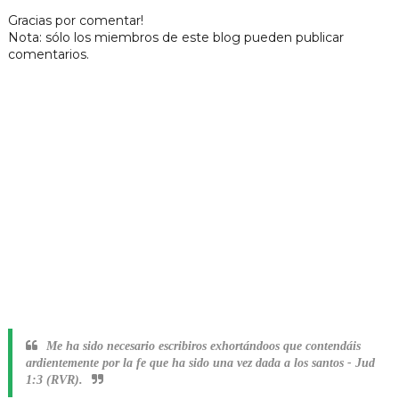
Gracias por comentar!
Nota: sólo los miembros de este blog pueden publicar
comentarios.
Me ha sido necesario escribiros exhortándoos que contendáis
ardientemente por la fe que ha sido una vez dada a los santos
-
Jud
1:3 (RVR).