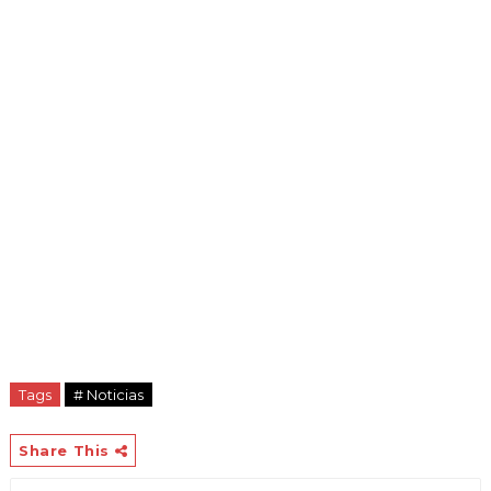
Tags
# Noticias
Share This