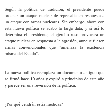
Según la política de tradición, el presidente puede
ordenar un ataque nuclear de represalia en respuesta a
un ataque con armas nucleares. Sin embargo, ahora con
esta nueva política se acabó la larga data, y sí así lo
determina el presidente, el ejército ruso provocará un
ataque nuclear en respuesta a la agresión, aunque fuesen
armas convencionales que "amenaza la existencia
misma del Estado".
La nueva política reemplaza un documento antiguo que
se firmó hace 10 años y expiró a principios de este año
y parece ser una reversión de la política.
¿Por qué vendrán estás medidas?