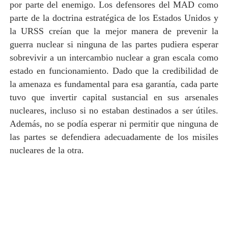
por parte del enemigo. Los defensores del MAD como
parte de la doctrina estratégica de los Estados Unidos y
la URSS creían que la mejor manera de prevenir la
guerra nuclear si ninguna de las partes pudiera esperar
sobrevivir a un intercambio nuclear a gran escala como
estado en funcionamiento. Dado que la credibilidad de
la amenaza es fundamental para esa garantía, cada parte
tuvo que invertir capital sustancial en sus arsenales
nucleares, incluso si no estaban destinados a ser útiles.
Además, no se podía esperar ni permitir que ninguna de
las partes se defendiera adecuadamente de los misiles
nucleares de la otra.