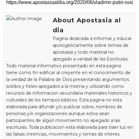
About Apostasia al
dia
Pagína dedicada a informar y educar
apologeticamente sobre temas de
apostasía y todo material no
apegado a verdad de las Escrituras.
Todo material informativo presentado en esta pagina
tiene como fin edificar al creyente en el conocimiento de
la verdad de la Palabra de Dios presentando argumentos
solidos y fieles apegados a la misma y utilizando como
recursos de informacion secundaria materiales historicos y
culturales de los tiempos biblicos. Esta pagina no esta
elaborada para difundir y/o publicar sobre, nombres de
personas y/o organizaciones aunque estos sean
participantes de algun movimiento no apegado a las
escrituras. Toda publicacion esta elaborada para traer luz en
las falsas creencias, movimientos y temas de interes