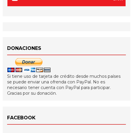
DONACIONES
Si tiene uso de tarjeta de crédito desde muchos países
se puede enviar una ofrenda con PayPal. No es
necesario tener cuenta con PayPal para participar.
Gracias por su donación.
FACEBOOK