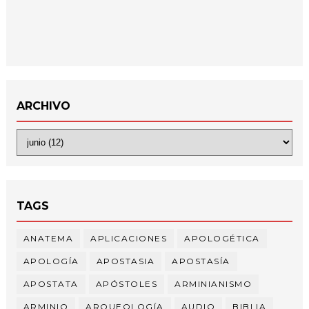
ARCHIVO
TAGS
ANATEMA
APLICACIONES
APOLOGÉTICA
APOLOGÍA
APOSTASIA
APOSTASÍA
APOSTATA
APÓSTOLES
ARMINIANISMO
ARMINIO
ARQUEOLOGÍA
AUDIO
BIBLIA