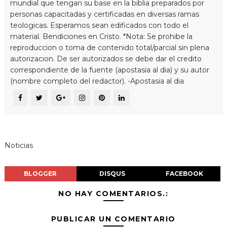
mundial que tengan su base en la biblia preparados por
personas capacitadas y certificadas en diversas ramas
teologicas. Esperamos sean edificados con todo el
material. Bendiciones en Cristo. *Nota: Se prohibe la
reproduccion o toma de contenido total/parcial sin plena
autorizacion. De ser autorizados se debe dar el credito
correspondiente de la fuente (apostasia al dia) y su autor
(nombre completo del redactor). -Apostasia al dia
Noticias
BLOGGER
DISQUS
FACEBOOK
NO HAY COMENTARIOS.:
PUBLICAR UN COMENTARIO