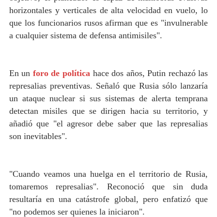
horizontales y verticales de alta velocidad en vuelo, lo
que los funcionarios rusos afirman que es "invulnerable
a cualquier sistema de defensa antimisiles".
En un
foro de política
hace dos años, Putin rechazó las
represalias preventivas. Señaló que Rusia sólo lanzaría
un ataque nuclear si sus sistemas de alerta temprana
detectan misiles que se dirigen hacia su territorio, y
añadió que "el agresor debe saber que las represalias
son inevitables".
"Cuando veamos una huelga en el territorio de Rusia,
tomaremos represalias". Reconoció que sin duda
resultaría en una catástrofe global, pero enfatizó que
"no podemos ser quienes la iniciaron".