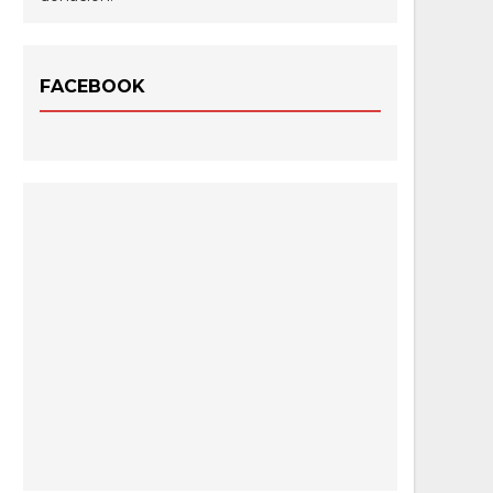
FACEBOOK