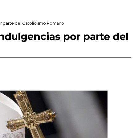
or parte del Catolicismo Romano
ndulgencias por parte del