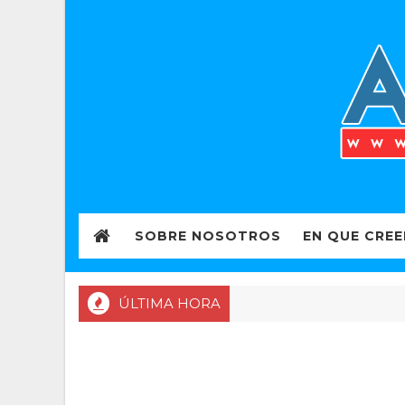
SOBRE NOSOTROS
EN QUE CRE
ÚLTIMA HORA