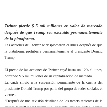
Twitter pierde $ 5 mil millones en valor de mercado
después de que Trump sea excluido permanentemente
de la plataforma.
Las acciones de Twitter se desplomaron el lunes después de que
la plataforma prohibiera permanentemente al presidente Donald
Trump.
El precio de las acciones de Twitter cayó hasta un 12% el lunes,
borrando $ 5 mil millones de su capitalización de mercado.
La caída siguió a la suspensión permanente de la cuenta del
presidente Donald Trump por parte del grupo de redes sociales el
viernes.
"Después de una revisión detallada de los tweets recientes de la