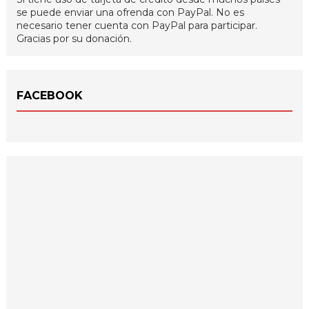
se puede enviar una ofrenda con PayPal. No es
necesario tener cuenta con PayPal para participar.
Gracias por su donación.
FACEBOOK