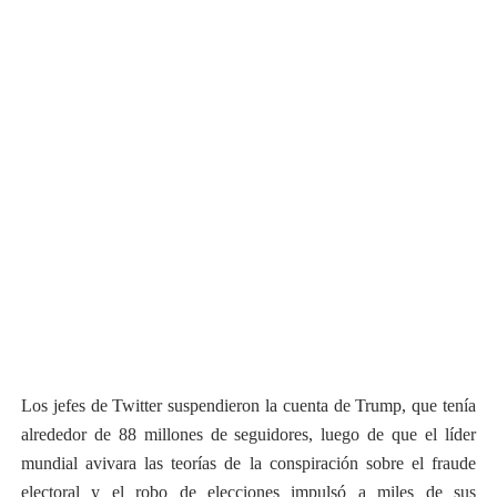
Los jefes de Twitter suspendieron la cuenta de Trump, que tenía
alrededor de 88 millones de seguidores, luego de que el líder
mundial avivara las teorías de la conspiración sobre el fraude
electoral y el robo de elecciones impulsó a miles de sus