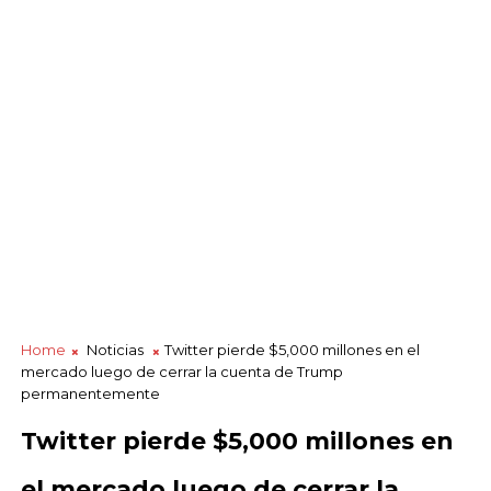
Home
Noticias
Twitter pierde $5,000 millones en el
mercado luego de cerrar la cuenta de Trump
permanentemente
Twitter pierde $5,000 millones en
el mercado luego de cerrar la