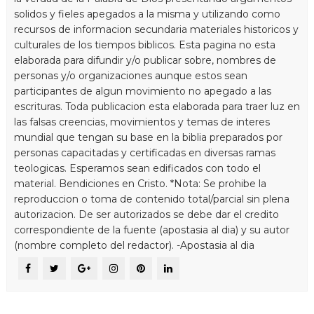
solidos y fieles apegados a la misma y utilizando como
recursos de informacion secundaria materiales historicos y
culturales de los tiempos biblicos. Esta pagina no esta
elaborada para difundir y/o publicar sobre, nombres de
personas y/o organizaciones aunque estos sean
participantes de algun movimiento no apegado a las
escrituras. Toda publicacion esta elaborada para traer luz en
las falsas creencias, movimientos y temas de interes
mundial que tengan su base en la biblia preparados por
personas capacitadas y certificadas en diversas ramas
teologicas. Esperamos sean edificados con todo el
material. Bendiciones en Cristo. *Nota: Se prohibe la
reproduccion o toma de contenido total/parcial sin plena
autorizacion. De ser autorizados se debe dar el credito
correspondiente de la fuente (apostasia al dia) y su autor
(nombre completo del redactor). -Apostasia al dia