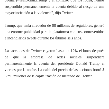
cuenta @realDonaldTrump y el contexto que los rodea, hemos
suspendido permanentemente la cuenta debido al riesgo de una
mayor incitación a la violencia", dijo Twitter.
Trump, que tenía alrededor de 88 millones de seguidores, generó
una enorme publicidad para la plataforma con sus controvertidos
e incendiarios tweets durante los últimos seis años.
Las acciones de Twitter cayeron hasta un 12% el lunes después
de que la empresa de redes sociales suspendiera
permanentemente la cuenta del presidente Donald Trump el
viernes por la noche. La caída del precio de las acciones borró $
5 mil millones de la capitalización de mercado de Twitter.