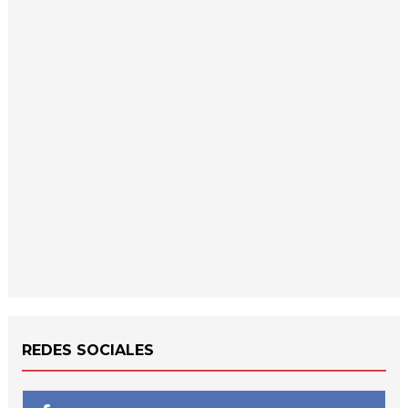
REDES SOCIALES