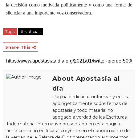
la decisión como motivada políticamente y como una forma de
silenciar a una importante voz conservadora.
Tags
# Noticias
Share This
About Apostasia al
dia
Pagína dedicada a informar y educar
apologeticamente sobre temas de
apostasía y todo material no
apegado a verdad de las Escrituras.
Todo material informativo presentado en esta pagina
tiene como fin edificar al creyente en el conocimiento de
la verdad de la Palabra de Dios presentando argumentos