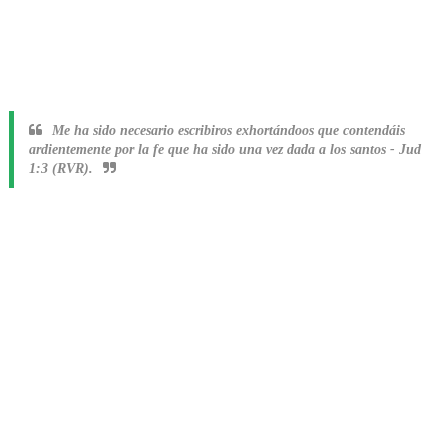
Me ha sido necesario escribiros exhortándoos que contendáis
ardientemente por la fe que ha sido una vez dada a los santos
-
Jud
1:3 (RVR).