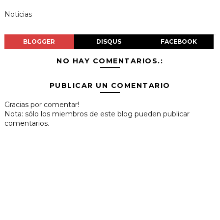
Noticias
BLOGGER
DISQUS
FACEBOOK
NO HAY COMENTARIOS.:
PUBLICAR UN COMENTARIO
Gracias por comentar!
Nota: sólo los miembros de este blog pueden publicar
comentarios.