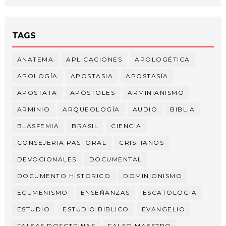
TAGS
ANATEMA
APLICACIONES
APOLOGÉTICA
APOLOGÍA
APOSTASIA
APOSTASÍA
APOSTATA
APÓSTOLES
ARMINIANISMO
ARMINIO
ARQUEOLOGÍA
AUDIO
BIBLIA
BLASFEMIA
BRASIL
CIENCIA
CONSEJERIA PASTORAL
CRISTIANOS
DEVOCIONALES
DOCUMENTAL
DOCUMENTO HISTORICO
DOMINIONISMO
ECUMENISMO
ENSEÑANZAS
ESCATOLOGIA
ESTUDIO
ESTUDIO BIBLICO
EVANGELIO
FALSAS DOSCTRINAS
FALSO MAESTRO