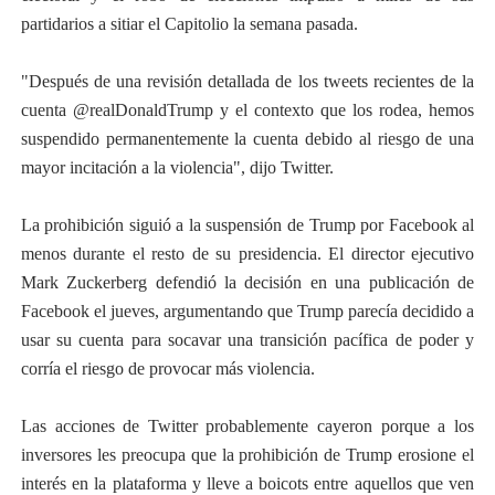
partidarios a sitiar el Capitolio la semana pasada.
"Después de una revisión detallada de los tweets recientes de la
cuenta @realDonaldTrump y el contexto que los rodea, hemos
suspendido permanentemente la cuenta debido al riesgo de una
mayor incitación a la violencia", dijo Twitter.
La prohibición siguió a la suspensión de Trump por Facebook al
menos durante el resto de su presidencia. El director ejecutivo
Mark Zuckerberg defendió la decisión en una publicación de
Facebook el jueves, argumentando que Trump parecía decidido a
usar su cuenta para socavar una transición pacífica de poder y
corría el riesgo de provocar más violencia.
Las acciones de Twitter probablemente cayeron porque a los
inversores les preocupa que la prohibición de Trump erosione el
interés en la plataforma y lleve a boicots entre aquellos que ven