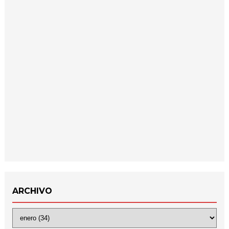
ARCHIVO