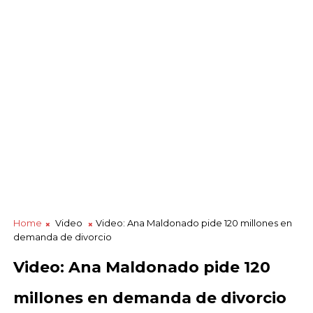
Home
Video
Video: Ana Maldonado pide 120 millones en
demanda de divorcio
Video: Ana Maldonado pide 120
millones en demanda de divorcio