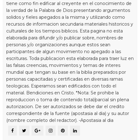
tiene como fin edificar al creyente en el conocimiento de
la verdad de la Palabra de Dios presentando argumentos
solidos y fieles apegados a la misma y utilizando como
recursos de informacion secundaria materiales historicos y
culturales de los tiempos biblicos. Esta pagina no esta
elaborada para difundir y/o publicar sobre, nombres de
personas y/o organizaciones aunque estos sean
participantes de algun movimiento no apegado a las
escrituras. Toda publicacion esta elaborada para traer luz en
las falsas creencias, movimientos y temas de interes
mundial que tengan su base en la biblia preparados por
personas capacitadas y certificadas en diversas ramas
teologicas. Esperamos sean edificados con todo el
material. Bendiciones en Cristo. *Nota: Se prohibe la
reproduccion o toma de contenido total/parcial sin plena
autorizacion. De ser autorizados se debe dar el credito
correspondiente de la fuente (apostasia al dia) y su autor
(nombre completo del redactor). -Apostasia al dia