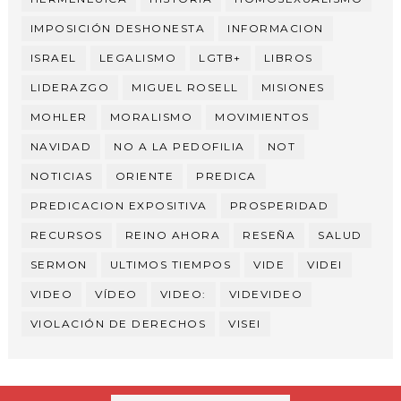
IMPOSICIÓN DESHONESTA
INFORMACION
ISRAEL
LEGALISMO
LGTB+
LIBROS
LIDERAZGO
MIGUEL ROSELL
MISIONES
MOHLER
MORALISMO
MOVIMIENTOS
NAVIDAD
NO A LA PEDOFILIA
NOT
NOTICIAS
ORIENTE
PREDICA
PREDICACION EXPOSITIVA
PROSPERIDAD
RECURSOS
REINO AHORA
RESEÑA
SALUD
SERMON
ULTIMOS TIEMPOS
VIDE
VIDEI
VIDEO
VÍDEO
VIDEO:
VIDEVIDEO
VIOLACIÓN DE DERECHOS
VISEI