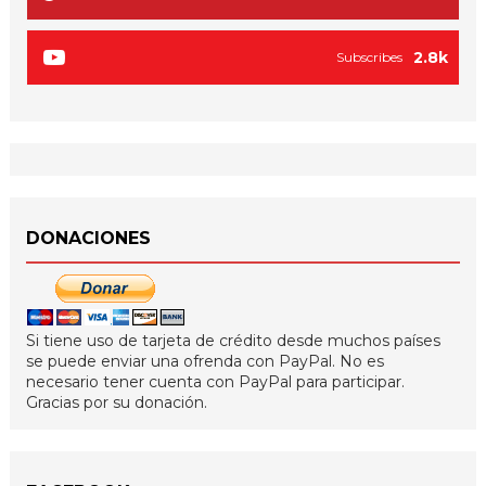
2.8k
Subscribes
DONACIONES
Si tiene uso de tarjeta de crédito desde muchos países
se puede enviar una ofrenda con PayPal. No es
necesario tener cuenta con PayPal para participar.
Gracias por su donación.