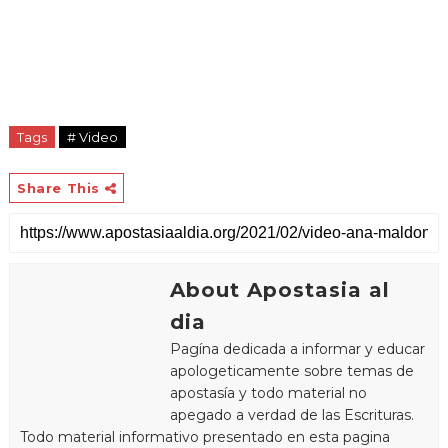
Tags
# Video
Share This
About Apostasia al
dia
Pagína dedicada a informar y educar
apologeticamente sobre temas de
apostasía y todo material no
apegado a verdad de las Escrituras.
Todo material informativo presentado en esta pagina