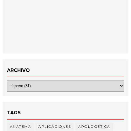
ARCHIVO
TAGS
ANATEMA
APLICACIONES
APOLOGÉTICA