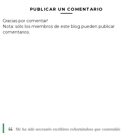
PUBLICAR UN COMENTARIO
Gracias por comentar!
Nota: sólo los miembros de este blog pueden publicar
comentarios.
Me ha sido necesario escribiros exhortándoos que contendáis