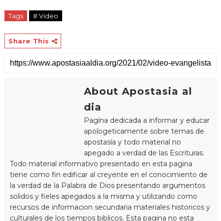
Tags
# Video
Share This
About Apostasia al
dia
Pagína dedicada a informar y educar
apologeticamente sobre temas de
apostasía y todo material no
apegado a verdad de las Escrituras.
Todo material informativo presentado en esta pagina
tiene como fin edificar al creyente en el conocimiento de
la verdad de la Palabra de Dios presentando argumentos
solidos y fieles apegados a la misma y utilizando como
recursos de informacion secundaria materiales historicos y
culturales de los tiempos biblicos. Esta pagina no esta