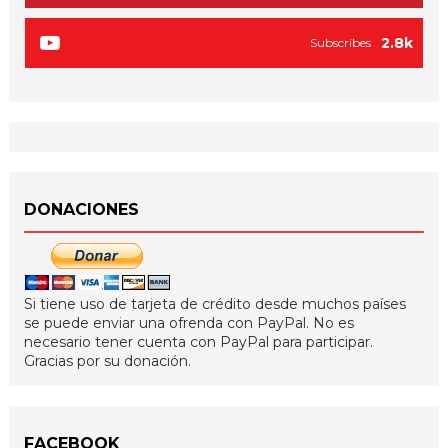
2.8k
Subscribes
DONACIONES
Si tiene uso de tarjeta de crédito desde muchos países
se puede enviar una ofrenda con PayPal. No es
necesario tener cuenta con PayPal para participar.
Gracias por su donación.
FACEBOOK