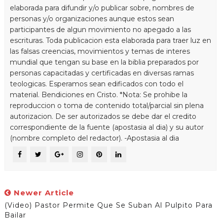
elaborada para difundir y/o publicar sobre, nombres de
personas y/o organizaciones aunque estos sean
participantes de algun movimiento no apegado a las
escrituras. Toda publicacion esta elaborada para traer luz en
las falsas creencias, movimientos y temas de interes
mundial que tengan su base en la biblia preparados por
personas capacitadas y certificadas en diversas ramas
teologicas. Esperamos sean edificados con todo el
material. Bendiciones en Cristo. *Nota: Se prohibe la
reproduccion o toma de contenido total/parcial sin plena
autorizacion. De ser autorizados se debe dar el credito
correspondiente de la fuente (apostasia al dia) y su autor
(nombre completo del redactor). -Apostasia al dia
Newer Article
(Video) Pastor Permite Que Se Suban Al Pulpito Para
Bailar