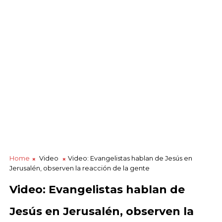
Home
Video
Video: Evangelistas hablan de Jesús en
Jerusalén, observen la reacción de la gente
Video: Evangelistas hablan de
Jesús en Jerusalén, observen la