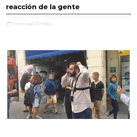
reacción de la gente
5 years ago
Video,