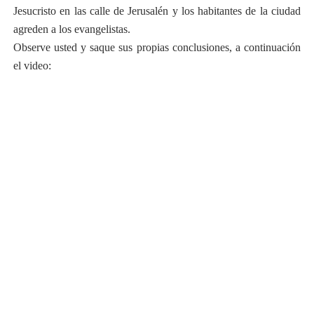
Jesucristo en las calle de Jerusalén y los habitantes de la ciudad
agreden a los evangelistas.
Observe usted y saque sus propias conclusiones, a continuación
el video: