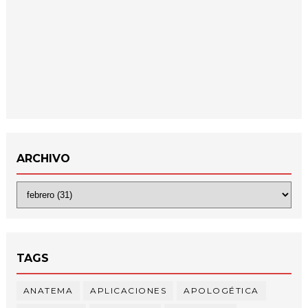
ARCHIVO
TAGS
ANATEMA
APLICACIONES
APOLOGÉTICA