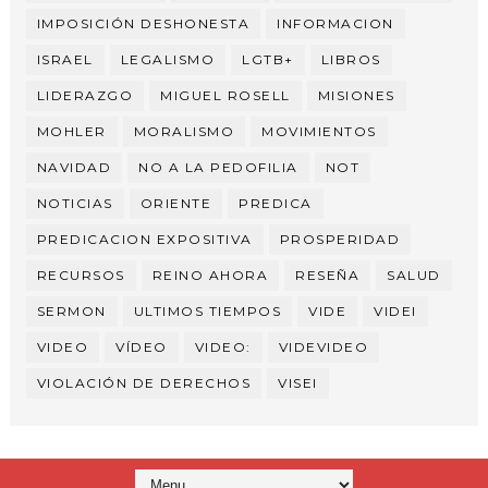
IMPOSICIÓN DESHONESTA
INFORMACION
ISRAEL
LEGALISMO
LGTB+
LIBROS
LIDERAZGO
MIGUEL ROSELL
MISIONES
MOHLER
MORALISMO
MOVIMIENTOS
NAVIDAD
NO A LA PEDOFILIA
NOT
NOTICIAS
ORIENTE
PREDICA
PREDICACION EXPOSITIVA
PROSPERIDAD
RECURSOS
REINO AHORA
RESEÑA
SALUD
SERMON
ULTIMOS TIEMPOS
VIDE
VIDEI
VIDEO
VÍDEO
VIDEO:
VIDEVIDEO
VIOLACIÓN DE DERECHOS
VISEI