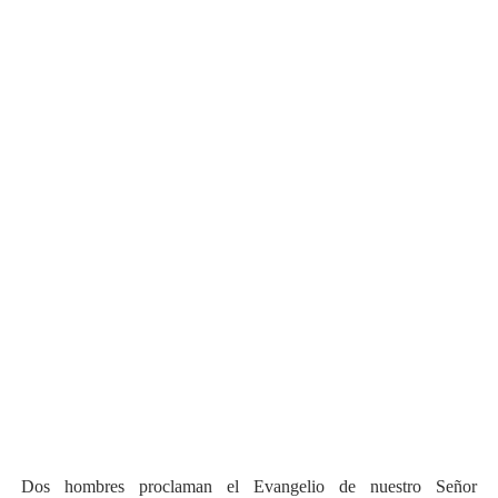
Dos hombres proclaman el Evangelio de nuestro Señor