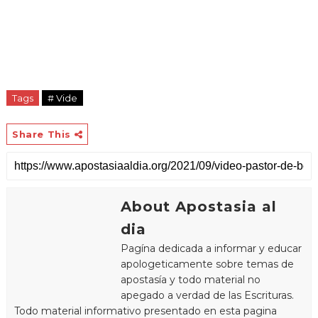
Tags
# Vide
Share This
About Apostasia al
dia
Pagína dedicada a informar y educar
apologeticamente sobre temas de
apostasía y todo material no
apegado a verdad de las Escrituras.
Todo material informativo presentado en esta pagina