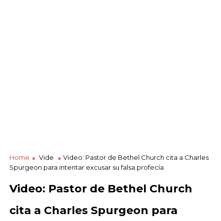
Home
Vide
Video: Pastor de Bethel Church cita a Charles
Spurgeon para intentar excusar su falsa profecía
Video: Pastor de Bethel Church
cita a Charles Spurgeon para