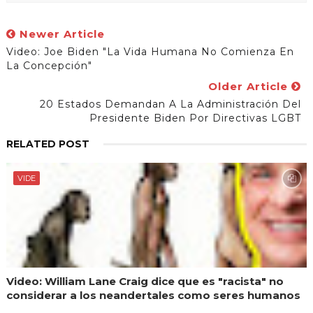
Newer Article
Video: Joe Biden "la Vida Humana No Comienza En
La Concepción"
Older Article
20 Estados Demandan A La Administración Del
Presidente Biden Por Directivas LGBT
RELATED POST
VIDE
Video: William Lane Craig dice que es "racista" no
considerar a los neandertales como seres humanos