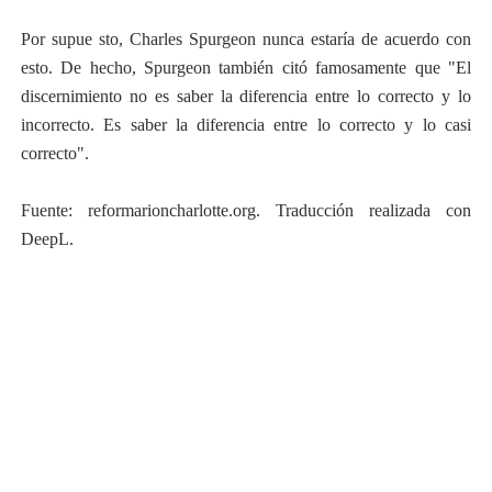
Por supue sto, Charles Spurgeon nunca estaría de acuerdo con
esto. De hecho, Spurgeon también citó famosamente que "El
discernimiento no es saber la diferencia entre lo correcto y lo
incorrecto. Es saber la diferencia entre lo correcto y lo casi
correcto".
Fuente: reformarioncharlotte.org. Traducción realizada con
DeepL.