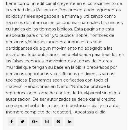
tiene como fin edificar al creyente en el conocimiento de
la verdad de la Palabra de Dios presentando argumentos
solidos y fieles apegados a la misma y utilizando como
recursos de informacion secundaria materiales historicos y
culturales de los tiempos biblicos. Esta pagina no esta
elaborada para difundir y/o publicar sobre, nombres de
personas y/o organizaciones aunque estos sean
participantes de algun movimiento no apegado a las
escrituras. Toda publicacion esta elaborada para traer luz en
las falsas creencias, movimientos y temas de interes
mundial que tengan su base en la biblia preparados por
personas capacitadas y certificadas en diversas ramas
teologicas. Esperamos sean edificados con todo el
material. Bendiciones en Cristo. *Nota: Se prohibe la
reproduccion o toma de contenido total/parcial sin plena
autorizacion. De ser autorizados se debe dar el credito
correspondiente de la fuente (apostasia al dia) y su autor
(nombre completo del redactor). -Apostasia al dia