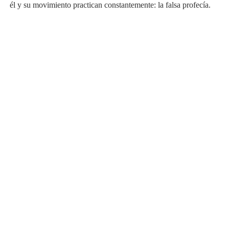
él y su movimiento practican constantemente: la falsa profecía.