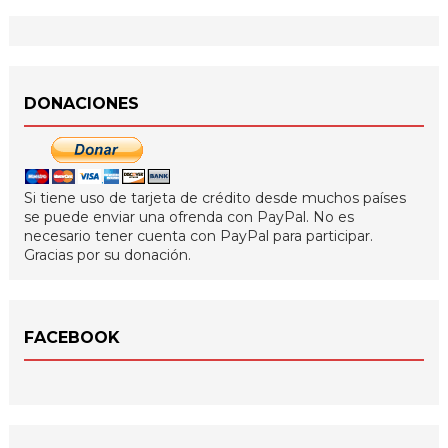
DONACIONES
Si tiene uso de tarjeta de crédito desde muchos países
se puede enviar una ofrenda con PayPal. No es
necesario tener cuenta con PayPal para participar.
Gracias por su donación.
FACEBOOK