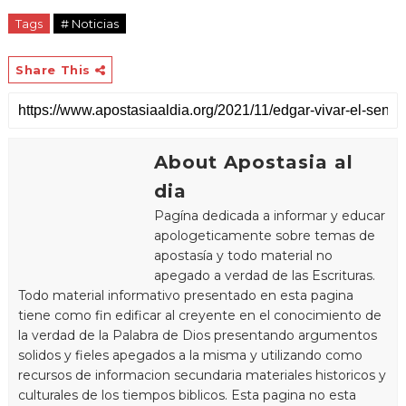
Tags
# Noticias
Share This
About Apostasia al
dia
Pagína dedicada a informar y educar
apologeticamente sobre temas de
apostasía y todo material no
apegado a verdad de las Escrituras.
Todo material informativo presentado en esta pagina
tiene como fin edificar al creyente en el conocimiento de
la verdad de la Palabra de Dios presentando argumentos
solidos y fieles apegados a la misma y utilizando como
recursos de informacion secundaria materiales historicos y
culturales de los tiempos biblicos. Esta pagina no esta