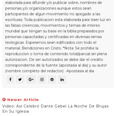
elaborada para difundir y/o publicar sobre, nombres de
personas y/o organizaciones aunque estos sean
participantes de algun movimiento no apegado a las
escrituras. Toda publicacion esta elaborada para traer luz en
las falsas creencias, movimientos y temas de interes
mundial que tengan su base en la biblia preparados por
personas capacitadas y certificadas en diversas ramas
teologicas. Esperamos sean edificados con todo el
material. Bendiciones en Cristo. *Nota: Se prohibe la
reproduccion o toma de contenido total/parcial sin plena
autorizacion. De ser autorizados se debe dar el credito
correspondiente de la fuente (apostasia al dia) y su autor
(nombre completo del redactor). -Apostasia al dia
Newer Article
Video: Así Celebró Dante Gebel La Noche De Brujas
En Su Iglesia