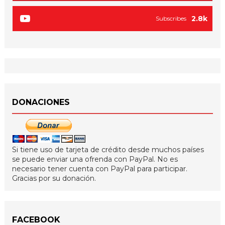
2.8k
Subscribes
DONACIONES
Si tiene uso de tarjeta de crédito desde muchos países
se puede enviar una ofrenda con PayPal. No es
necesario tener cuenta con PayPal para participar.
Gracias por su donación.
FACEBOOK