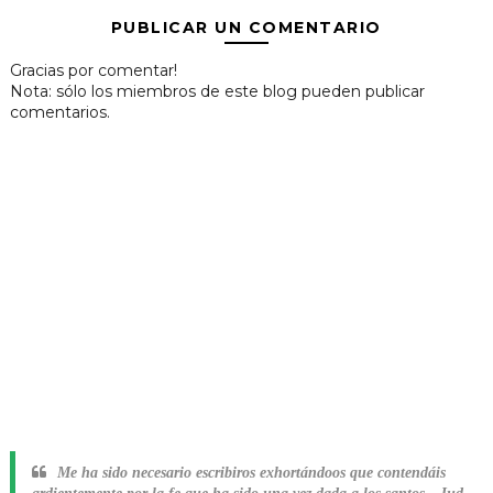
PUBLICAR UN COMENTARIO
Gracias por comentar!
Nota: sólo los miembros de este blog pueden publicar
comentarios.
Me ha sido necesario escribiros exhortándoos que contendáis