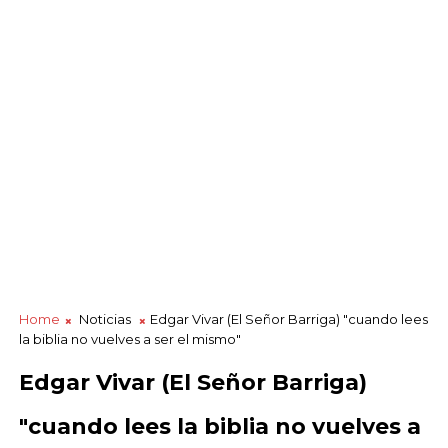
Home
Noticias
Edgar Vivar (El Señor Barriga) "cuando lees
la biblia no vuelves a ser el mismo"
Edgar Vivar (El Señor Barriga)
"cuando lees la biblia no vuelves a