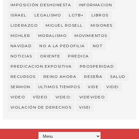
IMPOSICIÓN DESHONESTA
INFORMACION
ISRAEL
LEGALISMO
LGTB+
LIBROS
LIDERAZGO
MIGUEL ROSELL
MISIONES
MOHLER
MORALISMO
MOVIMIENTOS
NAVIDAD
NO A LA PEDOFILIA
NOT
NOTICIAS
ORIENTE
PREDICA
PREDICACION EXPOSITIVA
PROSPERIDAD
RECURSOS
REINO AHORA
RESEÑA
SALUD
SERMON
ULTIMOS TIEMPOS
VIDE
VIDEI
VIDEO
VÍDEO
VIDEO:
VIDEVIDEO
VIOLACIÓN DE DERECHOS
VISEI