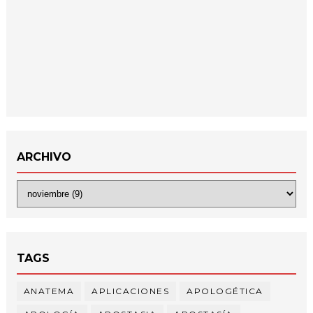
ARCHIVO
TAGS
ANATEMA
APLICACIONES
APOLOGÉTICA