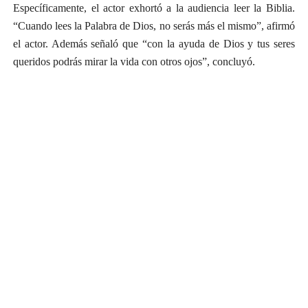
Específicamente, el actor exhortó a la audiencia leer la Biblia.
“Cuando lees la Palabra de Dios, no serás más el mismo”, afirmó
el actor. Además señaló que “con la ayuda de Dios y tus seres
queridos podrás mirar la vida con otros ojos”, concluyó.