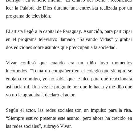
leer la Palabra de Dios durante una entrevista realizada por un
programa de televisión.
El artista llegó a la capital de Paraguay, Asunción, para participar
en el programa televisivo llamado “Salvando Vidas” y grabar
dos ediciones sobre asuntos que preocupan a la sociedad.
Vivar confesó que cuando era un niño tuvo momentos
incómodos. “Tenía un compañero en el colegio que siempre se
enojaba conmigo, yo no sabía que le hice para que reaccionara
así hacia mi. Una vez le pregunté por qué lo hacía y me dijo que
yo no le agradaba”, declaró el actor.
Según el actor, las redes sociales son un impulso para la risa.
“Siempre estuvo presente este asunto, pero ahora ha crecido en
las redes sociales”, subrayó Vivar.