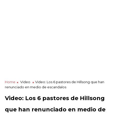
Home
Video
Video: Los 6 pastores de Hillsong que han
renunciado en medio de escandalos
Video: Los 6 pastores de Hillsong
que han renunciado en medio de