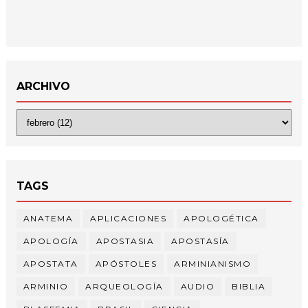
ARCHIVO
TAGS
ANATEMA
APLICACIONES
APOLOGÉTICA
APOLOGÍA
APOSTASIA
APOSTASÍA
APOSTATA
APÓSTOLES
ARMINIANISMO
ARMINIO
ARQUEOLOGÍA
AUDIO
BIBLIA