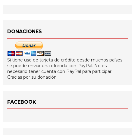
DONACIONES
Si tiene uso de tarjeta de crédito desde muchos países
se puede enviar una ofrenda con PayPal. No es
necesario tener cuenta con PayPal para participar.
Gracias por su donación.
FACEBOOK