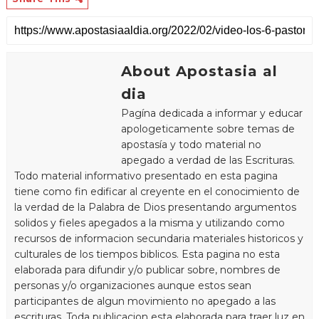
About Apostasia al
dia
Pagína dedicada a informar y educar
apologeticamente sobre temas de
apostasía y todo material no
apegado a verdad de las Escrituras.
Todo material informativo presentado en esta pagina
tiene como fin edificar al creyente en el conocimiento de
la verdad de la Palabra de Dios presentando argumentos
solidos y fieles apegados a la misma y utilizando como
recursos de informacion secundaria materiales historicos y
culturales de los tiempos biblicos. Esta pagina no esta
elaborada para difundir y/o publicar sobre, nombres de
personas y/o organizaciones aunque estos sean
participantes de algun movimiento no apegado a las
escrituras. Toda publicacion esta elaborada para traer luz en