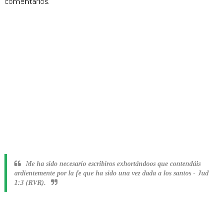
comentarios.
Me ha sido necesario escribiros exhortándoos que contendáis
ardientemente por la fe que ha sido una vez dada a los santos
-
Jud
1:3 (RVR).