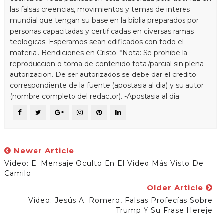
las falsas creencias, movimientos y temas de interes
mundial que tengan su base en la biblia preparados por
personas capacitadas y certificadas en diversas ramas
teologicas. Esperamos sean edificados con todo el
material. Bendiciones en Cristo. *Nota: Se prohibe la
reproduccion o toma de contenido total/parcial sin plena
autorizacion. De ser autorizados se debe dar el credito
correspondiente de la fuente (apostasia al dia) y su autor
(nombre completo del redactor). -Apostasia al dia
Newer Article
Video: El Mensaje Oculto En El Video Más Visto De
Camilo
Older Article
Video: Jesús A. Romero, Falsas Profecías Sobre
Trump Y Su Frase Hereje