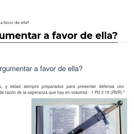
 favor de ella?
umentar a favor de ella?
rgumentar a favor de ella?
es, y estad siempre preparados para presentar defensa con
 razón de la esperanza que hay en vosotros - 1 Pd 3:15 (RVR)."