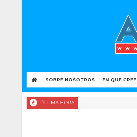
SOBRE NOSOTROS
EN QUE CRE
ÚLTIMA HORA