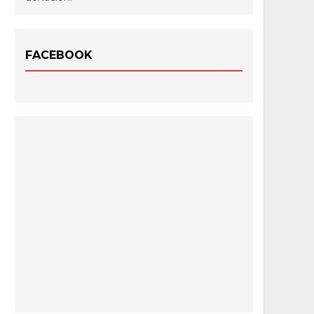
FACEBOOK