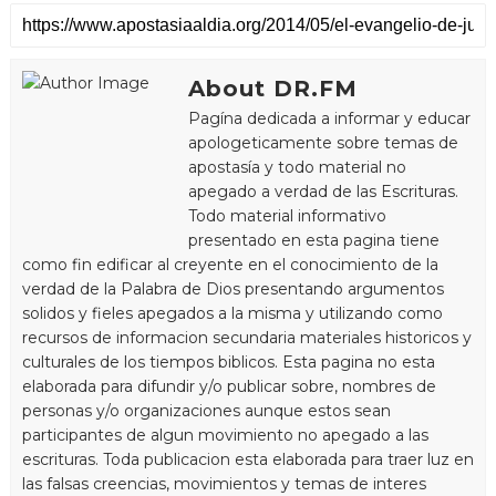
About DR.FM
Pagína dedicada a informar y educar
apologeticamente sobre temas de
apostasía y todo material no
apegado a verdad de las Escrituras.
Todo material informativo
presentado en esta pagina tiene
como fin edificar al creyente en el conocimiento de la
verdad de la Palabra de Dios presentando argumentos
solidos y fieles apegados a la misma y utilizando como
recursos de informacion secundaria materiales historicos y
culturales de los tiempos biblicos. Esta pagina no esta
elaborada para difundir y/o publicar sobre, nombres de
personas y/o organizaciones aunque estos sean
participantes de algun movimiento no apegado a las
escrituras. Toda publicacion esta elaborada para traer luz en
las falsas creencias, movimientos y temas de interes