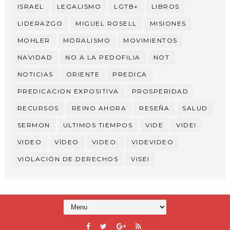
ISRAEL
LEGALISMO
LGTB+
LIBROS
LIDERAZGO
MIGUEL ROSELL
MISIONES
MOHLER
MORALISMO
MOVIMIENTOS
NAVIDAD
NO A LA PEDOFILIA
NOT
NOTICIAS
ORIENTE
PREDICA
PREDICACION EXPOSITIVA
PROSPERIDAD
RECURSOS
REINO AHORA
RESEÑA
SALUD
SERMON
ULTIMOS TIEMPOS
VIDE
VIDEI
VIDEO
VÍDEO
VIDEO:
VIDEVIDEO
VIOLACIÓN DE DERECHOS
VISEI