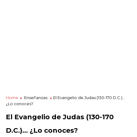
Home
Enseñanzas
El Evangelio de Judas (130-170 D.C.)...
¿Lo conoces?
El Evangelio de Judas (130-170
D.C.)... ¿Lo conoces?