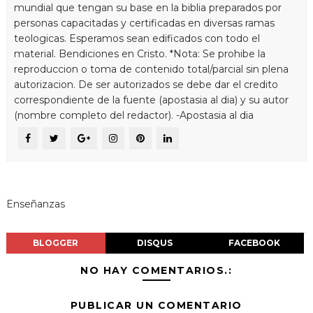
mundial que tengan su base en la biblia preparados por
personas capacitadas y certificadas en diversas ramas
teologicas. Esperamos sean edificados con todo el
material. Bendiciones en Cristo. *Nota: Se prohibe la
reproduccion o toma de contenido total/parcial sin plena
autorizacion. De ser autorizados se debe dar el credito
correspondiente de la fuente (apostasia al dia) y su autor
(nombre completo del redactor). -Apostasia al dia
Enseñanzas
BLOGGER
DISQUS
FACEBOOK
NO HAY COMENTARIOS.:
PUBLICAR UN COMENTARIO