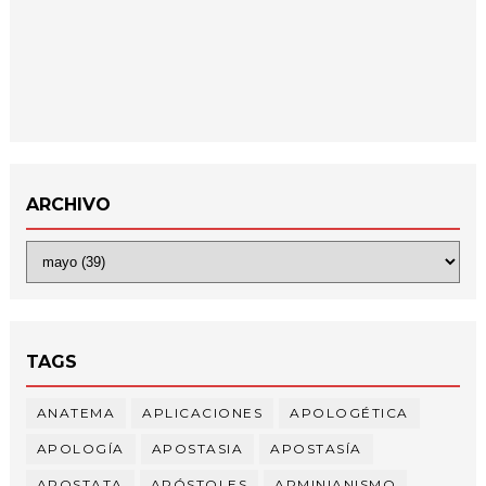
ARCHIVO
TAGS
ANATEMA
APLICACIONES
APOLOGÉTICA
APOLOGÍA
APOSTASIA
APOSTASÍA
APOSTATA
APÓSTOLES
ARMINIANISMO