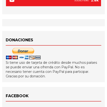
2.8k
Subscribes
DONACIONES
Si tiene uso de tarjeta de crédito desde muchos países
se puede enviar una ofrenda con PayPal. No es
necesario tener cuenta con PayPal para participar.
Gracias por su donación.
FACEBOOK