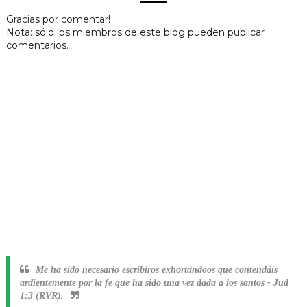
Gracias por comentar!
Nota: sólo los miembros de este blog pueden publicar
comentarios.
Me ha sido necesario escribiros exhortándoos que contendáis
ardientemente por la fe que ha sido una vez dada a los santos
-
Jud
1:3 (RVR).