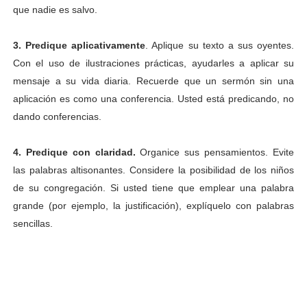
que nadie es salvo.
3. Predique aplicativamente
. Aplique su texto a sus oyentes.
Con el uso de ilustraciones prácticas, ayudarles a aplicar su
mensaje a su vida diaria. Recuerde que un sermón sin una
aplicación es como una conferencia. Usted está predicando, no
dando conferencias.
4. Predique con claridad.
Organice sus pensamientos. Evite
las palabras altisonantes. Considere la posibilidad de los niños
de su congregación. Si usted tiene que emplear una palabra
grande (por ejemplo, la justificación), explíquelo con palabras
sencillas.