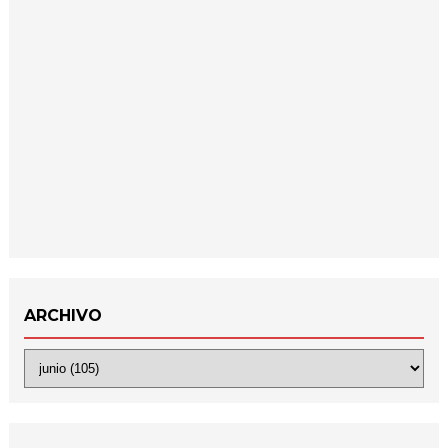
ARCHIVO