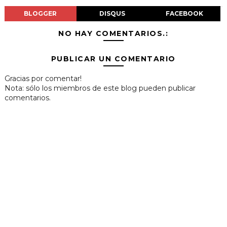
BLOGGER
DISQUS
FACEBOOK
NO HAY COMENTARIOS.:
PUBLICAR UN COMENTARIO
Gracias por comentar!
Nota: sólo los miembros de este blog pueden publicar
comentarios.