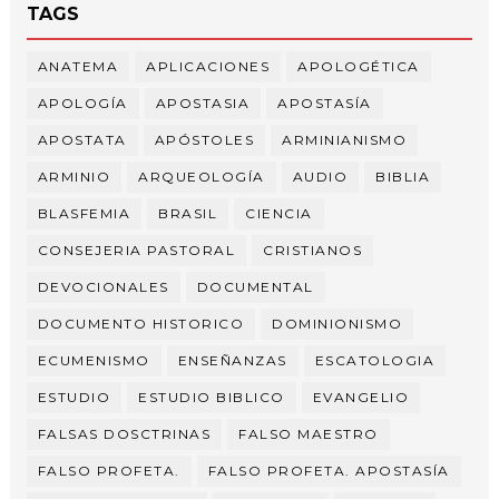
TAGS
ANATEMA
APLICACIONES
APOLOGÉTICA
APOLOGÍA
APOSTASIA
APOSTASÍA
APOSTATA
APÓSTOLES
ARMINIANISMO
ARMINIO
ARQUEOLOGÍA
AUDIO
BIBLIA
BLASFEMIA
BRASIL
CIENCIA
CONSEJERIA PASTORAL
CRISTIANOS
DEVOCIONALES
DOCUMENTAL
DOCUMENTO HISTORICO
DOMINIONISMO
ECUMENISMO
ENSEÑANZAS
ESCATOLOGIA
ESTUDIO
ESTUDIO BIBLICO
EVANGELIO
FALSAS DOSCTRINAS
FALSO MAESTRO
FALSO PROFETA.
FALSO PROFETA. APOSTASÍA