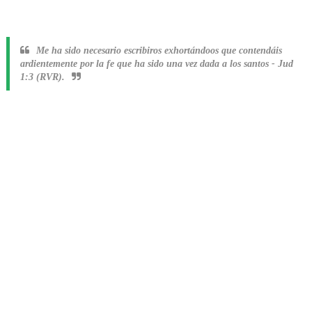
Me ha sido necesario escribiros exhortándoos que contendáis
ardientemente por la fe que ha sido una vez dada a los santos
-
Jud
1:3 (RVR).