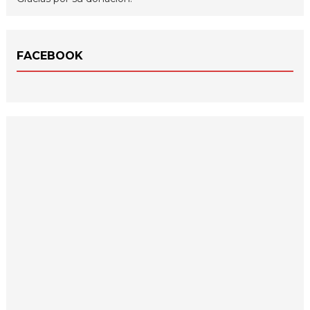
FACEBOOK