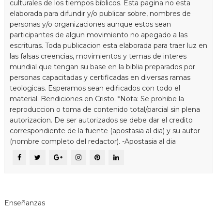
culturales de los tiempos biblicos. Esta pagina no esta
elaborada para difundir y/o publicar sobre, nombres de
personas y/o organizaciones aunque estos sean
participantes de algun movimiento no apegado a las
escrituras. Toda publicacion esta elaborada para traer luz en
las falsas creencias, movimientos y temas de interes
mundial que tengan su base en la biblia preparados por
personas capacitadas y certificadas en diversas ramas
teologicas. Esperamos sean edificados con todo el
material. Bendiciones en Cristo. *Nota: Se prohibe la
reproduccion o toma de contenido total/parcial sin plena
autorizacion. De ser autorizados se debe dar el credito
correspondiente de la fuente (apostasia al dia) y su autor
(nombre completo del redactor). -Apostasia al dia
Enseñanzas