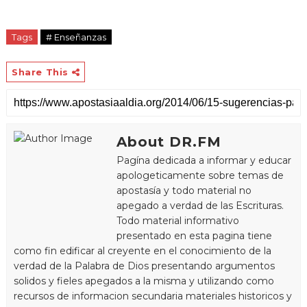
Tags
# Enseñanzas
Share This
About DR.FM
Pagína dedicada a informar y educar
apologeticamente sobre temas de
apostasía y todo material no
apegado a verdad de las Escrituras.
Todo material informativo
presentado en esta pagina tiene
como fin edificar al creyente en el conocimiento de la
verdad de la Palabra de Dios presentando argumentos
solidos y fieles apegados a la misma y utilizando como
recursos de informacion secundaria materiales historicos y