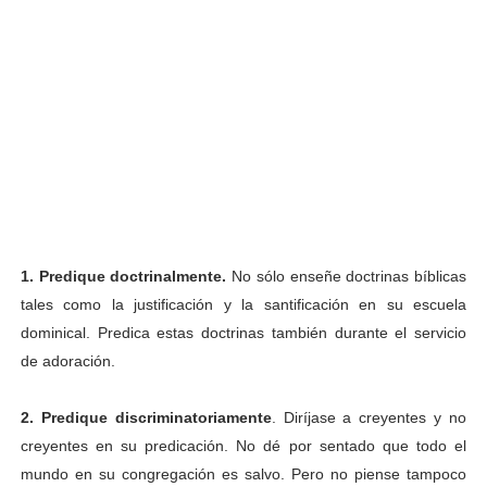
1. Predique doctrinalmente.
No sólo enseñe doctrinas bíblicas
tales como la justificación y la santificación en su escuela
dominical. Predica estas doctrinas también durante el servicio
de adoración.
2. Predique discriminatoriamente
. Diríjase a creyentes y no
creyentes en su predicación. No dé por sentado que todo el
mundo en su congregación es salvo. Pero no pi
ense tampoco