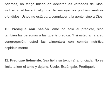
Además, no tenga miedo en declarar las verdades de Dios,
incluso si al hacerlo algunos de sus oyentes podrían sentirse
ofendidos. Usted no está para complacer a la gente, sino a Dios.
10. Predique con pasión
. Ame no solo el predicar, sino
también las personas a las que le predica. Y si usted ama a su
congregación, usted las alimentará con comida nutritiva
espiritualmente.
11. Predique fielmente.
Sea fiel a su texto (s) anunciada. No se
limite a leer el texto y dejarlo. Úselo. Expángalo. Predíquelo.