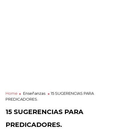
Home
Enseñanzas
15 SUGERENCIAS PARA
PREDICADORES.
15 SUGERENCIAS PARA
PREDICADORES.