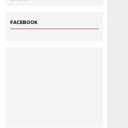
FACEBOOK