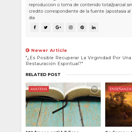
reproduccion o toma de contenido total/parcial sin
credito correspondiente de la fuente (apostasia al
dia
Newer Article
"¿Es Posible Recuperar La Virginidad Por Una
Restauración Espiritual?"
RELATED POST
ANATEMA
ENSEÑANZA