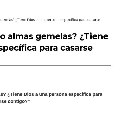
gemelas? ¿Tiene Dios a una persona específica para casarse
mo almas gemelas? ¿Tiene
specífica para casarse
s? ¿Tiene Dios a una persona específica para
rse contigo?"