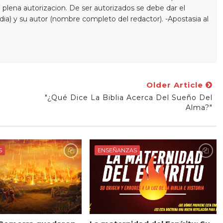
 plena autorizacion. De ser autorizados se debe dar el
 dia) y su autor (nombre completo del redactor). -Apostasia al
Older Article
"¿Qué Dice La Biblia Acerca Del Sueño Del
Alma?"
S
ENSEÑANZAS