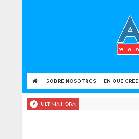
SOBRE NOSOTROS
EN QUE CRE
ÚLTIMA HORA