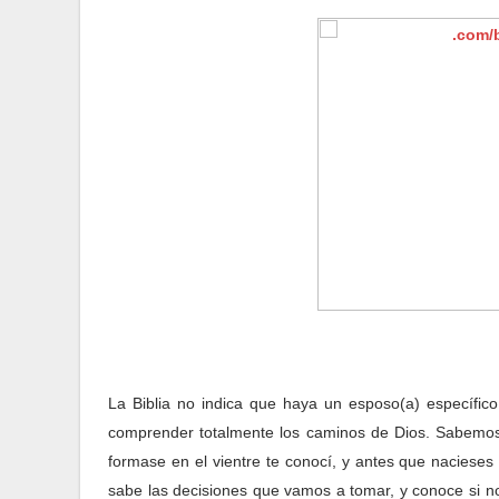
La Biblia no indica que haya un esposo(a) específico
comprender totalmente los caminos de Dios. Sabemos
formase en el vientre te conocí, y antes que nacieses t
sabe las decisiones que vamos a tomar, y conoce si n