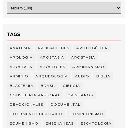
TAGS
ANATEMA
APLICACIONES
APOLOGÉTICA
APOLOGÍA
APOSTASIA
APOSTASÍA
APOSTATA
APÓSTOLES
ARMINIANISMO
ARMINIO
ARQUEOLOGÍA
AUDIO
BIBLIA
BLASFEMIA
BRASIL
CIENCIA
CONSEJERIA PASTORAL
CRISTIANOS
DEVOCIONALES
DOCUMENTAL
DOCUMENTO HISTORICO
DOMINIONISMO
ECUMENISMO
ENSEÑANZAS
ESCATOLOGIA