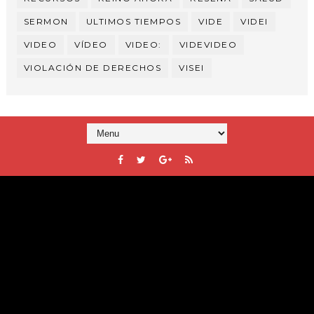
SERMON
ULTIMOS TIEMPOS
VIDE
VIDEI
VIDEO
VÍDEO
VIDEO:
VIDEVIDEO
VIOLACIÓN DE DERECHOS
VISEI