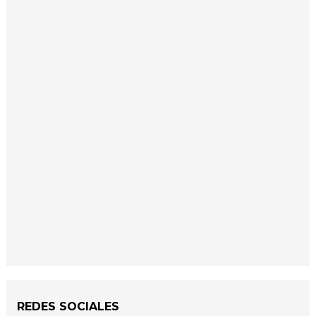
REDES SOCIALES