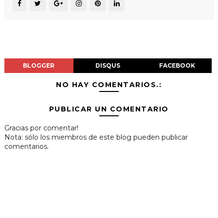
BLOGGER
DISQUS
FACEBOOK
NO HAY COMENTARIOS.:
PUBLICAR UN COMENTARIO
Gracias por comentar!
Nota: sólo los miembros de este blog pueden publicar
comentarios.