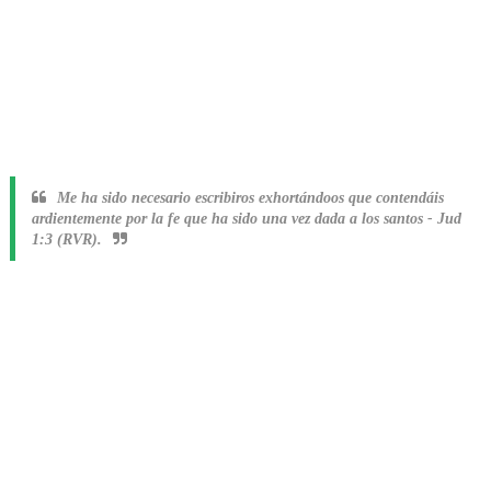
Me ha sido necesario escribiros exhortándoos que contendáis
ardientemente por la fe que ha sido una vez dada a los santos
-
Jud
1:3 (RVR).