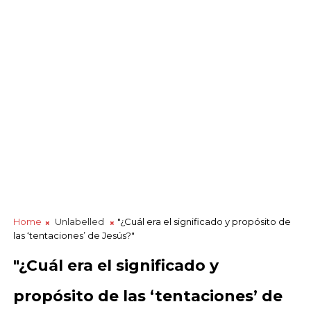
Home
Unlabelled
"¿Cuál era el significado y propósito de
las ‘tentaciones’ de Jesús?"
"¿Cuál era el significado y
propósito de las ‘tentaciones’ de