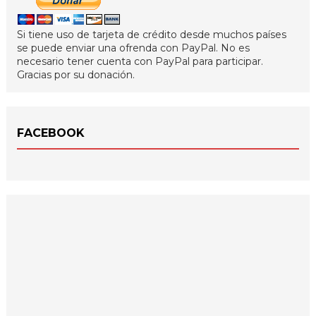
Si tiene uso de tarjeta de crédito desde muchos países
se puede enviar una ofrenda con PayPal. No es
necesario tener cuenta con PayPal para participar.
Gracias por su donación.
FACEBOOK