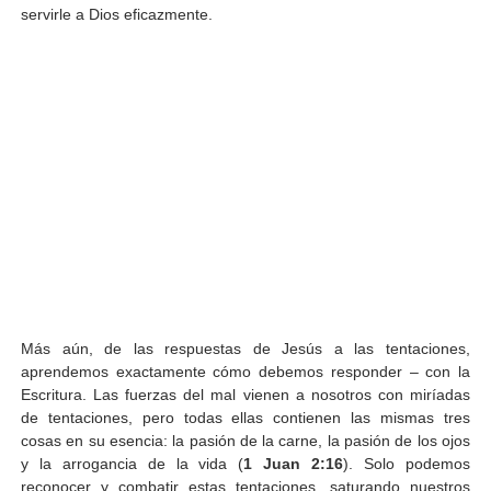
servirle a Dios eficazmente.
Más aún, de las respuestas de Jesús a las tentaciones,
aprendemos exactamente cómo debemos responder – con la
Escritura. Las fuerzas del mal vienen a nosotros con miríadas
de tentaciones, pero todas ellas contienen las mismas tres
cosas en su esencia: la pasión de la carne, la pasión de los ojos
y la arrogancia de la vida (
1 Juan 2:16
). Solo podemos
reconocer y combatir estas tentaciones, saturando nuestros