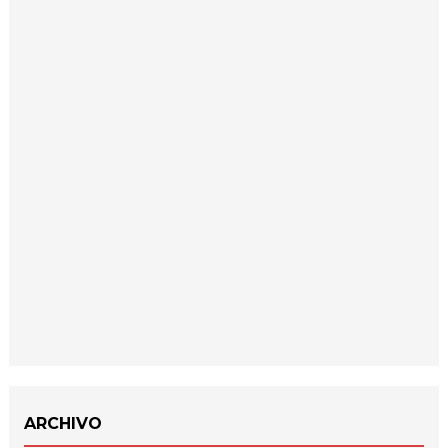
ARCHIVO