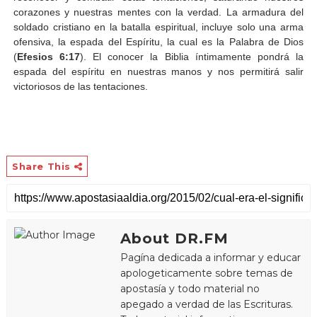
corazones y nuestras mentes con la verdad. La armadura del
soldado cristiano en la batalla espiritual, incluye solo una arma
ofensiva, la espada del Espíritu, la cual es la Palabra de Dios
(
Efesios 6:17
). El conocer la Biblia íntimamente pondrá la
espada del espíritu en nuestras manos y nos permitirá salir
victoriosos de las tentaciones.
Share This
About DR.FM
Pagína dedicada a informar y educar
apologeticamente sobre temas de
apostasía y todo material no
apegado a verdad de las Escrituras.