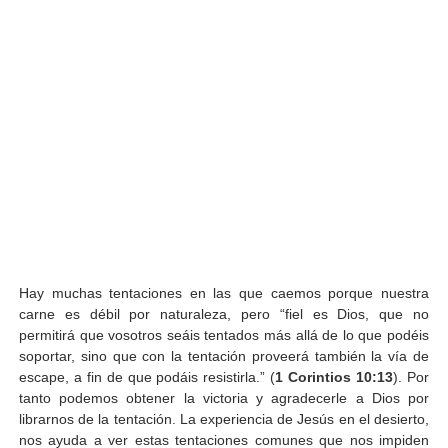
Hay muchas tentaciones en las que caemos porque nuestra
carne es débil por naturaleza, pero “fiel es Dios, que no
permitirá que vosotros seáis tentados más allá de lo que podéis
soportar, sino que con la tentación proveerá también la vía de
escape, a fin de que podáis resistirla.” (
1 Corintios 10:13
). Por
tanto podemos obtener la victoria y agradecerle a Dios por
librarnos de la tentación. La experiencia de Jesús en el desierto,
nos ayuda a ver estas tentaciones comunes que nos impiden