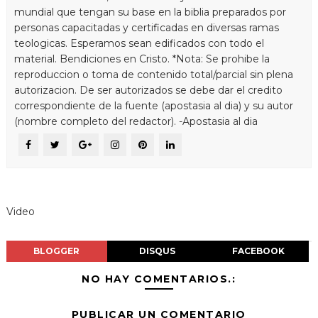
mundial que tengan su base en la biblia preparados por
personas capacitadas y certificadas en diversas ramas
teologicas. Esperamos sean edificados con todo el
material. Bendiciones en Cristo. *Nota: Se prohibe la
reproduccion o toma de contenido total/parcial sin plena
autorizacion. De ser autorizados se debe dar el credito
correspondiente de la fuente (apostasia al dia) y su autor
(nombre completo del redactor). -Apostasia al dia
Video
BLOGGER
DISQUS
FACEBOOK
NO HAY COMENTARIOS.:
PUBLICAR UN COMENTARIO