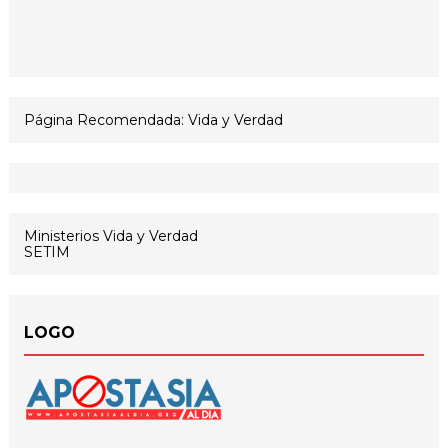
Página Recomendada: Vida y Verdad
Ministerios Vida y Verdad
SETIM
LOGO