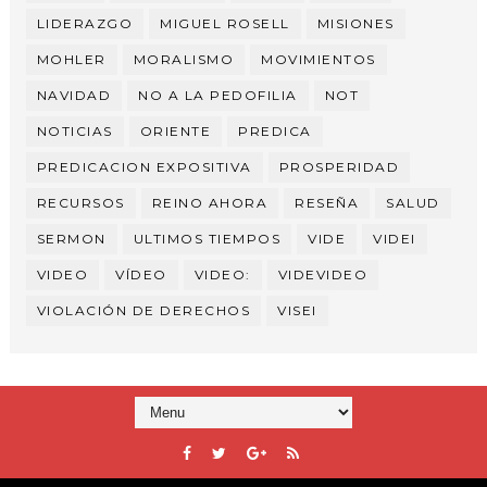
LIDERAZGO
MIGUEL ROSELL
MISIONES
MOHLER
MORALISMO
MOVIMIENTOS
NAVIDAD
NO A LA PEDOFILIA
NOT
NOTICIAS
ORIENTE
PREDICA
PREDICACION EXPOSITIVA
PROSPERIDAD
RECURSOS
REINO AHORA
RESEÑA
SALUD
SERMON
ULTIMOS TIEMPOS
VIDE
VIDEI
VIDEO
VÍDEO
VIDEO:
VIDEVIDEO
VIOLACIÓN DE DERECHOS
VISEI