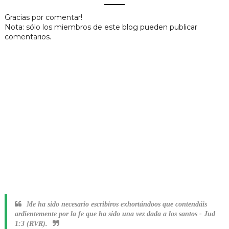
Gracias por comentar!
Nota: sólo los miembros de este blog pueden publicar
comentarios.
Me ha sido necesario escribiros exhortándoos que contendáis
ardientemente por la fe que ha sido una vez dada a los santos
-
Jud
1:3 (RVR).