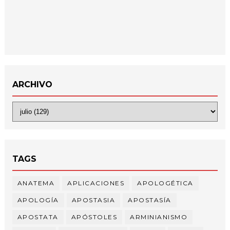
ARCHIVO
TAGS
ANATEMA
APLICACIONES
APOLOGÉTICA
APOLOGÍA
APOSTASIA
APOSTASÍA
APOSTATA
APÓSTOLES
ARMINIANISMO