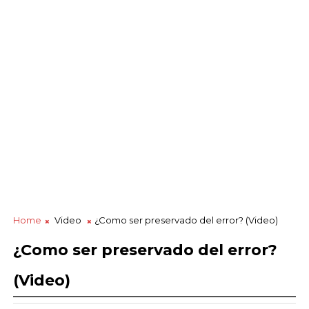
Home
Video
¿Como ser preservado del error? (Video)
¿Como ser preservado del error?
(Video)