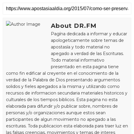
About DR.FM
Pagína dedicada a informar y educar
apologeticamente sobre temas de
apostasía y todo material no
apegado a verdad de las Escrituras.
Todo material informativo
presentado en esta pagina tiene
como fin edificar al creyente en el conocimiento de la
verdad de la Palabra de Dios presentando argumentos
solidos y fieles apegados a la misma y utilizando como
recursos de informacion secundaria materiales historicos y
culturales de los tiempos biblicos. Esta pagina no esta
elaborada para difundir y/o publicar sobre, nombres de
personas y/o organizaciones aunque estos sean
participantes de algun movimiento no apegado a las
escrituras. Toda publicacion esta elaborada para traer luz en
las falsas creencias, movimientos y temas de interes