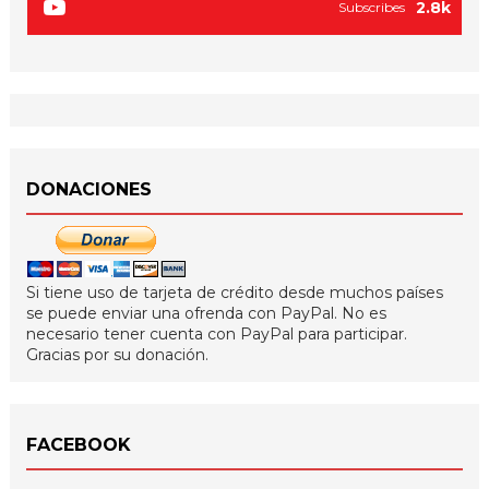
2.8k
Subscribes
DONACIONES
Si tiene uso de tarjeta de crédito desde muchos países
se puede enviar una ofrenda con PayPal. No es
necesario tener cuenta con PayPal para participar.
Gracias por su donación.
FACEBOOK