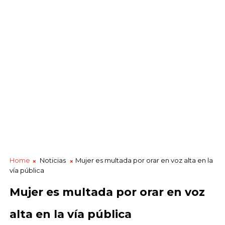
Home
Noticias
Mujer es multada por orar en voz alta en la
vía pública
Mujer es multada por orar en voz
alta en la vía pública