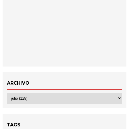
ARCHIVO
TAGS