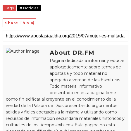
Tags
# Noticias
Share This
About DR.FM
Pagína dedicada a informar y educar
apologeticamente sobre temas de
apostasía y todo material no
apegado a verdad de las Escrituras.
Todo material informativo
presentado en esta pagina tiene
como fin edificar al creyente en el conocimiento de la
verdad de la Palabra de Dios presentando argumentos
solidos y fieles apegados a la misma y utilizando como
recursos de informacion secundaria materiales historicos y
culturales de los tiempos biblicos. Esta pagina no esta