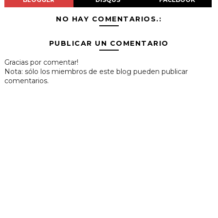
NO HAY COMENTARIOS.:
PUBLICAR UN COMENTARIO
Gracias por comentar!
Nota: sólo los miembros de este blog pueden publicar
comentarios.