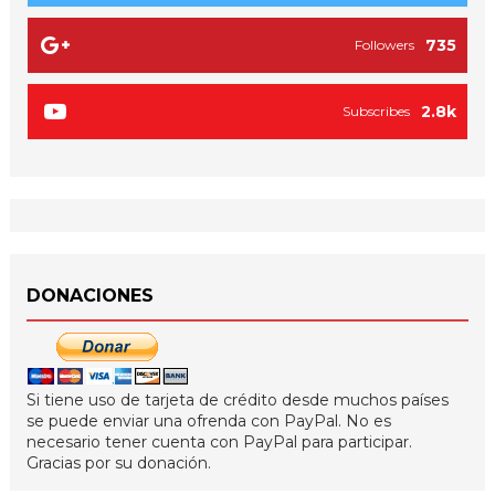
735
Followers
2.8k
Subscribes
DONACIONES
Si tiene uso de tarjeta de crédito desde muchos países
se puede enviar una ofrenda con PayPal. No es
necesario tener cuenta con PayPal para participar.
Gracias por su donación.