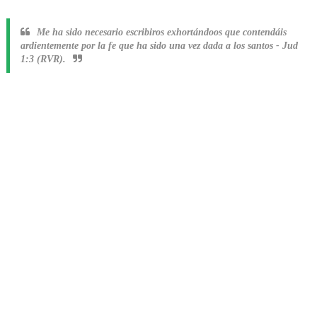
Me ha sido necesario escribiros exhortándoos que contendáis
ardientemente por la fe que ha sido una vez dada a los santos
-
Jud
1:3 (RVR).