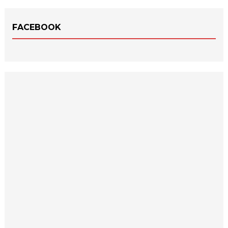
FACEBOOK