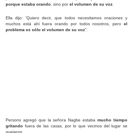
porque estaba orando
, sino por
el volumen de su voz
.
Ella dijo: 'Quiero decir, que todos necesitamos oraciones y
muchos está ahí fuera orando por todos nosotros, pero
el
problema es sólo el volumen de su voz
".
Persons agregó que la señora Nagbe estaba
mucho tiempo
gritando
fuera de las casas, por lo que vecinos del lugar se
quejaron.