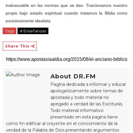
inalcanzable en las normas que se dan. Traicionamos nuestro
propio bajo estado espiritual cuando tratamos la Biblia como
excesivamente idealista.
Tags
# Enseñanzas
Share This
About DR.FM
Pagína dedicada a informar y educar
apologeticamente sobre temas de
apostasía y todo material no
apegado a verdad de las Escrituras.
Todo material informativo
presentado en esta pagina tiene
como fin edificar al creyente en el conocimiento de la
verdad de la Palabra de Dios presentando argumentos