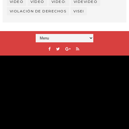
VIDEO
VÍDEO
VIDEO:
VIDEVIDEO
VIOLACIÓN DE DERECHOS
VISEI