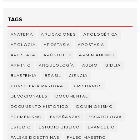
TAGS
ANATEMA
APLICACIONES
APOLOGÉTICA
APOLOGÍA
APOSTASIA
APOSTASÍA
APOSTATA
APÓSTOLES
ARMINIANISMO
ARMINIO
ARQUEOLOGÍA
AUDIO
BIBLIA
BLASFEMIA
BRASIL
CIENCIA
CONSEJERIA PASTORAL
CRISTIANOS
DEVOCIONALES
DOCUMENTAL
DOCUMENTO HISTORICO
DOMINIONISMO
ECUMENISMO
ENSEÑANZAS
ESCATOLOGIA
ESTUDIO
ESTUDIO BIBLICO
EVANGELIO
FALSAS DOSCTRINAS
FALSO MAESTRO