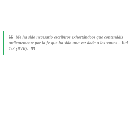
Me ha sido necesario escribiros exhortándoos que contendáis
ardientemente por la fe que ha sido una vez dada a los santos
-
Jud
1:3 (RVR).