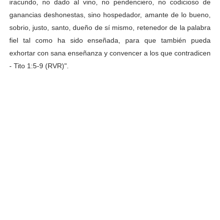
iracundo, no dado al vino, no pendenciero, no codicioso de
ganancias deshonestas, sino hospedador, amante de lo bueno,
sobrio, justo, santo, dueño de sí mismo, retenedor de la palabra
fiel tal como ha sido enseñada, para que también pueda
exhortar con sana enseñanza y convencer a los que contradicen
- Tito 1:5-9 (RVR)".