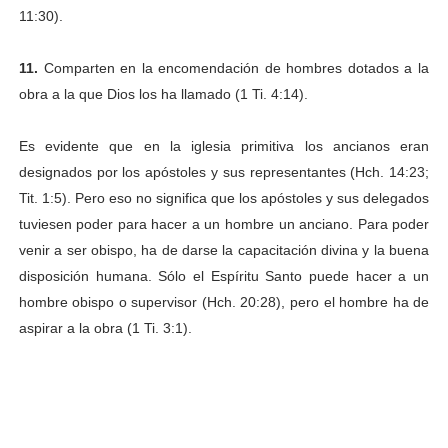
11:30).
11.
Comparten en la encomendación de hombres dotados a la
obra a la que Dios los ha
llamado (1 Ti. 4:14).
Es evidente que en la iglesia primitiva los ancianos eran
designados por los apóstoles y sus representantes (Hch. 14:23;
Tit. 1:5). Pero eso no significa que los apóstoles y sus delegados
tuviesen poder para hacer a un hombre un anciano. Para poder
venir a ser obispo, ha de darse la capacitación divina y la buena
disposición humana. Sólo el Espíritu Santo puede hacer a un
hombre obispo o supervisor (Hch. 20:28), pero el hombre ha de
aspirar a la obra (1 Ti. 3:1).