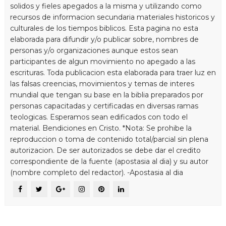
solidos y fieles apegados a la misma y utilizando como
recursos de informacion secundaria materiales historicos y
culturales de los tiempos biblicos. Esta pagina no esta
elaborada para difundir y/o publicar sobre, nombres de
personas y/o organizaciones aunque estos sean
participantes de algun movimiento no apegado a las
escrituras. Toda publicacion esta elaborada para traer luz en
las falsas creencias, movimientos y temas de interes
mundial que tengan su base en la biblia preparados por
personas capacitadas y certificadas en diversas ramas
teologicas. Esperamos sean edificados con todo el
material. Bendiciones en Cristo. *Nota: Se prohibe la
reproduccion o toma de contenido total/parcial sin plena
autorizacion. De ser autorizados se debe dar el credito
correspondiente de la fuente (apostasia al dia) y su autor
(nombre completo del redactor). -Apostasia al dia