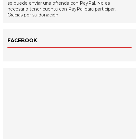
se puede enviar una ofrenda con PayPal. No es
necesario tener cuenta con PayPal para participar.
Gracias por su donación.
FACEBOOK