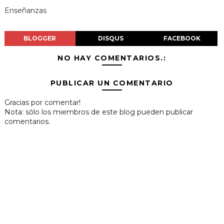
Enseñanzas
BLOGGER
DISQUS
FACEBOOK
NO HAY COMENTARIOS.:
PUBLICAR UN COMENTARIO
Gracias por comentar!
Nota: sólo los miembros de este blog pueden publicar
comentarios.