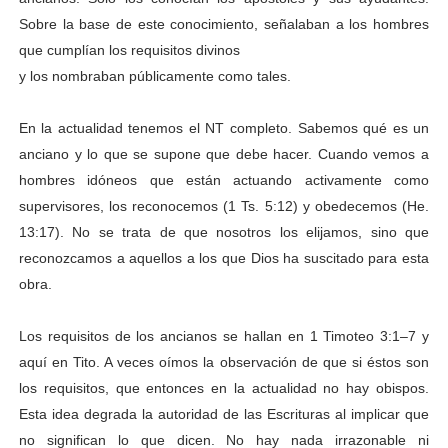
Sobre la base de este conocimiento, señalaban a los hombres
que cumplían los requisitos divinos
y los nombraban públicamente como tales.
En la actualidad tenemos el NT completo. Sabemos qué es un
anciano y lo que se supone que debe hacer. Cuando vemos a
hombres idóneos que están actuando activamente como
supervisores, los reconocemos (1 Ts. 5:12) y obedecemos (He.
13:17). No se trata de que nosotros los elijamos, sino que
reconozcamos a aquellos a los que Dios ha suscitado para esta
obra.
Los requisitos de los ancianos se hallan en 1 Timoteo 3:1–7 y
aquí en Tito. A veces oímos la observación de que si éstos son
los requisitos, que entonces en la actualidad no hay obispos.
Esta idea degrada la autoridad de las Escrituras al implicar que
no significan lo que dicen. No hay nada irrazonable ni