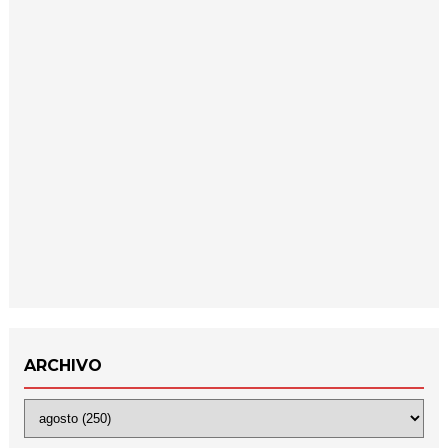
ARCHIVO