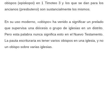
obispos (episkopoi) en 1 Timoteo 3 y los que se dan para los
ancianos (presbuteroi) son sustancialmente los mismos.
En su uso moderno, «
obispo
» ha venido a significar un prelado
que supervisa una diócesis o grupo de iglesias en un distrito.
Pero esta palabra nunca significa esto en el Nuevo Testamento.
La pauta escrituraria es tener varios obispos en una iglesia, y no
un obispo sobre varias iglesias.