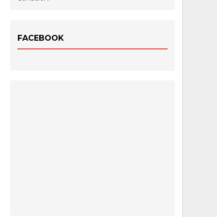
FACEBOOK