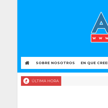
SOBRE NOSOTROS
EN QUE CRE
ÚLTIMA HORA