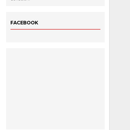
FACEBOOK