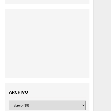
ARCHIVO