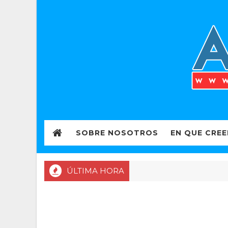
SOBRE NOSOTROS
EN QUE CRE
ÚLTIMA HORA