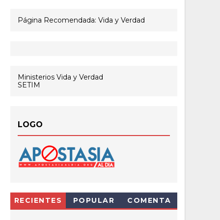
Página Recomendada: Vida y Verdad
Ministerios Vida y Verdad
SETIM
LOGO
RECIENTES
POPULAR
COMENTA