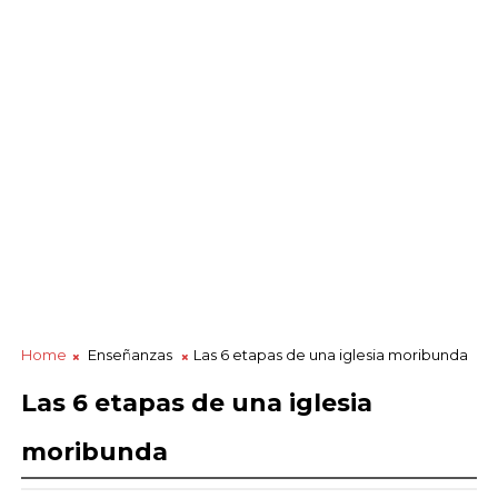
Home
Enseñanzas
Las 6 etapas de una iglesia moribunda
Las 6 etapas de una iglesia
moribunda