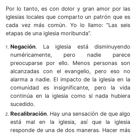
Por lo tanto, es con dolor y gran amor por las
iglesias locales que comparto un patrón que es
cada vez más común. Yo lo llamo: “Las seis
etapas de una iglesia moribunda”.
Negación
. La iglesia está disminuyendo
numéricamente, pero nadie parece
preocuparse por ello. Menos personas son
alcanzadas con el evangelio, pero eso no
alarma a nadie. El impacto de la iglesia en la
comunidad es insignificante, pero la vida
continúa en la iglesia como si nada hubiera
sucedido.
Recalibración
. Hay una sensación de que algo
está mal en la iglesia, así que la iglesia
responde de una de dos maneras. Hacer más