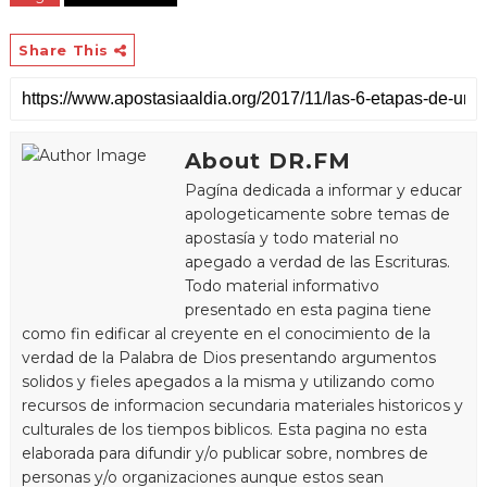
Share This
About DR.FM
Pagína dedicada a informar y educar
apologeticamente sobre temas de
apostasía y todo material no
apegado a verdad de las Escrituras.
Todo material informativo
presentado en esta pagina tiene
como fin edificar al creyente en el conocimiento de la
verdad de la Palabra de Dios presentando argumentos
solidos y fieles apegados a la misma y utilizando como
recursos de informacion secundaria materiales historicos y
culturales de los tiempos biblicos. Esta pagina no esta
elaborada para difundir y/o publicar sobre, nombres de
personas y/o organizaciones aunque estos sean