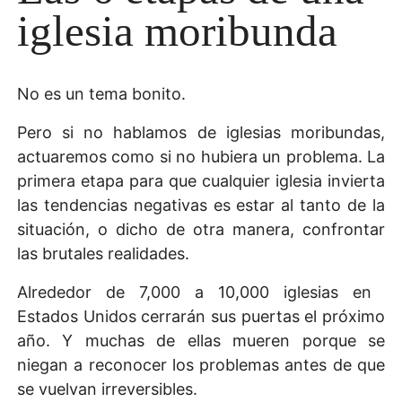
iglesia moribunda
No es un tema bonito.
Pero si no hablamos de iglesias moribundas,
actuaremos como si no hubiera un problema. La
primera etapa para que cualquier iglesia invierta
las tendencias negativas es estar al tanto de la
situación, o dicho de otra manera, confrontar
las brutales realidades.
Alrededor de 7,000 a 10,000 iglesias en
Estados Unidos cerrarán sus puertas el próximo
año. Y muchas de ellas mueren porque se
niegan a reconocer los problemas antes de que
se vuelvan irreversibles.