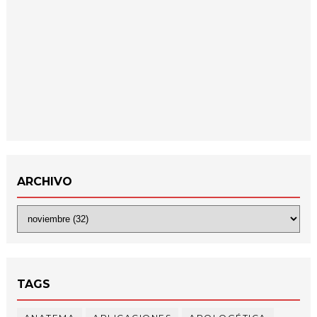
ARCHIVO
TAGS