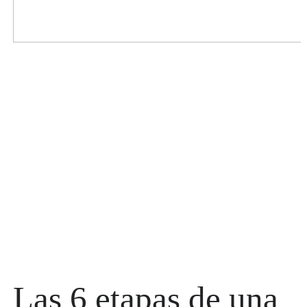
Las 6 etapas de una