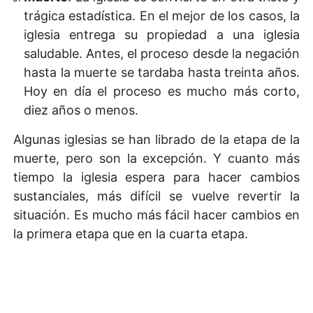
trágica estadística. En el mejor de los casos, la
iglesia entrega su propiedad a una iglesia
saludable. Antes, el proceso desde la negación
hasta la muerte se tardaba hasta treinta años.
Hoy en día el proceso es mucho más corto,
diez años o menos.
Algunas iglesias se han librado de la etapa de la
muerte, pero son la excepción. Y cuanto más
tiempo la iglesia espera para hacer cambios
sustanciales, más difícil se vuelve revertir la
situación. Es mucho más fácil hacer cambios en
la primera etapa que en la cuarta etapa.