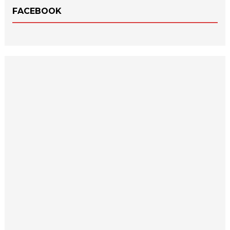
FACEBOOK