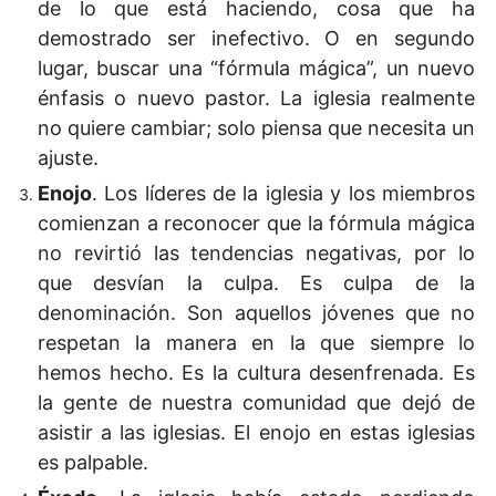
de lo que está haciendo, cosa que ha
demostrado ser inefectivo. O en segundo
lugar, buscar una “fórmula mágica”, un nuevo
énfasis o nuevo pastor. La iglesia realmente
no quiere cambiar; solo piensa que necesita un
ajuste.
Enojo
. Los líderes de la iglesia y los miembros
comienzan a reconocer que la fórmula mágica
no revirtió las tendencias negativas, por lo
que desvían la culpa. Es culpa de la
denominación. Son aquellos jóvenes que no
respetan la manera en la que siempre lo
hemos hecho. Es la cultura desenfrenada. Es
la gente de nuestra comunidad que dejó de
asistir a las iglesias. El enojo en estas iglesias
es palpable.