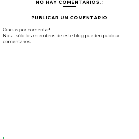
NO HAY COMENTARIOS.:
PUBLICAR UN COMENTARIO
Gracias por comentar!
Nota: sólo los miembros de este blog pueden publicar
comentarios.