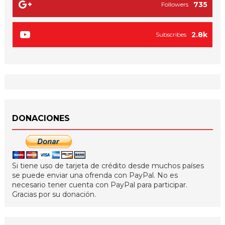
735
Followers
2.8k
Subscribes
DONACIONES
Si tiene uso de tarjeta de crédito desde muchos países
se puede enviar una ofrenda con PayPal. No es
necesario tener cuenta con PayPal para participar.
Gracias por su donación.