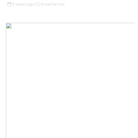
9 years ago
Enseñanzas,