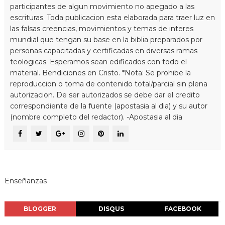
participantes de algun movimiento no apegado a las
escrituras. Toda publicacion esta elaborada para traer luz en
las falsas creencias, movimientos y temas de interes
mundial que tengan su base en la biblia preparados por
personas capacitadas y certificadas en diversas ramas
teologicas. Esperamos sean edificados con todo el
material. Bendiciones en Cristo. *Nota: Se prohibe la
reproduccion o toma de contenido total/parcial sin plena
autorizacion. De ser autorizados se debe dar el credito
correspondiente de la fuente (apostasia al dia) y su autor
(nombre completo del redactor). -Apostasia al dia
Enseñanzas
BLOGGER
DISQUS
FACEBOOK