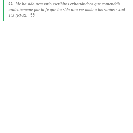
Me ha sido necesario escribiros exhortándoos que contendáis
ardientemente por la fe que ha sido una vez dada a los santos
-
Jud
1:3 (RVR).