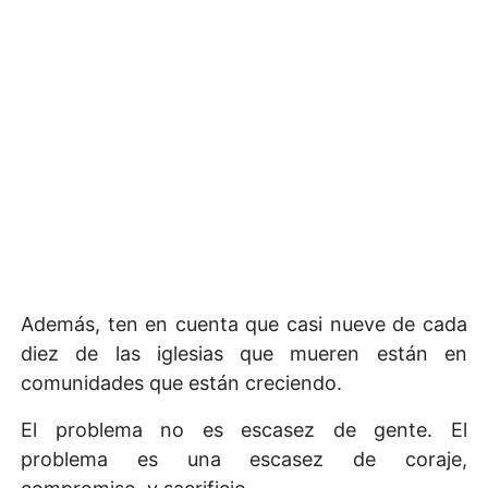
Además, ten en cuenta que casi nueve de cada
diez de las iglesias que mueren están en
comunidades que están creciendo.
El problema no es escasez de gente. El
problema es una escasez de coraje,