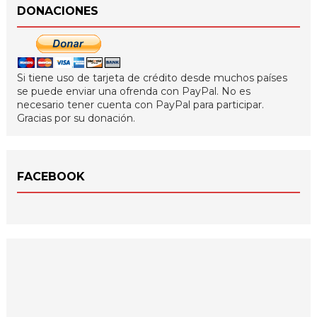
DONACIONES
Si tiene uso de tarjeta de crédito desde muchos países
se puede enviar una ofrenda con PayPal. No es
necesario tener cuenta con PayPal para participar.
Gracias por su donación.
FACEBOOK