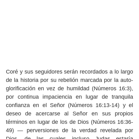
Coré y sus seguidores serán recordados a lo largo
de la historia por su rebelión marcada por la auto-
glorificación en vez de humildad (Números 16:3),
por continua impaciencia en lugar de tranquila
confianza en el Señor (Números 16:13-14) y el
deseo de acercarse al Señor en sus propios
términos en lugar de los de Dios (Números 16:36-
49) — perversiones de la verdad revelada por
Dios, de las cuales incluso Judas estaría