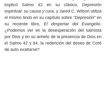
explicó Salmo 42 en su clásico,
Depresión
espiritual
:
su causa y cura
, y Jared C. Wilson utiliza
el mismo texto en su capítulo sobre "
Depresión
" en
su reciente libro,
El despertar del Evangelio
.
¿Podemos ver en la desesperación del salmista
por Dios y en su anhelo de la presencia de Dios en
el Salmo 42 y 84, la redención del deseo de Coré
de auto exaltarse?