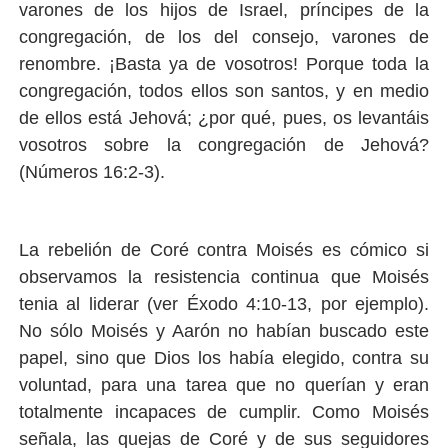
varones de los hijos de Israel, príncipes de la
congregación, de los del consejo, varones de
renombre. ¡Basta ya de vosotros! Porque toda la
congregación, todos ellos son santos, y en medio
de ellos está Jehová; ¿por qué, pues, os levantáis
vosotros sobre la congregación de Jehová?
(Números 16:2-3).
La rebelión de Coré contra Moisés es cómico si
observamos la resistencia continua que Moisés
tenia al liderar (ver Éxodo 4:10-13, por ejemplo).
No sólo Moisés y Aarón no habían buscado este
papel, sino que Dios los había elegido, contra su
voluntad, para una tarea que no querían y eran
totalmente incapaces de cumplir. Como Moisés
señala, las quejas de Coré y de sus seguidores