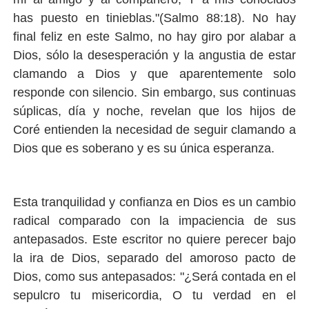
has puesto en tinieblas."(Salmo 88:18). No hay
final feliz en este Salmo, no hay giro por alabar a
Dios, sólo la desesperación y la angustia de estar
clamando a Dios y que aparentemente solo
responde con silencio. Sin embargo, sus continuas
súplicas, día y noche, revelan que los hijos de
Coré entienden la necesidad de seguir clamando a
Dios que es soberano y es su única esperanza.
Esta tranquilidad y confianza en Dios es un cambio
radical comparado con la impaciencia de sus
antepasados. Este escritor no quiere perecer bajo
la ira de Dios, separado del amoroso pacto de
Dios, como sus antepasados: "¿Será contada en el
sepulcro tu misericordia, O tu verdad en el