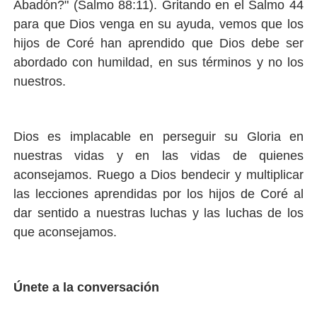
Abadón?" (Salmo 88:11). Gritando en el Salmo 44
para que Dios venga en su ayuda, vemos que los
hijos de Coré han aprendido que Dios debe ser
abordado con humildad, en sus términos y no los
nuestros.
Dios es implacable en perseguir su Gloria en
nuestras vidas y en las vidas de quienes
aconsejamos. Ruego a Dios bendecir y multiplicar
las lecciones aprendidas por los hijos de Coré al
dar sentido a nuestras luchas y las luchas de los
que aconsejamos.
Únete a la conversación