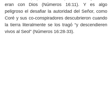
eran con Dios (Números 16:11). Y es algo
peligroso el desafiar la autoridad del Señor, como
Coré y sus co-conspiradores descubrieron cuando
la tierra literalmente se los tragó “y descendieren
vivos al Seol” (Números 16:28-33).