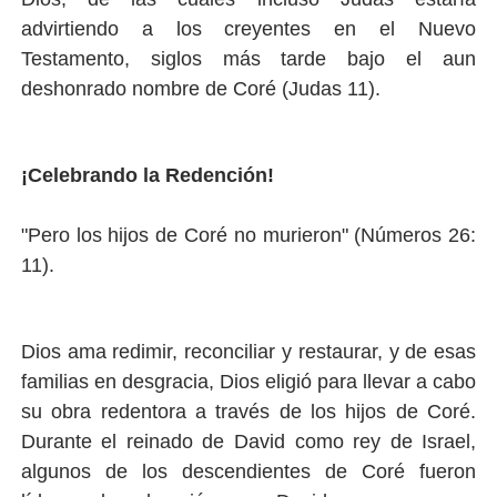
advirtiendo a los creyentes en el Nuevo
Testamento, siglos más tarde bajo el aun
deshonrado nombre de Coré (Judas 11).
¡Celebrando la Redención!
"Pero los hijos de Coré no murieron" (Números 26:
11).
Dios ama redimir, reconciliar y restaurar, y de esas
familias en desgracia, Dios eligió para llevar a cabo
su obra redentora a través de los hijos de Coré.
Durante el reinado de David como rey de Israel,
algunos de los descendientes de Coré fueron