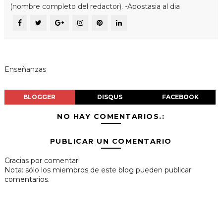
(nombre completo del redactor). -Apostasia al dia
Enseñanzas
BLOGGER
DISQUS
FACEBOOK
NO HAY COMENTARIOS.:
PUBLICAR UN COMENTARIO
Gracias por comentar!
Nota: sólo los miembros de este blog pueden publicar
comentarios.