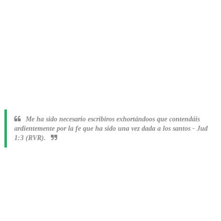
Me ha sido necesario escribiros exhortándoos que contendáis
ardientemente por la fe que ha sido una vez dada a los santos
-
Jud
1:3 (RVR).