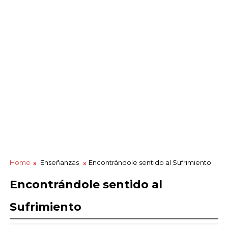
Home
Enseñanzas
Encontrándole sentido al Sufrimiento
Encontrándole sentido al
Sufrimiento