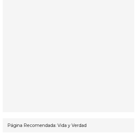
Página Recomendada: Vida y Verdad