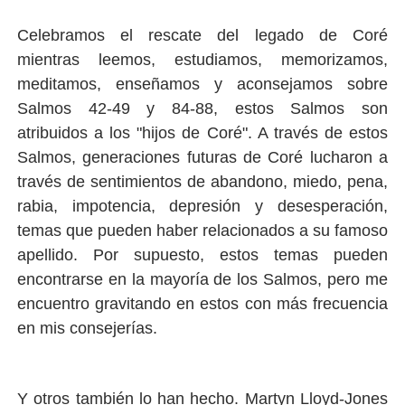
Celebramos el rescate del legado de Coré
mientras leemos, estudiamos, memorizamos,
meditamos, enseñamos y aconsejamos sobre
Salmos 42-49 y 84-88, estos Salmos son
atribuidos a los "hijos de Coré". A través de estos
Salmos, generaciones futuras de Coré lucharon a
través de sentimientos de abandono, miedo, pena,
rabia, impotencia, depresión y desesperación,
temas que pueden haber relacionados a su famoso
apellido. Por supuesto, estos temas pueden
encontrarse en la mayoría de los Salmos, pero me
encuentro gravitando en estos con más frecuencia
en mis consejerías.
Y otros también lo han hecho. Martyn Lloyd-Jones