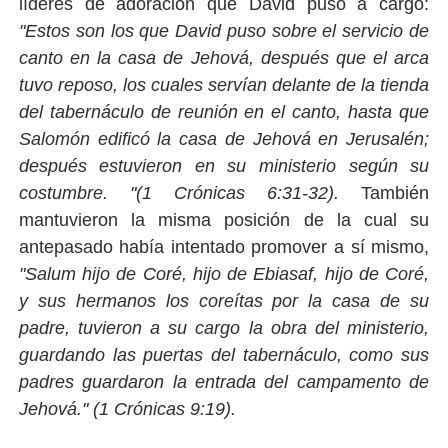
líderes de adoración que David puso a cargo:
"Estos son los que David puso sobre el servicio de
canto en la casa de Jehová, después que el arca
tuvo reposo, los cuales servían delante de la tienda
del tabernáculo de reunión en el canto, hasta que
Salomón edificó la casa de Jehová en Jerusalén;
después estuvieron en su ministerio según su
costumbre. "(1 Crónicas 6:31-32).
También
mantuvieron la misma posición de la cual su
antepasado había intentado promover a sí mismo,
"Salum hijo de Coré, hijo de Ebiasaf, hijo de Coré,
y sus hermanos los coreítas por la casa de su
padre, tuvieron a su cargo la obra del ministerio,
guardando las puertas del tabernáculo, como sus
padres guardaron la entrada del campamento de
Jehová." (1 Crónicas 9:19).