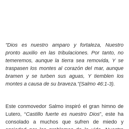
"Dios es nuestro amparo y fortaleza, Nuestro
pronto auxilio en las tribulaciones. Por tanto, no
temeremos, aunque la tierra sea removida, Y se
traspasen los montes al corazón del mar, aunque
bramen y se turben sus aguas, Y tiemblen los
montes a causa de su braveza."(Salmo 46:1-3).
Este conmovedor Salmo inspiró el gran himno de
Lutero, “
Castillo fuerte es nuestro Dios
”, este ha
consolado a muchos que sufren de miedo y