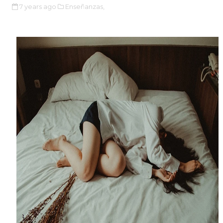
7 years ago
Enseñanzas,