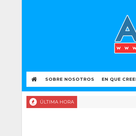
SOBRE NOSOTROS
EN QUE CRE
ÚLTIMA HORA