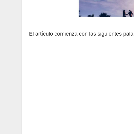
El artículo comienza con las siguientes pala