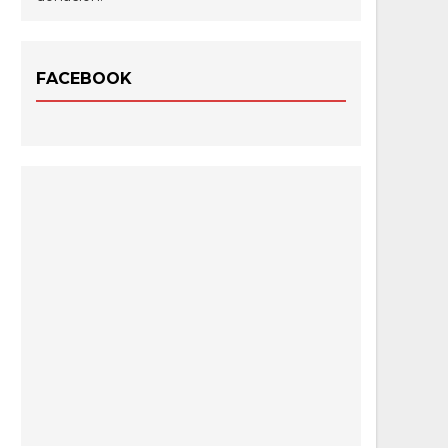
FACEBOOK