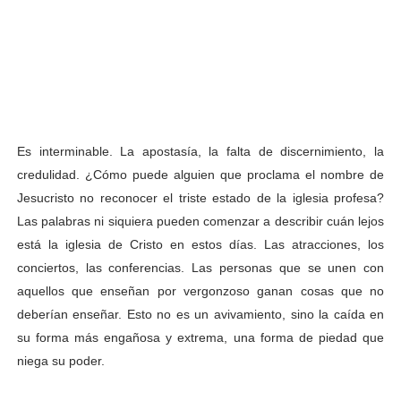
Es interminable. La apostasía, la falta de discernimiento, la
credulidad. ¿Cómo puede alguien que proclama el nombre de
Jesucristo no reconocer el triste estado de la iglesia profesa?
Las palabras ni siquiera pueden comenzar a describir cuán lejos
está la iglesia de Cristo en estos días. Las atracciones, los
conciertos, las conferencias. Las personas que se unen con
aquellos que enseñan por vergonzoso ganan cosas que no
deberían enseñar. Esto no es un avivamiento, sino la caída en
su forma más engañosa y extrema, una forma de piedad que
niega su poder.