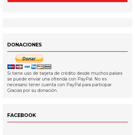
DONACIONES
Si tiene uso de tarjeta de crédito desde muchos países
se puede enviar una ofrenda con PayPal. No es
necesario tener cuenta con PayPal para participar.
Gracias por su donación.
FACEBOOK