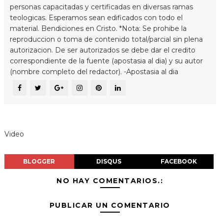
personas capacitadas y certificadas en diversas ramas
teologicas. Esperamos sean edificados con todo el
material. Bendiciones en Cristo. *Nota: Se prohibe la
reproduccion o toma de contenido total/parcial sin plena
autorizacion. De ser autorizados se debe dar el credito
correspondiente de la fuente (apostasia al dia) y su autor
(nombre completo del redactor). -Apostasia al dia
Video
BLOGGER
DISQUS
FACEBOOK
NO HAY COMENTARIOS.:
PUBLICAR UN COMENTARIO