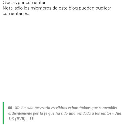
Gracias por comentar!
Nota: sólo los miembros de este blog pueden publicar
comentarios.
Me ha sido necesario escribiros exhortándoos que contendáis
ardientemente por la fe que ha sido una vez dada a los santos
-
Jud
1:3 (RVR).