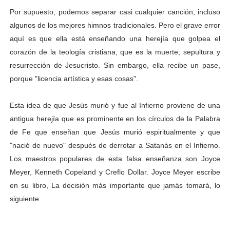
Por supuesto, podemos separar casi cualquier canción, incluso
algunos de los mejores himnos tradicionales. Pero el grave error
aquí es que ella está enseñando una herejía que golpea el
corazón de la teología cristiana, que es la muerte, sepultura y
resurrección de Jesucristo. Sin embargo, ella recibe un pase,
porque "licencia artística y esas cosas".
Esta idea de que Jesús murió y fue al Infierno proviene de una
antigua herejía que es prominente en los círculos de la Palabra
de Fe que enseñan que Jesús murió espiritualmente y que
"nació de nuevo" después de derrotar a Satanás en el Infierno.
Los maestros populares de esta falsa enseñanza son Joyce
Meyer, Kenneth Copeland y Creflo Dollar. Joyce Meyer escribe
en su libro, La decisión más importante que jamás tomará, lo
siguiente: