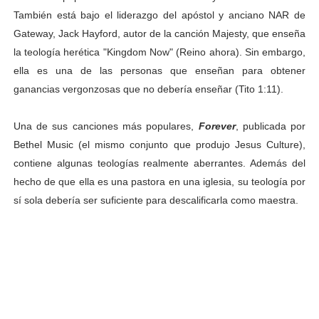
También está bajo el liderazgo del apóstol y anciano NAR de
Gateway, Jack Hayford, autor de la canción Majesty, que enseña
la teología herética "Kingdom Now" (Reino ahora). Sin embargo,
ella es una de las personas que enseñan para obtener
ganancias vergonzosas que no debería enseñar (Tito 1:11).
Una de sus canciones más populares,
Forever
, publicada por
Bethel Music (el mismo conjunto que produjo Jesus Culture),
contiene algunas teologías realmente aberrantes. Además del
hecho de que ella es una pastora en una iglesia, su teología por
sí sola debería ser suficiente para descalificarla como maestra.