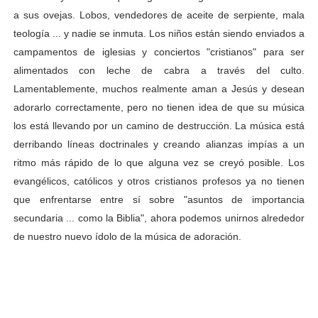
a sus ovejas. Lobos, vendedores de aceite de serpiente, mala
teología ... y nadie se inmuta. Los niños están siendo enviados a
campamentos de iglesias y conciertos "cristianos" para ser
alimentados con leche de cabra a través del culto.
Lamentablemente, muchos realmente aman a Jesús y desean
adorarlo correctamente, pero no tienen idea de que su música
los está llevando por un camino de destrucción. La música está
derribando líneas doctrinales y creando alianzas impías a un
ritmo más rápido de lo que alguna vez se creyó posible. Los
evangélicos, católicos y otros cristianos profesos ya no tienen
que enfrentarse entre sí sobre "asuntos de importancia
secundaria ... como la Biblia", ahora podemos unirnos alrededor
de nuestro nuevo ídolo de la música de adoración.