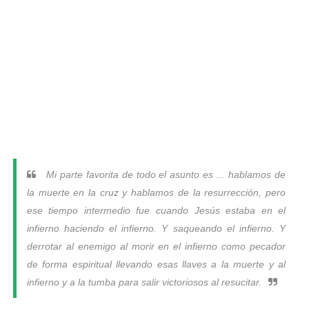
Mi parte favorita de todo el asunto es ... hablamos de
la muerte en la cruz y hablamos de la resurrección, pero
ese tiempo intermedio fue cuando Jesús estaba en el
infierno haciendo el infierno. Y saqueando el infierno. Y
derrotar al enemigo al morir en el infierno como pecador
de forma espiritual llevando esas llaves a la muerte y al
infierno y a la tumba para salir victoriosos al resucitar.