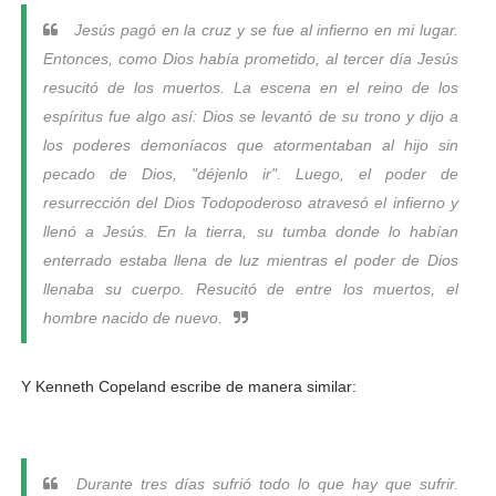
Jesús pagó en la cruz y se fue al infierno en mi lugar.
Entonces, como Dios había prometido, al tercer día Jesús
resucitó de los muertos. La escena en el reino de los
espíritus fue algo así: Dios se levantó de su trono y dijo a
los poderes demoníacos que atormentaban al hijo sin
pecado de Dios, "déjenlo ir". Luego, el poder de
resurrección del Dios Todopoderoso atravesó el infierno y
llenó a Jesús. En la tierra, su tumba donde lo habían
enterrado estaba llena de luz mientras el poder de Dios
llenaba su cuerpo. Resucitó de entre los muertos, el
hombre nacido de nuevo.
Y Kenneth Copeland escribe de manera similar:
Durante tres días sufrió todo lo que hay que sufrir.