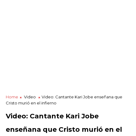
Home
Video
Video: Cantante Kari Jobe enseñana que
Cristo murió en el infierno
Video: Cantante Kari Jobe
enseñana que Cristo murió en el