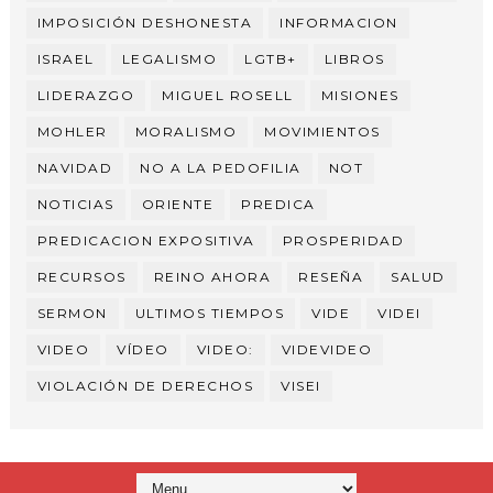
IMPOSICIÓN DESHONESTA
INFORMACION
ISRAEL
LEGALISMO
LGTB+
LIBROS
LIDERAZGO
MIGUEL ROSELL
MISIONES
MOHLER
MORALISMO
MOVIMIENTOS
NAVIDAD
NO A LA PEDOFILIA
NOT
NOTICIAS
ORIENTE
PREDICA
PREDICACION EXPOSITIVA
PROSPERIDAD
RECURSOS
REINO AHORA
RESEÑA
SALUD
SERMON
ULTIMOS TIEMPOS
VIDE
VIDEI
VIDEO
VÍDEO
VIDEO:
VIDEVIDEO
VIOLACIÓN DE DERECHOS
VISEI