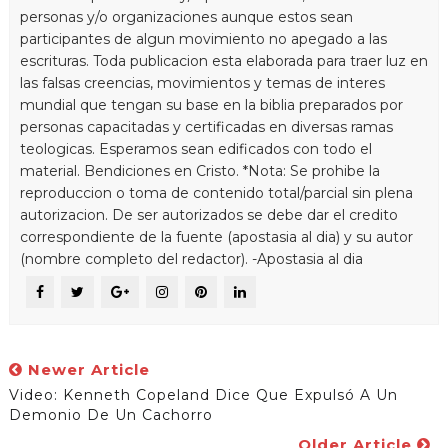
personas y/o organizaciones aunque estos sean
participantes de algun movimiento no apegado a las
escrituras. Toda publicacion esta elaborada para traer luz en
las falsas creencias, movimientos y temas de interes
mundial que tengan su base en la biblia preparados por
personas capacitadas y certificadas en diversas ramas
teologicas. Esperamos sean edificados con todo el
material. Bendiciones en Cristo. *Nota: Se prohibe la
reproduccion o toma de contenido total/parcial sin plena
autorizacion. De ser autorizados se debe dar el credito
correspondiente de la fuente (apostasia al dia) y su autor
(nombre completo del redactor). -Apostasia al dia
Newer Article
Video: Kenneth Copeland Dice Que Expulsó A Un
Demonio De Un Cachorro
Older Article