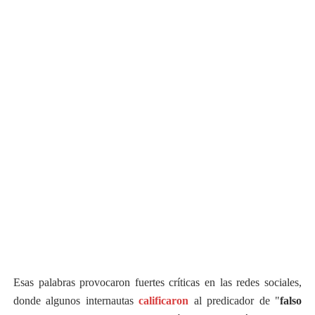
Esas palabras provocaron fuertes críticas en las redes sociales,
donde algunos internautas
calificaron
al predicador de "
falso