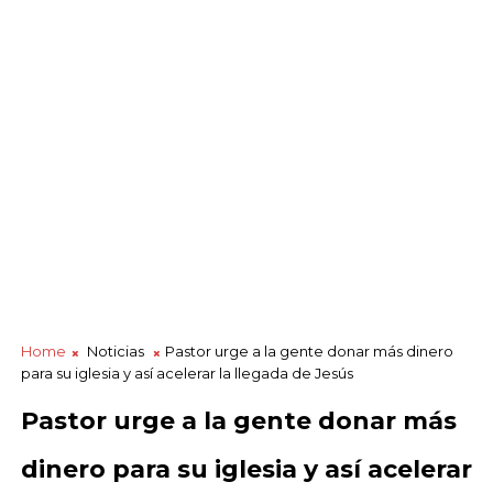
Home
Noticias
Pastor urge a la gente donar más dinero
para su iglesia y así acelerar la llegada de Jesús
Pastor urge a la gente donar más
dinero para su iglesia y así acelerar