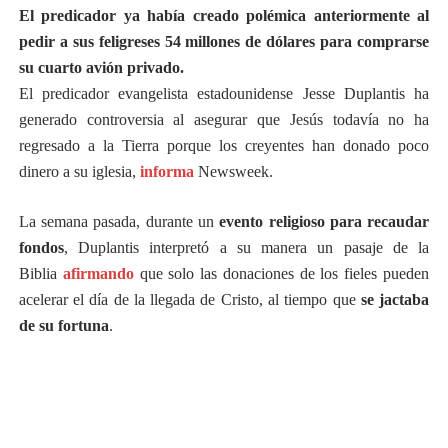
El predicador ya había creado polémica anteriormente al
pedir a sus feligreses 54 millones de dólares para comprarse
su cuarto avión privado.
El predicador evangelista estadounidense Jesse Duplantis ha
generado controversia al asegurar que Jesús todavía no ha
regresado a la Tierra porque los creyentes han donado poco
dinero a su iglesia,
informa
Newsweek.
La semana pasada, durante un
evento religioso para recaudar
fondos
, Duplantis interpretó a su manera un pasaje de la
Biblia
afirmando
que solo las donaciones de los fieles pueden
acelerar el día de la llegada de Cristo, al tiempo que
se jactaba
de su fortuna
.