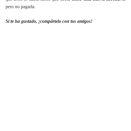
pero no pagarla.
Si te ha gustado, ¡compártelo con tus amigos!