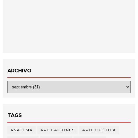
ARCHIVO
TAGS
ANATEMA
APLICACIONES
APOLOGÉTICA