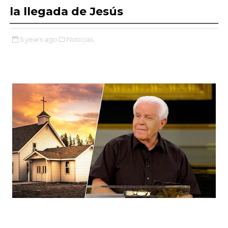
la llegada de Jesús
5 years ago
Noticias,