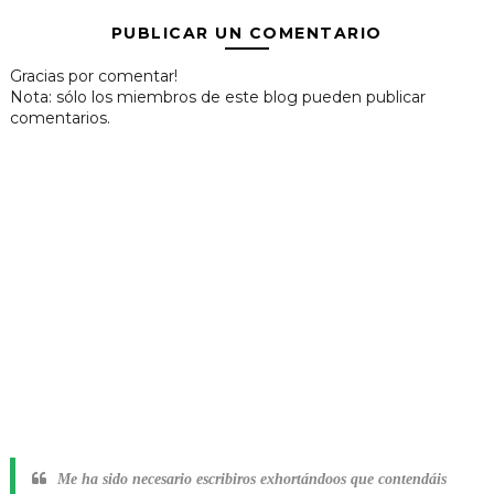
PUBLICAR UN COMENTARIO
Gracias por comentar!
Nota: sólo los miembros de este blog pueden publicar
comentarios.
Me ha sido necesario escribiros exhortándoos que contendáis