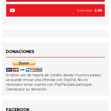
2.8k
Subscribes
DONACIONES
Si tiene uso de tarjeta de crédito desde muchos países
se puede enviar una ofrenda con PayPal. No es
necesario tener cuenta con PayPal para participar.
Gracias por su donación.
FACEBOOK