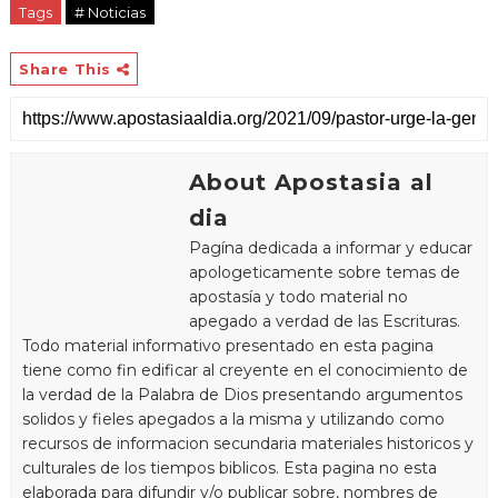
Tags
# Noticias
Share This
About Apostasia al
dia
Pagína dedicada a informar y educar
apologeticamente sobre temas de
apostasía y todo material no
apegado a verdad de las Escrituras.
Todo material informativo presentado en esta pagina
tiene como fin edificar al creyente en el conocimiento de
la verdad de la Palabra de Dios presentando argumentos
solidos y fieles apegados a la misma y utilizando como
recursos de informacion secundaria materiales historicos y
culturales de los tiempos biblicos. Esta pagina no esta
elaborada para difundir y/o publicar sobre, nombres de