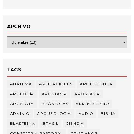
ARCHIVO
TAGS
ANATEMA
APLICACIONES
APOLOGÉTICA
APOLOGÍA
APOSTASIA
APOSTASÍA
APOSTATA
APÓSTOLES
ARMINIANISMO
ARMINIO
ARQUEOLOGÍA
AUDIO
BIBLIA
BLASFEMIA
BRASIL
CIENCIA
CONSEJERIA PASTORAL
CRISTIANOS