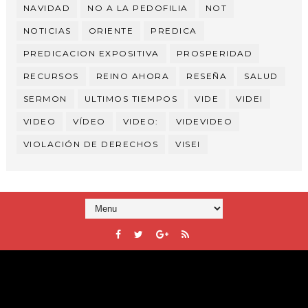
NAVIDAD
NO A LA PEDOFILIA
NOT
NOTICIAS
ORIENTE
PREDICA
PREDICACION EXPOSITIVA
PROSPERIDAD
RECURSOS
REINO AHORA
RESEÑA
SALUD
SERMON
ULTIMOS TIEMPOS
VIDE
VIDEI
VIDEO
VÍDEO
VIDEO:
VIDEVIDEO
VIOLACIÓN DE DERECHOS
VISEI