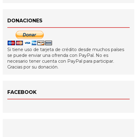
DONACIONES
Si tiene uso de tarjeta de crédito desde muchos países
se puede enviar una ofrenda con PayPal. No es
necesario tener cuenta con PayPal para participar.
Gracias por su donación.
FACEBOOK