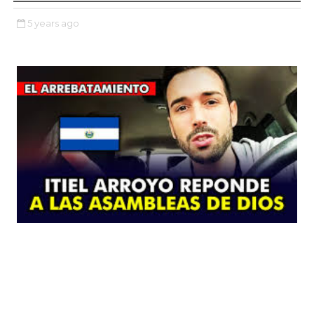
5 years ago