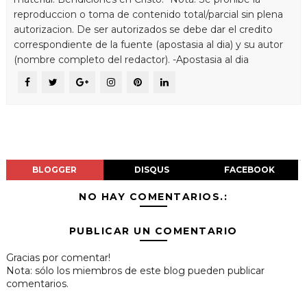
reproduccion o toma de contenido total/parcial sin plena
autorizacion. De ser autorizados se debe dar el credito
correspondiente de la fuente (apostasia al dia) y su autor
(nombre completo del redactor). -Apostasia al dia
BLOGGER
DISQUS
FACEBOOK
NO HAY COMENTARIOS.:
PUBLICAR UN COMENTARIO
Gracias por comentar!
Nota: sólo los miembros de este blog pueden publicar
comentarios.