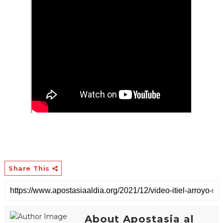
Share This
About Apostasia al