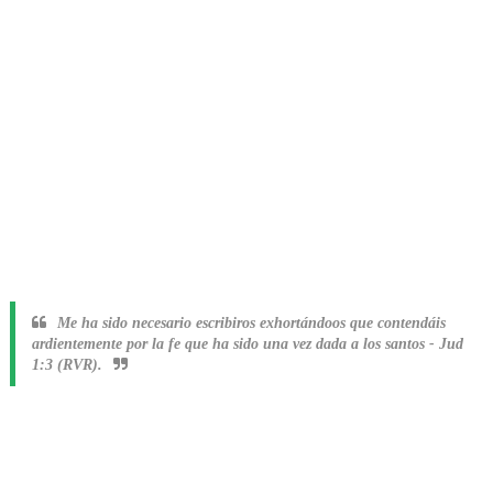
Me ha sido necesario escribiros exhortándoos que contendáis
ardientemente por la fe que ha sido una vez dada a los santos
-
Jud
1:3 (RVR).